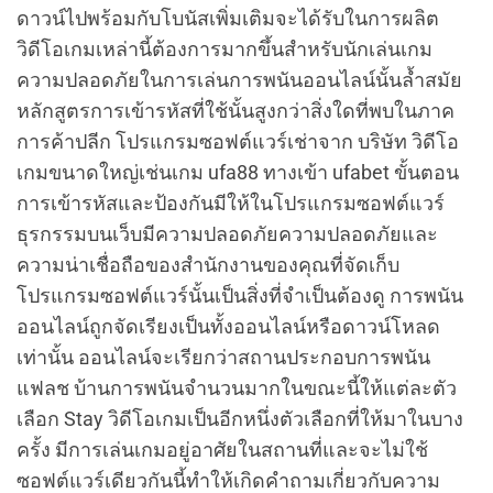
ดาวน์ไปพร้อมกับโบนัสเพิ่มเติมจะได้รับในการผลิต
วิดีโอเกมเหล่านี้ต้องการมากขึ้นสำหรับนักเล่นเกม
ความปลอดภัยในการเล่นการพนันออนไลน์นั้นล้ำสมัย
หลักสูตรการเข้ารหัสที่ใช้นั้นสูงกว่าสิ่งใดที่พบในภาค
การค้าปลีก โปรแกรมซอฟต์แวร์เช่าจาก บริษัท วิดีโอ
เกมขนาดใหญ่เช่นเกม ufa88 ทางเข้า ufabet ขั้นตอน
การเข้ารหัสและป้องกันมีให้ในโปรแกรมซอฟต์แวร์
ธุรกรรมบนเว็บมีความปลอดภัยความปลอดภัยและ
ความน่าเชื่อถือของสำนักงานของคุณที่จัดเก็บ
โปรแกรมซอฟต์แวร์นั้นเป็นสิ่งที่จำเป็นต้องดู การพนัน
ออนไลน์ถูกจัดเรียงเป็นทั้งออนไลน์หรือดาวน์โหลด
เท่านั้น ออนไลน์จะเรียกว่าสถานประกอบการพนัน
แฟลช บ้านการพนันจำนวนมากในขณะนี้ให้แต่ละตัว
เลือก Stay วิดีโอเกมเป็นอีกหนึ่งตัวเลือกที่ให้มาในบาง
ครั้ง มีการเล่นเกมอยู่อาศัยในสถานที่และจะไม่ใช้
ซอฟต์แวร์เดียวกันนี้ทำให้เกิดคำถามเกี่ยวกับความ