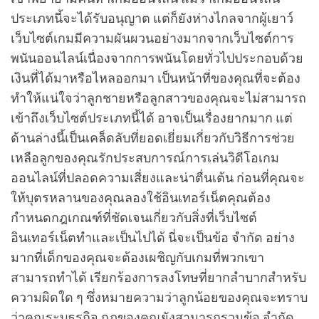
ประเภทนี้จะได้รับอนุญาต แต่ก็ยังห่างไกลจากผู้เยาว์
เว็บไซต์เกมมีความผันผวนอย่างมากจากเว็บไซต์การ
พนันออนไลน์เนื่องจากการพนันโดยทั่วไปประกอบด้วย
เงินที่ได้มาหรือไหลออกมา เป็นหน้าที่ของคุณที่จะต้อง
ทำให้แน่ใจว่าลูกชายหรือลูกสาวของคุณจะไม่สามารถ
เข้าถึงเว็บไซต์ประเภทนี้ได้ อาจเป็นเรื่องยากมาก แต่
ด้านล่างนี้เป็นเคล็ดลับที่ยอดเยี่ยมเกี่ยวกับวิธีการช่วย
เหลือลูกของคุณรักประสบการณ์การเล่นวิดีโอเกม
ออนไลน์ที่ปลอดความเสี่ยงและน่าตื่นเต้น ก่อนที่คุณจะ
ให้บุตรหลานของคุณลองใช้อินเทอร์เน็ตคุณต้อง
กำหนดกฎเกณฑ์ที่ชัดเจนเกี่ยวกับสิ่งที่เว็บไซต์
อินเทอร์เน็ตทำและเป็นไปได้ นี่จะเป็นข้อ จำกัด อย่าง
มากที่เด็กของคุณจะต้องเผชิญกับเกมที่พวกเขา
สามารถทำได้ เรียกร้องการลงโทษที่ยากลำบากสำหรับ
ความผิดใด ๆ ซึ่งหมายความว่าลูกน้อยของคุณจะทราบ
ว่าคุณระบุธุรกิจ กฎของคุณยังสามารถรวมข้อ จำกัด