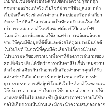
เกี่ยวกับเว็บไซต์หรือท่องเว็บไซต์เพื่อความรู้สึกที่ถูก
กฎหมายอย่างแท้จริง เว็บไซต์มักจะมีข้อมูลและหน้า
เว็บข้อเท็จจริงเช่นหน้าคำถามที่พบบ่อยหรือหน้าเกี่ยว
กับเรา ไซต์ที่แข็งแกร่งและเป็นที่ยอมรับส่วนใหญ่ให้
บริการทดสอบคาสิโนหรือซอฟต์แวร์โป๊กเกอร์ฟรี
โหลดสิ่งเหล่านี้และลองใช้งานฟรี การเพลิดเพลินจะ
ช่วยให้คุณมีข้อมูลที่ดีขึ้นและช่วยให้คุณประเมินข้อดี
ในเว็บไซต์ ในกรณีที่คุณมีตัวเลือกไม่กี่ดาวน์โหลด
โปรแกรมฟรีของพวกเขาเพื่อหาที่ต้องการเล่นเกมของ
คุณที่เดียว เห็นได้ชัดว่าการพนันคาสิโนก็ประสบความ
สำเร็จเช่นเดียวกัน มันอาจเป็นเรื่องง่ายหากคุณได้รับ
แจ้งอย่างดีเกี่ยวกับการรักษาผู้ป่วยนอกหรือการทำ
ธุรกรรมธนาคารเพื่อผู้บริโภคที่เว็บไซต์คาสิโนของคุณ
ให้บริการ ความล่าช้าในการใช้จ่ายมักเกิดจากการใช้
งานเชลล์ที่ไม่ได้ผลและช้า ผู้เล่นสารภาพว่ารายได้ช้า
ก่อให้เกิดความปั่นป่วนและมักจะนำความสนุกออกจาก