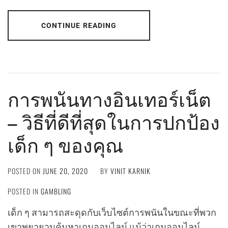
CONTINUE READING
การพนันทางอินเทอร์เน็ต
– วิธีที่ดีที่สุดในการปกป้อง
เด็ก ๆ ของคุณ
POSTED ON
JUNE 20, 2020
BY
VINIT KARNIK
POSTED IN
GAMBLING
เด็ก ๆ สามารถสะดุดกับเว็บไซต์การพนันในขณะที่พวก
เขาพยายามค้นหาเกมออนไลน์ แม้ว่าเกมออนไลน์