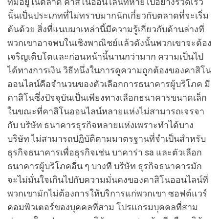
ที่มีอยู่ในตลาด คาสิโนออนไลน์ที่หายไปอย่างรวดเร็ว
นั้นเป็นประเภทที่ไม่ทราบมากนักเกี่ยวกับตลาดที่จะเริ่ม
ต้นด้วย สิ่งที่แนบมาเหล่านี้มีความรู้เกี่ยวกับด้านล่างที่
พวกเขาอาจพบในเชิงพาณิชย์แล้วดังนั้นพวกเขาจะต้อง
เจริญเติบโตและก่อนหน้านี้นานกว่ามาก ความเป็นไป
ได้ทางการเงิน วิธีหนึ่งในการดูความถูกต้องของคาสิโน
ออนไลน์คือจำนวนของตัวเลือกการธนาคารผู้บริโภค มี
คาสิโนซึ่งปัจจุบันเป็นเพียงทางเลือกธนาคารขนาดเล็ก
ในขณะที่คาสิโนออนไลน์หลายแห่งไม่สามารถเจรจา
กับ บริษัท ธนาคารธุรกิจหลายแห่งเพราะทำได้บาง
บริษัท ไม่สามารถปฏิบัติตามมาตรฐานที่จำเป็นสำหรับ
ธุรกิจธนาคารเพื่อธุรกิจเช่น บาคาร่า sa และตัวเลือก
ธนาคารผู้บริโภคอื่น ๆ บางที บริษัท ธุรกิจธนาคารมัก
จะไม่มั่นใจเกินไปกับความมั่นคงของคาสิโนออนไลน์ที่
พวกเขามักไม่ต้องการให้บริการแก่พวกเขา ซอฟต์แวร์
คอมพิวเตอร์ของบุคคลที่สาม โปรแกรมบุคคลที่สาม