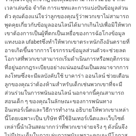
เวลาเล่นข้อ จำกัด การแชทและการแบ่งปันข้อมูลส่วน
ตัว คุณต้องแน่ใจว่าลูกของคุณรู้ว่าพวกเขาไม่สามารถ
พูดคุยเกี่ยวกับข้อมูลออนไลน์ได้มากเกินไปเพื่อมิให้พวก
เขาต้องการเป็นผู้ที่ตกเป็นเหยื่อของการฉ้อโกงข้อมูล
แทงบอล ufabetซึ่งทำให้พวกเขาตระหนักถึงอันตรายที่
อาจเกิดขึ้นจากการโจรกรรมข้อมูลส่วนตัวจะช่วยลด
โอกาสที่พวกเขาสามารถเริ่มดำเนินการหรือพฤติกรรม
ที่อยู่นอกกฎระเบียบอย่างแน่นอนอันเป็นผลมาจากการ
ลงโทษซึ่งจะมีผลบังคับใช้ บาคาร่า ออนไลน์ ช่วยเตือน
ลูกของคุณว่าต้องห้ามสำหรับเด็กเช่นพวกเขาที่จะมี
ส่วนร่วมในการพนันออนไลน์ นอกจากนี้คุณสามารถ
สอนเด็ก ๆ ของคุณในลักษณะของการพนันทาง
อินเทอร์เน็ตและวิธีการทำงาน อธิบายให้พวกเขาเหล่า
นี้โดยเฉพาะเป็น บริษัท ที่ใช้อินเทอร์เน็ตและเว็บไซต์
เหล่านี้นำเงินสดมากกว่าที่พวกเขาจ่ายจริง ๆ ดังนั้นจึง
ไม่มีประเด็นในการเล่นการพนันเพราะคุณจะมีโอกาส