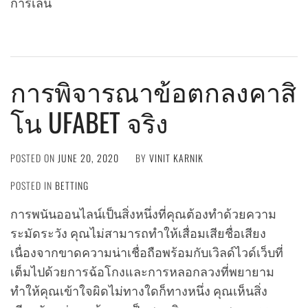
การเล่น
การพิจารณาข้อตกลงคาสิ
โน UFABET จริง
POSTED ON
JUNE 20, 2020
BY
VINIT KARNIK
POSTED IN
BETTING
การพนันออนไลน์เป็นสิ่งหนึ่งที่คุณต้องทำด้วยความ
ระมัดระวัง คุณไม่สามารถทำให้เสื่อมเสียชื่อเสียง
เนื่องจากขาดความน่าเชื่อถือพร้อมกับเวิลด์ไวด์เว็บที่
เต็มไปด้วยการฉ้อโกงและการหลอกลวงที่พยายาม
ทำให้คุณเข้าใจผิดไม่ทางใดก็ทางหนึ่ง คุณเห็นสิ่ง