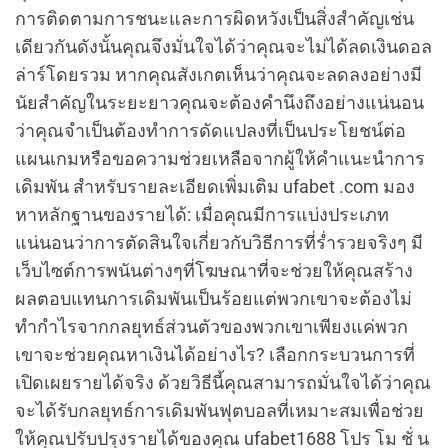
การติดตามการชนะและการผิดหวังเป็นสิ่งสำคัญเช่น
เดียวกันดังนั้นคุณจึงมั่นใจได้ว่าคุณจะไม่ได้ลดเงินดอล
ล่าร์โดยรวม หากคุณสังเกตเห็นว่าคุณจะลดลงอย่างมี
นัยสำคัญในระยะยาวคุณจะต้องคำนึงถึงอย่างแน่นอน
ว่าคุณจำเป็นต้องทำการดัดแปลงที่เป็นประโยชน์ต่อ
แผนเกมหรือขอความช่วยเหลือจากผู้ให้คำแนะนำการ
เดิมพัน สำหรับรายละเอียดเพิ่มเติม ufabet .com มอง
หาหลักฐานของรายได้: เมื่อคุณมีการแบ่งประเภท
แน่นอนว่าการตัดสินใจเกี่ยวกับวิธีการที่ร่ำรวยจริงๆ มี
เว็บไซต์การพนันต่างๆที่โฆษณาที่จะช่วยให้คุณสร้าง
ผลตอบแทนการเดิมพันเป็นร้อยแต่พวกเขาจะต้องไม่
ทำกำไรจากกลยุทธ์ส่วนตัวของพวกเขาเพียงแค่พวก
เขาจะช่วยคุณหาเงินได้อย่างไร? เลือกกระบวนการที่
เปิดเผยรายได้จริง ด้วยวิธีนี้คุณสามารถมั่นใจได้ว่าคุณ
จะได้รับกลยุทธ์การเดิมพันฟุตบอลที่เหมาะสมเพื่อช่วย
ให้คุณปรับปรุงรายได้ของคุณ ufabet1688 โปร โม ชั่ น