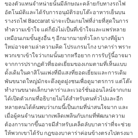
ของตัวแทนจำหน่ายนั้นมีลักษณะคล้ายกับทางรถไฟ
อัตโนมัติและได้รับการอนุมัติรอบโต๊ะอาหารเย็นบน
รางรถไฟ Baccarat น่าจะเป็นเกมไพ่ที่ง่ายที่สุดในการ
ทำความเข้าใจ แต่ก็ยังไม่เป็นที่เข้าใจและแพร่หลาย
เหมือนเกมขั้นสูงอื่น ๆ อีกมากมายทั่วโลก บางทีผู้มา
ใหม่อาจตามล่าความคิด โปรแกรมโกง บาคาร่า พราะ
พวกเขาเข้าใจว่าเกมนั้นยากหรือยาก การรับรู้นี้อาจมา
จากการปรากฏตัวที่ยอดเยี่ยมของเกมตามที่เห็นแบบ
ดั้งเดิมในคาสิโนแพ่งที่มีแสงที่ยอดเยี่ยมและการเดิม
พันขนาดใหญ่มักจะดึงดูดฝูงชนเพื่อดูมาตรการ แต่โต๊ะ
ทำงานขนาดเล็กบาคาร่าและเวอร์ชั่นออนไลน์จากเกม
ได้เปิดตัวเกมที่อธิบายไม่ได้สำหรับคนทั่วไปและอีก
หลายคนได้ค้นพบว่าเกมนี้เป็นเกมที่น่าสนใจมาก และ
เมื่อผู้คนจำนวนมากเพลิดเพลินกับเกมที่พัฒนาความ
ต้องการมากขึ้นอาจมีสำหรับเคล็ดลับบาคาร่าที่จะช่วย
ให้พวกเขาได้รับ กฎของบาคาร่าค่อนข้างตรงไปตรงมา