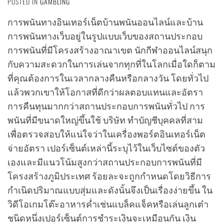
POSTED IN
GAMBLING
การพนันทางอินเทอร์เน็ตบ้านพนันออนไลน์และบ้าน
การพนันทางเว็บอยู่ในรูปแบบเว็บของสถานประกอบ
การพนันที่มีโครงสร้างอาณาเขต นักกีฬาออนไลน์สนุก
กับความสะดวกในการเล่นจากทุกที่ในโลกเมื่อใดก็ตาม
ที่คุณต้องการในเวลากลางคืนหรือกลางวัน โดยทั่วไป
แล้วพวกเขาให้โอกาสที่ดีกว่าผลตอบแทนและอัตรา
การคืนทุนมากกว่าสถานประกอบการพนันทั่วไป การ
พนันที่มีขนาดใหญ่ขึ้นใช้ บริษัท ทำบัญชีบุคคลที่สาม
เพื่อตรวจสอบให้แน่ใจว่าในเครื่องพอร์ตอินเทอร์เน็ต
จ่ายอัตรา เปอร์เซ็นต์เหล่านี้ระบุไว้ในเว็บไซต์ของตัว
เองและมีแนวโน้มสูงกว่าสถานประกอบการพนันที่มี
โครงสร้างภูมิประเทศ ร้อยละจะถูกกำหนดโดยวิธีการ
กำเนิดปริมาณแบบสุ่มและดังนั้นจึงเป็นเรื่องง่ายขึ้น ใน
วิดีโอเกมโต๊ะอาหารค่ำเช่นแบล็คแจ็คหรือเล่นลูกเต๋า
ชนิดหนึ่งเปอร์เซ็นต์การชำระเงินจะเหมือนกัน เงิน