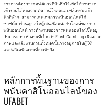
รายการต้องการซอฟต์แวร์ที่บันทึกไว้เพื่อให้สามารถ
เข้าร่วมได้หลังจากที่ดาวน์โหลดแอปพลิเคชันแล้ว
นักกีฬาจะสามารถเล่นเกมการพนันออนไลน์ได้
ซอฟต์แวร์อนุญาตให้ผู้เล่นเชื่อมต่อกับโฮสต์ของการ
พนันออนไลน์ การทำงานของการพนันออนไลน์ขึ้นอยู่
กับภาระการทำงานที่เร็วกว่า Flash Gambling เนื่องจาก
ภาพและเสียงรบกวนทั้งหมดนั้นวางอยู่ภายในผู้ใช้
แอปพลิเคชันแทนที่จะเข้าถึง
หลักการพื้นฐานของการ
พนันคาสิโนออนไลน์ของ
UFABET