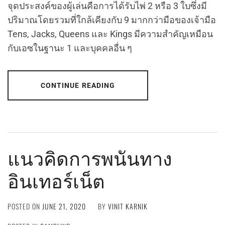
จุดประสงค์ของผู้เล่นคือการได้รับไพ่ 2 หรือ 3 ใบซึ่งมี
ปริมาณโดยรวมที่ใกล้เคียงกับ 9 มากกว่ามือของเจ้ามือ
Tens, Jacks, Queens และ Kings มีความสำคัญเหมือน
กับเอซในฐานะ 1 และบุคคลอื่น ๆ
CONTINUE READING
แนวคิดการพนันทาง
อินเทอร์เน็ต
POSTED ON
JUNE 21, 2020
BY
VINIT KARNIK