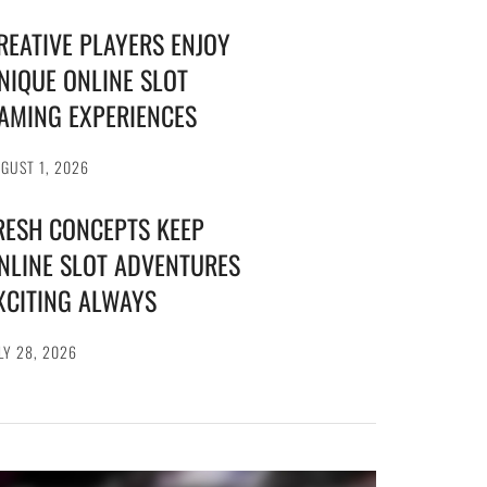
REATIVE PLAYERS ENJOY
NIQUE ONLINE SLOT
AMING EXPERIENCES
GUST 1, 2026
RESH CONCEPTS KEEP
NLINE SLOT ADVENTURES
XCITING ALWAYS
LY 28, 2026