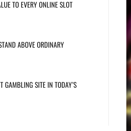
LUE TO EVERY ONLINE SLOT
 STAND ABOVE ORDINARY
T GAMBLING SITE IN TODAY’S