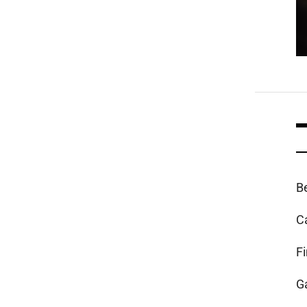
B
C
F
G