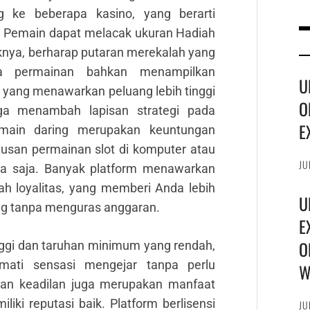
g ke beberapa kasino, yang berarti
. Pemain dapat melacak ukuran Hadiah
knya, berharap putaran merekalah yang
a permainan bahkan menampilkan
U
 yang menawarkan peluang lebih tinggi
O
a menambah lapisan strategi pada
E
main daring merupakan keuntungan
usan permainan slot di komputer atau
JU
ana saja. Banyak platform menawarkan
ah loyalitas, yang memberi Anda lebih
U
g tanpa menguras anggaran.
E
O
nggi dan taruhan minimum yang rendah,
mati sensasi mengejar tanpa perlu
W
an keadilan juga merupakan manfaat
iki reputasi baik. Platform berlisensi
JU