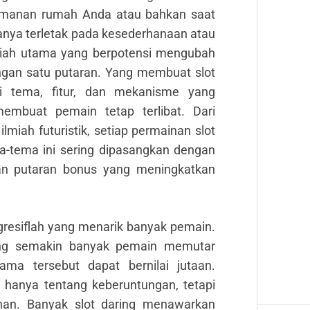
amanan rumah Anda atau bahkan saat
hanya terletak pada kesederhanaan atau
adiah utama yang berpotensi mengubah
gan satu putaran. Yang membuat slot
i tema, fitur, dan mekanisme yang
mbuat pemain tetap terlibat. Dari
lmiah futuristik, setiap permainan slot
-tema ini sering dipasangkan dengan
dan putaran bonus yang meningkatkan
gresiflah yang menarik banyak pemain.
ring semakin banyak pemain memutar
ama tersebut dapat bernilai jutaan.
 hanya tentang keberuntungan, tetapi
gihan. Banyak slot daring menawarkan