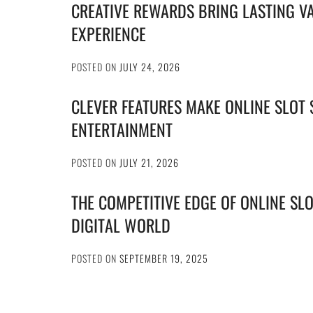
CREATIVE REWARDS BRING LASTING VA
EXPERIENCE
POSTED ON
JULY 24, 2026
CLEVER FEATURES MAKE ONLINE SLOT
ENTERTAINMENT
POSTED ON
JULY 21, 2026
THE COMPETITIVE EDGE OF ONLINE SLO
DIGITAL WORLD
POSTED ON
SEPTEMBER 19, 2025