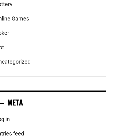
ottery
nline Games
oker
ot
ncategorized
META
og in
ntries feed