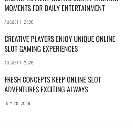
MOMENTS FOR DAILY ENTERTAINMENT
AUGUST 1, 2026
CREATIVE PLAYERS ENJOY UNIQUE ONLINE
SLOT GAMING EXPERIENCES
AUGUST 1, 2026
FRESH CONCEPTS KEEP ONLINE SLOT
ADVENTURES EXCITING ALWAYS
JULY 28, 2026