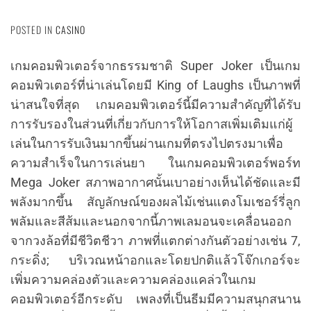
POSTED IN
CASINO
เกมคอมพิวเตอร์จากธรรมชาติ Super Joker เป็นเกม
คอมพิวเตอร์ที่น่าเล่นโดยมี King of Laughs เป็นภาพที่
น่าสนใจที่สุด เกมคอมพิวเตอร์นี้มีความสำคัญที่ได้รับ
การรับรองในส่วนที่เกี่ยวกับการให้โอกาสเพิ่มเติมแก่ผู้
เล่นในการรับเงินมากขึ้นผ่านเกมที่ตรงไปตรงมาเพื่อ
ความสำเร็จในการเล่นยา ในเกมคอมพิวเตอร์พอร์ท
Mega Joker สภาพอากาศนั้นเบาอย่างเห็นได้ชัดและมี
พลังมากขึ้น สัญลักษณ์ของผลไม้เช่นแตงโมเชอร์รี่ลูก
พลัมและสีส้มและนอกจากนี้ภาพเลมอนจะเคลื่อนออก
จากวงล้อที่มีชีวิตชีวา ภาพที่แตกต่างกันตัวอย่างเช่น 7,
กระดิ่ง; บริเวณหน้าอกและโดยปกติแล้วโจ๊กเกอร์จะ
เพิ่มความคล่องตัวและความคล่องแคล่วในเกม
คอมพิวเตอร์อีกระดับ เพลงที่เป็นธีมมีความสนุกสนาน