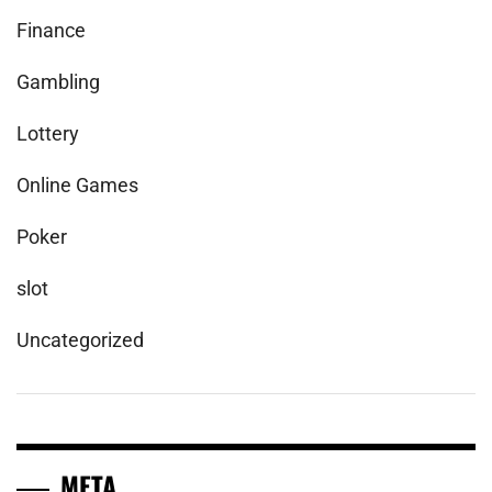
Finance
Gambling
Lottery
Online Games
Poker
slot
Uncategorized
META