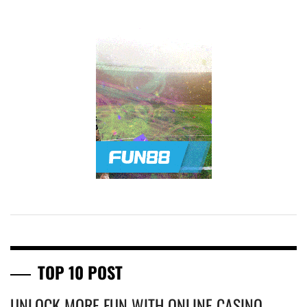
TOP 10 POST
UNLOCK MORE FUN WITH ONLINE CASINO