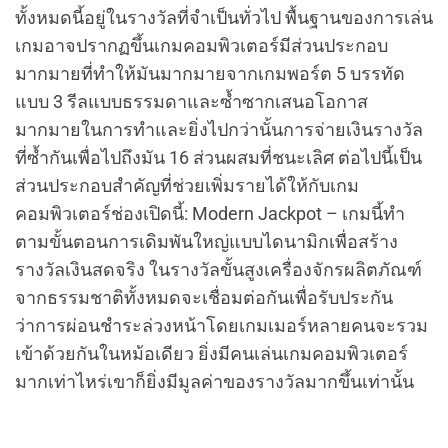
ทั้งหมดนี้อยู่ในรางวัลที่จำเป็นทั่วไป พื้นฐานของการเล่น
เกมอาจปรากฏขึ้นเกมคอมพิวเตอร์มีส่วนประกอบ
มากมายที่ทำให้มันมากมายจากเกมพอร์ต 5 บรรทัด
แบบ 3 รีลแบบธรรมดาและซ้ำซากเสนอโอกาส
มากมายในการทำและยิ่งไปกว่านั้นการจ่ายเงินรางวัล
ที่ซ้ำกันเพื่อไปถึงมัน 16 ส่วนผสมที่ชนะเลิศ ต่อไปนี้เป็น
ส่วนประกอบสำคัญที่ช่วยเพิ่มรายได้ให้กับเกม
คอมพิวเตอร์ช่องเปิดนี้: Modern Jackpot – เกมนี้ทำ
ตามขั้นตอนการเดิมพันใหญ่แบบไดนามิกเพื่อสร้าง
รางวัลเงินสดจริง ในรางวัลขั้นสูงเครื่องจักรผลิตภัณฑ์
จากธรรมชาติทั้งหมดจะเชื่อมต่อกันเพื่อรับประกัน
ว่าการผ่อนชำระล่วงหน้าโดยเกมเมอร์หลายคนจะรวม
เข้าด้วยกันในหม้อเดียว ยิ่งมีคนเล่นเกมคอมพิวเตอร์
มากเท่าไหร่เขาก็ยิ่งมีมูลค่าของรางวัลมากขึ้นเท่านั้น