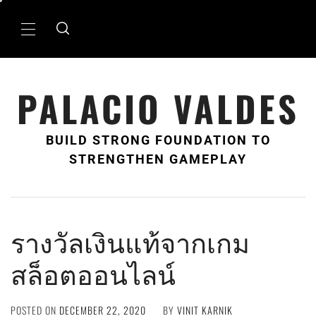
Skip
to
Primary
content
Menu
PALACIO VALDES
BUILD STRONG FOUNDATION TO
STRENGTHEN GAMEPLAY
รางวัลเงินแท้จากเกม
สล็อตออนไลน์
POSTED ON
DECEMBER 22, 2020
BY
VINIT KARNIK