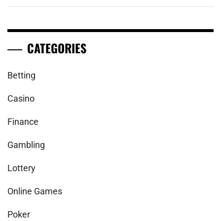
CATEGORIES
Betting
Casino
Finance
Gambling
Lottery
Online Games
Poker