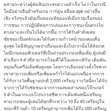
ผสานระหว่างผู้ตัดสินประสบความสำเร็จ ไม่ว่าในกรณี
ใดมีอย่างอื่นสำหรับเกม การ์ตูน สล็อต apk อย่างสิ้น
เชิง จริงๆแล้วมันเป็นของแท้ของแท้เมื่อรวมเรื่องของ
การชนะ การปฏิบัติต่อการเล่นและการชนะนั้นตรงไป
ตรงมาและเป็นไปได้มากขึ้น: การได้รับคำสั่งผสม
ชัยชนะเป็นหลักและได้รับความก้าวหน้าของคุณคือ
สูงสุด ไม่มีสัญญาณป่าเถื่อนและยิ่งไปกว่านั้นให้สังเกต
ไม่มีเกมคอมพิวเตอร์ที่เป็นส่วนประกอบเพิ่มเติม ผู้เล่นมี
ตัวเลือก 4 ตัวที่สามารถโจมตีได้ในแต่ละเทิร์น: เดิมพัน
หมุนเก็บหรือเดิมพันสูงสุด โดยการเลือกอย่างตั้งใจพวก
เขาสามารถเพิ่มหรือเพิ่มผลกำไรได้นอกเหนือจากการ
ได้รับรางวัลพื้นฐานปกติ 2,000 เหรียญ รางวัลนี้จะได้รับ
จากการได้รับชัยชนะจากการผสมผสานของโจ๊กเกอร์
3 ตัวในฉากแบบโปรเกรสซีฟ การเดิมพันหนึ่งเหรียญ
สามารถชนะผู้เล่นได้ทุกที่ระหว่าง 10 ถึง 40 เหรียญใน
ขณะที่ร้านค้า 10 เหรียญสามารถเพิ่มได้ถึง 200 เหรียญ