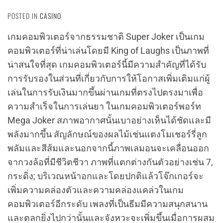
POSTED IN
CASINO
เกมคอมพิวเตอร์จากธรรมชาติ Super Joker เป็นเกม
คอมพิวเตอร์ที่น่าเล่นโดยมี King of Laughs เป็นภาพที่
น่าสนใจที่สุด เกมคอมพิวเตอร์นี้มีความสำคัญที่ได้รับ
การรับรองในส่วนที่เกี่ยวกับการให้โอกาสเพิ่มเติมแก่ผู้
เล่นในการรับเงินมากขึ้นผ่านเกมที่ตรงไปตรงมาเพื่อ
ความสำเร็จในการเล่นยา ในเกมคอมพิวเตอร์พอร์ท
Mega Joker สภาพอากาศนั้นเบาอย่างเห็นได้ชัดและมี
พลังมากขึ้น สัญลักษณ์ของผลไม้เช่นแตงโมเชอร์รี่ลูก
พลัมและสีส้มและนอกจากนี้ภาพเลมอนจะเคลื่อนออก
จากวงล้อที่มีชีวิตชีวา ภาพที่แตกต่างกันตัวอย่างเช่น 7,
กระดิ่ง; บริเวณหน้าอกและโดยปกติแล้วโจ๊กเกอร์จะ
เพิ่มความคล่องตัวและความคล่องแคล่วในเกม
คอมพิวเตอร์อีกระดับ เพลงที่เป็นธีมมีความสนุกสนาน
และตลกยิ่งไปกว่านั้นและจังหวะจะเพิ่มขึ้นเมื่อการผสม