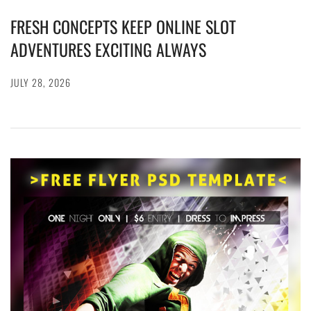
FRESH CONCEPTS KEEP ONLINE SLOT
ADVENTURES EXCITING ALWAYS
JULY 28, 2026