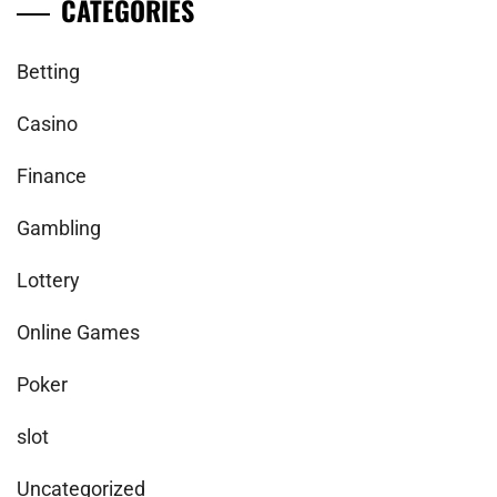
CATEGORIES
Betting
Casino
Finance
Gambling
Lottery
Online Games
Poker
slot
Uncategorized