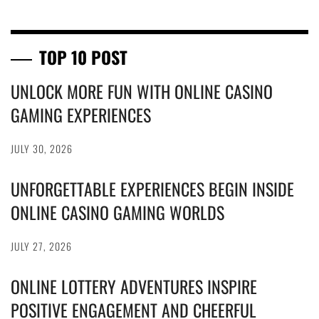
TOP 10 POST
UNLOCK MORE FUN WITH ONLINE CASINO
GAMING EXPERIENCES
JULY 30, 2026
UNFORGETTABLE EXPERIENCES BEGIN INSIDE
ONLINE CASINO GAMING WORLDS
JULY 27, 2026
ONLINE LOTTERY ADVENTURES INSPIRE
POSITIVE ENGAGEMENT AND CHEERFUL