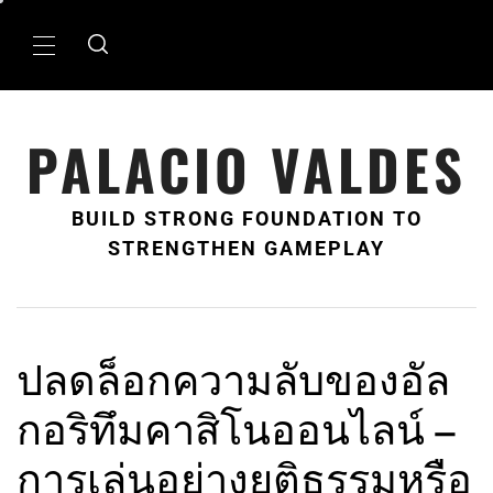
Skip
to
Primary
content
Menu
PALACIO VALDES
BUILD STRONG FOUNDATION TO
STRENGTHEN GAMEPLAY
ปลดล็อกความลับของอัล
กอริทึมคาสิโนออนไลน์ –
การเล่นอย่างยุติธรรมหรือ