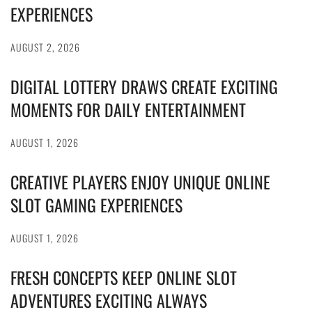
EXPERIENCES
AUGUST 2, 2026
DIGITAL LOTTERY DRAWS CREATE EXCITING
MOMENTS FOR DAILY ENTERTAINMENT
AUGUST 1, 2026
CREATIVE PLAYERS ENJOY UNIQUE ONLINE
SLOT GAMING EXPERIENCES
AUGUST 1, 2026
FRESH CONCEPTS KEEP ONLINE SLOT
ADVENTURES EXCITING ALWAYS