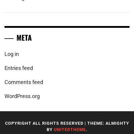
META
Log in
Entries feed
Comments feed
WordPress.org
COPYRIGHT ALL RIGHTS RESERVED
|
THEME: ALMIGHTY
BY
UNITEDTHEME
.