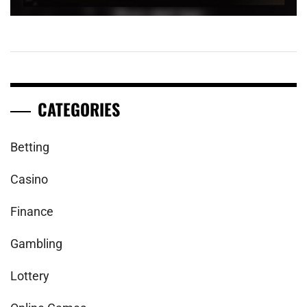
CATEGORIES
Betting
Casino
Finance
Gambling
Lottery