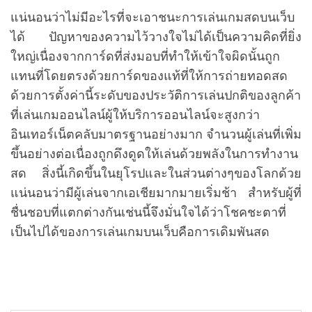
แน่นอนว่าไม่มีอะไรที่จะเอาชนะการเล่นเกมสดบนเว็บ
ได้ ปัญหาของความไว้วางใจไม่ได้เป็นความคิดที่ยิ่ง
ใหญ่เนื่องจากการ์ดที่ส่งมอบที่ทำให้เข้าใจผิดนั้นถูก
แทนที่โดยตรงด้วยการ์ดของแท้ที่ให้การถ่ายทอดสด
ด้วยการตั้งค่านี้ระดับของประวัติการเล่นปกติของลูกค้า
ที่เล่นเกมออนไลน์ผู้ให้บริการออนไลน์จะสูงกว่า
อินเทอร์เน็ตคลับมาตรฐานอย่างมาก จำนวนผู้เล่นที่เพิ่ม
ขึ้นอย่างต่อเนื่องถูกดึงดูดให้เล่นด้วยพลังในการทำงาน
สด สิ่งนี้เกิดขึ้นในยุโรปและในส่วนต่างๆของโลกด้วย
แน่นอนว่ามีผู้เล่นจากเอเชียมากมายเริ่มช้า สำหรับผู้ที่
ชื่นชอบที่แตกต่างกันเช่นนี้จึงมั่นใจได้ว่าโชคชะตาที่
เป็นไปได้ของการเล่นเกมบนเว็บคือการเดิมพันสด