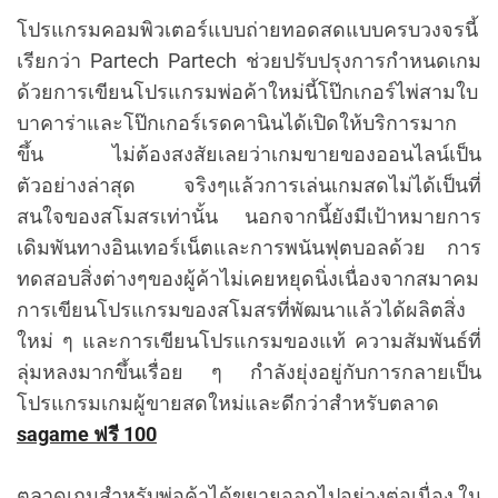
โปรแกรมคอมพิวเตอร์แบบถ่ายทอดสดแบบครบวงจรนี้
เรียกว่า Partech Partech ช่วยปรับปรุงการกำหนดเกม
ด้วยการเขียนโปรแกรมพ่อค้าใหม่นี้โป๊กเกอร์ไพ่สามใบ
บาคาร่าและโป๊กเกอร์เรดคานินได้เปิดให้บริการมาก
ขึ้น ไม่ต้องสงสัยเลยว่าเกมขายของออนไลน์เป็น
ตัวอย่างล่าสุด จริงๆแล้วการเล่นเกมสดไม่ได้เป็นที่
สนใจของสโมสรเท่านั้น นอกจากนี้ยังมีเป้าหมายการ
เดิมพันทางอินเทอร์เน็ตและการพนันฟุตบอลด้วย การ
ทดสอบสิ่งต่างๆของผู้ค้าไม่เคยหยุดนิ่งเนื่องจากสมาคม
การเขียนโปรแกรมของสโมสรที่พัฒนาแล้วได้ผลิตสิ่ง
ใหม่ ๆ และการเขียนโปรแกรมของแท้ ความสัมพันธ์ที่
ลุ่มหลงมากขึ้นเรื่อย ๆ กำลังยุ่งอยู่กับการกลายเป็น
โปรแกรมเกมผู้ขายสดใหม่และดีกว่าสำหรับตลาด
sagame ฟรี 100
ตลาดเกมสำหรับพ่อค้าได้ขยายออกไปอย่างต่อเนื่อง ใน