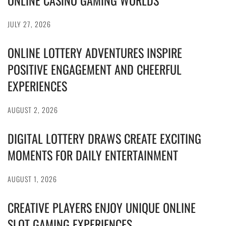
ONLINE CASINO GAMING WORLDS
JULY 27, 2026
ONLINE LOTTERY ADVENTURES INSPIRE
POSITIVE ENGAGEMENT AND CHEERFUL
EXPERIENCES
AUGUST 2, 2026
DIGITAL LOTTERY DRAWS CREATE EXCITING
MOMENTS FOR DAILY ENTERTAINMENT
AUGUST 1, 2026
CREATIVE PLAYERS ENJOY UNIQUE ONLINE
SLOT GAMING EXPERIENCES