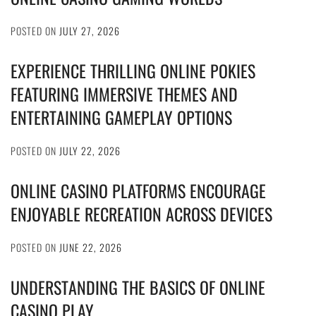
POSTED ON
JULY 27, 2026
EXPERIENCE THRILLING ONLINE POKIES
FEATURING IMMERSIVE THEMES AND
ENTERTAINING GAMEPLAY OPTIONS
POSTED ON
JULY 22, 2026
ONLINE CASINO PLATFORMS ENCOURAGE
ENJOYABLE RECREATION ACROSS DEVICES
POSTED ON
JUNE 22, 2026
UNDERSTANDING THE BASICS OF ONLINE
CASINO PLAY