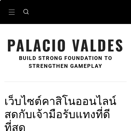
Skip
to
Primary
content
Menu
PALACIO VALDES
BUILD STRONG FOUNDATION TO
STRENGTHEN GAMEPLAY
เว็บไซต์คาสิโนออนไลน์
สดกับเจ้ามือรับแทงที่ดี
ที่สุด