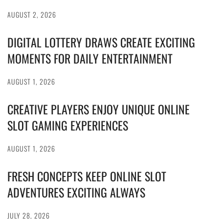
AUGUST 2, 2026
DIGITAL LOTTERY DRAWS CREATE EXCITING
MOMENTS FOR DAILY ENTERTAINMENT
AUGUST 1, 2026
CREATIVE PLAYERS ENJOY UNIQUE ONLINE
SLOT GAMING EXPERIENCES
AUGUST 1, 2026
FRESH CONCEPTS KEEP ONLINE SLOT
ADVENTURES EXCITING ALWAYS
JULY 28, 2026