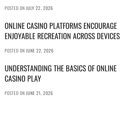
POSTED ON
JULY 22, 2026
ONLINE CASINO PLATFORMS ENCOURAGE
ENJOYABLE RECREATION ACROSS DEVICES
POSTED ON
JUNE 22, 2026
UNDERSTANDING THE BASICS OF ONLINE
CASINO PLAY
POSTED ON
JUNE 21, 2026