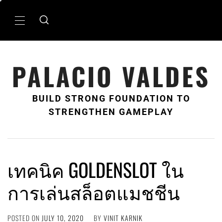
Skip
to
Primary
content
Menu
PALACIO VALDES
BUILD STRONG FOUNDATION TO
STRENGTHEN GAMEPLAY
เทคนิค GOLDENSLOT ใน
การเล่นสล็อตแมชชีน
POSTED ON
JULY 10, 2020
BY
VINIT KARNIK