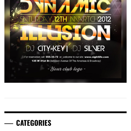
CATEGORIES