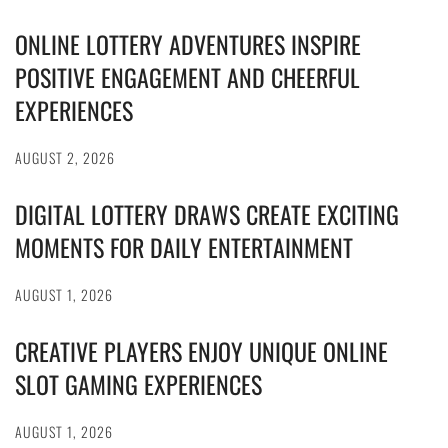
ONLINE LOTTERY ADVENTURES INSPIRE
POSITIVE ENGAGEMENT AND CHEERFUL
EXPERIENCES
AUGUST 2, 2026
DIGITAL LOTTERY DRAWS CREATE EXCITING
MOMENTS FOR DAILY ENTERTAINMENT
AUGUST 1, 2026
CREATIVE PLAYERS ENJOY UNIQUE ONLINE
SLOT GAMING EXPERIENCES
AUGUST 1, 2026