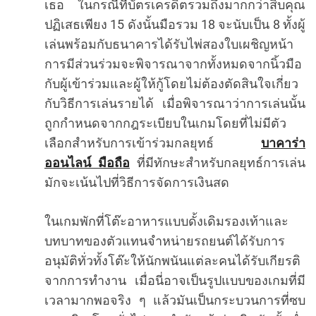
เธอ
ในกรณีที่บัตรเครดิตรวมถึงมากกว่าสิบคุณ
15
18
8
ปฏิเสธเพียง
ดังนั้นมือรวม
จะนับเป็น
ทั้งผู้
เล่นพร้อมกับธนาคารได้รับไพ่สองใบเผชิญหน้า
การมีส่วนร่วมจะพิจารณาจากทั้งหมดจากนิ้วมือ
กับผู้เข้าร่วมและผู้ให้กู้โดยไม่ต้องตัดสินใจเกี่ยว
กับวิธีการเล่นรายได้
เมื่อพิจารณาว่าการเล่นนั้น
ถูกกำหนดจากกฎระเบียบในเกมโดยที่ไม่มีตัว
เลือกสำหรับการเข้าร่วมกลยุทธ์
บาคาร่า
ออนไลน์
มือถือ
ที่มีทักษะสำหรับกลยุทธ์การเล่น
มักจะเน้นไปที่วิธีการจัดการเงินสด
ในเกมพักที่โต๊ะอาหารแบบดั้งเดิมรองเท้าและ
บทบาทของตัวแทนจำหน่ายรถยนต์ได้รับการ
อนุมัติทั่วทั้งโต๊ะให้นักพนันแต่ละคนได้รับเกียรติ
จากการทำงาน
เมื่อนี่อาจเป็นรูปแบบของเกมที่มี
เวลามากพอจริง
ๆ
แล้วมันเป็นกระบวนการที่ซบ