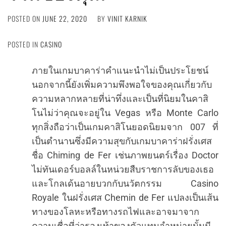
POSTED ON
JUNE 22, 2020
BY
VINIT KARNIK
POSTED IN
CASINO
ภายในเกมบาคาร่าคำแนะนำไม่เป็นประโยชน์
นอกจากนี้ยังเพิ่มความพึงพอใจของคุณเกี่ยวกับ
ความหลากหลายที่น่าทึ่งและเป็นที่นิยมในคาสิ
Vegas
Monte Carlo
โนไม่ว่าคุณจะอยู่ใน
หรือ
007
ทุกสิ่งถือว่าเป็นเกมคาสิโนยอดนิยมจาก
ที่
เป็นตำนานซึ่งมีความสุขกับเกมบาคาร่าฝรั่งเศส
Chiming de Fer
Doctor
ชื่อ
เช่นภาพยนตร์เรื่อง
ไม่ทันเดอร์บอลล์ในหน่วยสืบราชการลับของเธอ
Casino
และโกลเด้นอายบวกกับนวัตกรรม
Royale
Chemin de Fer
ในฝรั่งเศส
แปลงเป็นเส้น
ทางของโลหะหรือทางรถไฟและอาจมาจาก