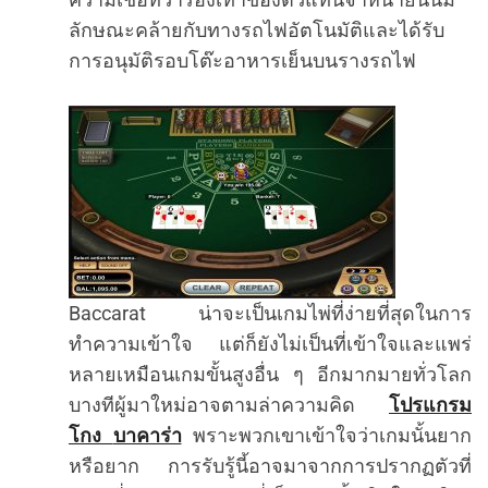
ความเชื่อที่ว่ารองเท้าของตัวแทนจำหน่ายนั้นมี
ลักษณะคล้ายกับทางรถไฟอัตโนมัติและได้รับ
การอนุมัติรอบโต๊ะอาหารเย็นบนรางรถไฟ
Baccarat
น่าจะเป็นเกมไพ่ที่ง่ายที่สุดในการ
ทำความเข้าใจ
แต่ก็ยังไม่เป็นที่เข้าใจและแพร่
หลายเหมือนเกมขั้นสูงอื่น
ๆ
อีกมากมายทั่วโลก
บางทีผู้มาใหม่อาจตามล่าความคิด
โปรแกรม
โกง
บาคาร่า
พราะพวกเขาเข้าใจว่าเกมนั้นยาก
หรือยาก
การรับรู้นี้อาจมาจากการปรากฏตัวที่