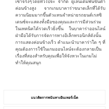
เซาจริงๆโดยทั่วไปจะ
จำกัด
ผู้เล่นเดิมพันขั้นต่ำ
ค่อนข้างสูง
จากเกมบาคาร่าขนาดเล็กที่ได้รับ
ความนิยมมากขึ้นตัวแทนจำหน่ายรถยนต์เรสซิ
เดนซ์จะแสดงทั้งมือของคุณและการมีส่วนร่วม
ในเทคนิคได้รวดเร็วยิ่งขึ้น
ในบาคาร่าออนไลน์
ฝ่ามือได้รับการจัดการทางอิเล็กทรอนิกส์ดังนั้น
การแสดงค่อนข้างเร็ว
คำแนะนำบาคาร่าใด
ๆ
ที่
คุณต้องการใช้ในเกมออนไลน์จะต้องกลายเป็น
เรื่องที่สองสำหรับคุณเพื่อให้จังหวะในเกมไม่
ทำให้คุณสนุก
Post
แนวคิดการพนันทางอินเทอร์เน็ต
navigation