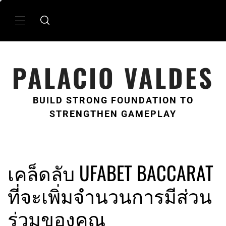
Skip
to
Primary
content
Menu
PALACIO VALDES
BUILD STRONG FOUNDATION TO
STRENGTHEN GAMEPLAY
เคล็ดลับ UFABET BACCARAT
ที่จะเพิ่มจำนวนการมีส่วน
ร่วมของคุณ