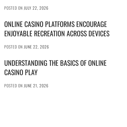
POSTED ON
JULY 22, 2026
ONLINE CASINO PLATFORMS ENCOURAGE
ENJOYABLE RECREATION ACROSS DEVICES
POSTED ON
JUNE 22, 2026
UNDERSTANDING THE BASICS OF ONLINE
CASINO PLAY
POSTED ON
JUNE 21, 2026