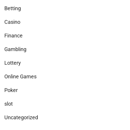
Betting
Casino
Finance
Gambling
Lottery
Online Games
Poker
slot
Uncategorized