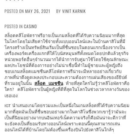
POSTED ON
MAY 26, 2021
BY
VINIT KARNIK
POSTED IN
CASINO
สล็อตคลีโอพัตราฟรีอาจเป็นเกมสล็อตที่ได้รับความนิยมมากที่สุด
ในโลกโดยไม่เสียค่าใช้จ่ายทั้งแบบออนไลน์และในบ้านคาสิโนที่มี
โครงสร้างเป็นทรัพย์สินเริ่มเป็นที่ชื่นชอบในตอนแรกเนื่องจากเป็น
เครื่องพอร์ตเครื่องแรกที่ให้โบนัสหมุนฟรีทั้งหมดโดยปกติแล้วธุรกิจ
หน่วยพอร์ตอื่นๆจำนวนมากได้นำการจับคู่มาใช้โดยใช้คุณลักษณะ
ผลประโยชน์ที่ต้องการอย่างไม่น่าเชื่อนี้ทำไมผู้ชายและผู้หญิงถึง
ชอบเกมสล็อตแมชชีนคลีโอพัตราฟรีน่าจะมีหลายอย่างเกี่ยวกับ
ภาพที่น่าดึงดูดเพลงประกอบและความต้องการแผ่นเสียงของอียิปต์
ที่รวมอยู่ในนั้น
สล็อต แมชชีน
ท้ายที่สุดใครไม่รู้ว่าคลีโอพัตราคือ
ใคร
คลีโอพัตราเป็นผู้หญิงที่ดีที่สุดในโลกในช่วงเวลากลางวันของ
?
เธอเอง
นำเสนอเกมโดยรวมและเป็นหนึ่งในเกมสล็อตที่ได้รับความนิยม
IGT
มากที่สุดมันเป็นที่ชื่นชอบอย่างมากในคาสิโนซึ่งพวกเขารู้ว่ามันจะ
เป็นที่นิยมอย่างมากบนอินเทอร์เน็ตความจริงก็คือมันน่าจะดีกว่าที่
จะยังคงเป็นที่ยอมรับทางออนไลน์เพราะตอนนี้คุณสามารถเล่น
ออนไลน์ได้ที่บ้านโดยไม่ต้องขึ้นเครื่องบินไปยังคาสิโนใกล้ๆ