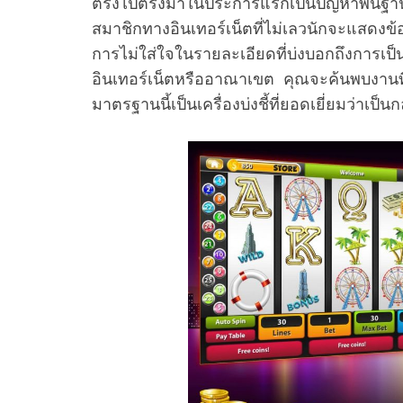
ตรงไปตรงมาในประการแรกเป็นปัญหาพื้นฐานส
สมาชิกทางอินเทอร์เน็ตที่ไม่เลวนักจะแสดงข้
การไม่ใส่ใจในรายละเอียดที่บ่งบอกถึงการเ
อินเทอร์เน็ตหรืออาณาเขต คุณจะค้นพบงานที่
มาตรฐานนี้เป็นเครื่องบ่งชี้ที่ยอดเยี่ยมว่าเป็นก