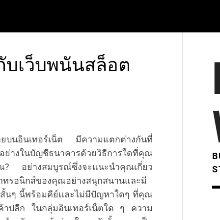
ู้กับเว็บพนันสล็อต
ายบนอินเทอร์เน็ต มีความแตกต่างกันที่
ย่างในบัญชีธนาคารด้วยวิธีการใดที่คุณ
B
รับคุณ? อย่างสมบูรณ์ซึ่งจะแนะนำคุณเกี่ยว
S
ล็กทรอนิกส์ของคุณอย่างสนุกสนานและมี
สั้นๆ นี้พร้อมคีย์และไม่มีปัญหาใดๆ ที่คุณ
ค้าปลีก ในกลุ่มอินเทอร์เน็ตใด ๆ ความ