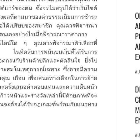
์แวร์ของตน ซึ่งจะไม่สรุปได้ว่าเว็บไซต์
O
แจ้งผลที่ตามมาของค่าธรรมเนียมการชำระ
A
นข้อได้เปรียบของสมาชิก คุณควรพิจารณา
P
นเองอย่างไรเมื่อพิจารณาราคาการ
ิกออนไลน์ใด ๆ คุณควรพิจารณาตัวเลือกที่
A
สด ไนท์คลับการพนันบนเว็บที่ได้รับการ
E
อตกลงกับร้านค้าปลีกและตัดสินใจ ยิ่งไป
หมาะสมในเหตุการณ์เฉพาะ ซึ่งอาจมีความ
AU
ยคุณ เกือบ เพื่อเสนอทางเลือกในการย้าย
่ละครั้งเสนอค่าตอบแทนและความคืบหน้า
D
วหน้าและรางวัลเหล่านี้มีศักยภาพที่จะ
C
ณจะต้องได้รับกฎเกณฑ์พร้อมกับแนวทาง
M
E
AU