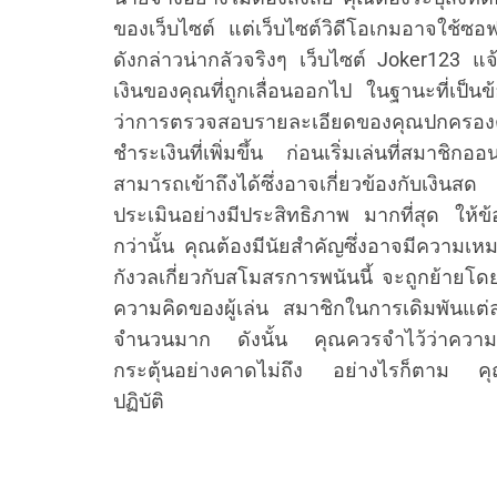
ของเว็บไซต์ แต่เว็บไซต์วิดีโอเกมอาจใช้ซอฟต
ดังกล่าวน่ากลัวจริงๆ เว็บไซต์ Joker123 
เงินของคุณที่ถูกเลื่อนออกไป ในฐานะที่เป็
ว่าการตรวจสอบรายละเอียดของคุณปกครองต
ชำระเงินที่เพิ่มขึ้น ก่อนเริ่มเล่นที่สมาช
สามารถเข้าถึงได้ซึ่งอาจเกี่ยวข้องกับเงิน
ประเมินอย่างมีประสิทธิภาพ มากที่สุด ให้ข้
กว่านั้น คุณต้องมีนัยสำคัญซึ่งอาจมีความเ
กังวลเกี่ยวกับสโมสรการพนันนี้ จะถูกย้ายโด
ความคิดของผู้เล่น สมาชิกในการเดิมพันแต
จำนวนมาก ดังนั้น คุณควรจำไว้ว่าความก้า
กระตุ้นอย่างคาดไม่ถึง อย่างไรก็ตาม คุ
ปฏิบัติ