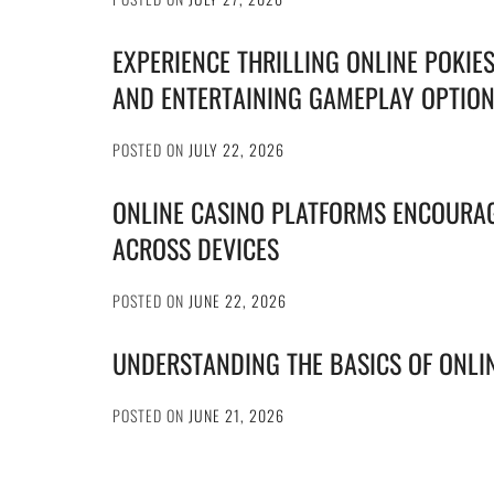
EXPERIENCE THRILLING ONLINE POKIE
AND ENTERTAINING GAMEPLAY OPTIO
POSTED ON
JULY 22, 2026
ONLINE CASINO PLATFORMS ENCOURAG
ACROSS DEVICES
POSTED ON
JUNE 22, 2026
UNDERSTANDING THE BASICS OF ONLI
POSTED ON
JUNE 21, 2026