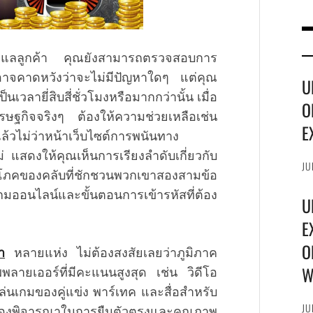
ารดูแลลูกค้า คุณยังสามารถตรวจสอบการ
ณอาจคาดหวังว่าจะไม่มีปัญหาใดๆ แต่คุณ
U
็นเวลายี่สิบสี่ชั่วโมงหรือมากกว่านั้น เมื่อ
O
เศรษฐกิจจริงๆ ต้องให้ความช่วยเหลือเช่น
E
้วไม่ว่าหน้าเว็บไซต์การพนันทาง
ม่ แสดงให้คุณเห็นการเรียงลำดับเกี่ยวกับ
JU
ิโภคของคลับที่ชักชวนพวกเขาสองสามข้อ
กมออนไลน์และขั้นตอนการเข้ารหัสที่ต้อง
U
E
O
า
หลายแห่ง ไม่ต้องสงสัยเลยว่าภูมิภาค
W
ัพพลายเออร์ที่มีคะแนนสูงสุด เช่น วิดีโอ
นเกมของคู่แข่ง พาร์เทค และสื่อสำหรับ
JU
ที่ต้องพิจารณาในการยืนตัวตรงและคุณภาพ