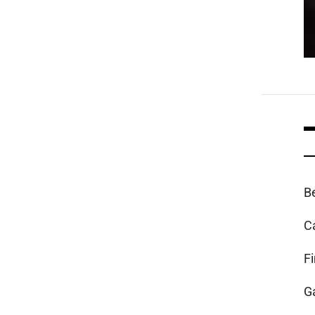
B
C
F
G