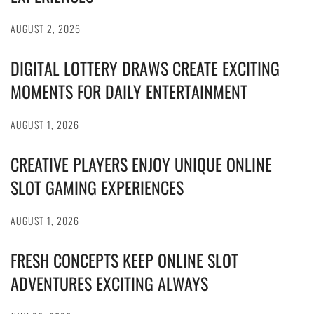
AUGUST 2, 2026
DIGITAL LOTTERY DRAWS CREATE EXCITING
MOMENTS FOR DAILY ENTERTAINMENT
AUGUST 1, 2026
CREATIVE PLAYERS ENJOY UNIQUE ONLINE
SLOT GAMING EXPERIENCES
AUGUST 1, 2026
FRESH CONCEPTS KEEP ONLINE SLOT
ADVENTURES EXCITING ALWAYS