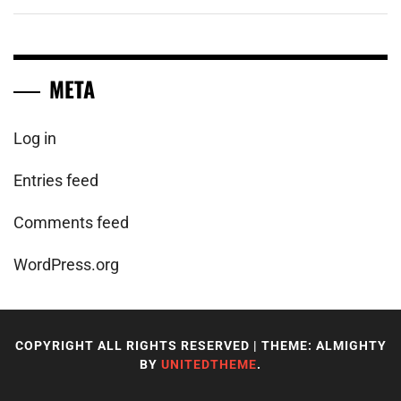
META
Log in
Entries feed
Comments feed
WordPress.org
COPYRIGHT ALL RIGHTS RESERVED
|
THEME: ALMIGHTY
BY
UNITEDTHEME
.