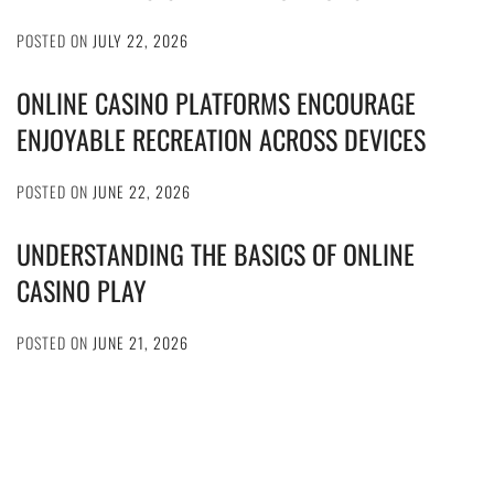
POSTED ON
JULY 22, 2026
ONLINE CASINO PLATFORMS ENCOURAGE
ENJOYABLE RECREATION ACROSS DEVICES
POSTED ON
JUNE 22, 2026
UNDERSTANDING THE BASICS OF ONLINE
CASINO PLAY
POSTED ON
JUNE 21, 2026