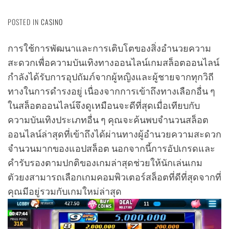
POSTED IN
CASINO
การใช้การพัฒนาและการเติบโตของสิ่งอำนวยความ
สะดวกเพื่อความบันเทิงทางออนไลน์เกมสล็อตออนไลน์
กำลังได้รับการอุปถัมภ์จากผู้หญิงและผู้ชายจากทุกวิถี
ทางในการดำรงอยู่ เนื่องจากการเข้าถึงทางเลือกอื่น ๆ
ในสล็อตออนไลน์จึงดูเหมือนจะดีที่สุดเมื่อเทียบกับ
ความบันเทิงประเภทอื่น ๆ คุณจะค้นพบจำนวนสล็อต
ออนไลน์ล่าสุดที่เข้าถึงได้ผ่านทางผู้อำนวยความสะดวก
จำนวนมากของแอปสล็อต นอกจากนี้การอัปเกรดและ
คำรับรองตามปกติของเกมล่าสุดช่วยให้นักเล่นเกม
ตัวยงสามารถเลือกเกมคอมพิวเตอร์สล็อตที่ดีที่สุดจากที่
คุณมีอยู่รวมกับเกมใหม่ล่าสุด