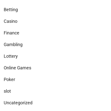
Betting
Casino
Finance
Gambling
Lottery
Online Games
Poker
slot
Uncategorized