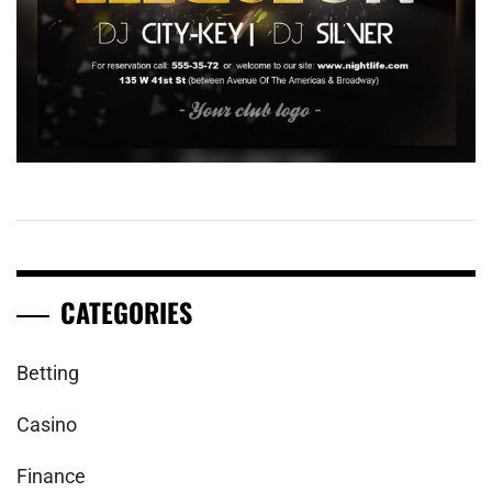
CATEGORIES
Betting
Casino
Finance