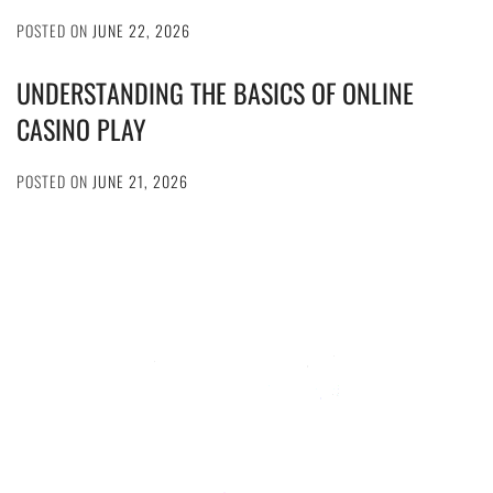
POSTED ON
JUNE 22, 2026
UNDERSTANDING THE BASICS OF ONLINE
CASINO PLAY
POSTED ON
JUNE 21, 2026