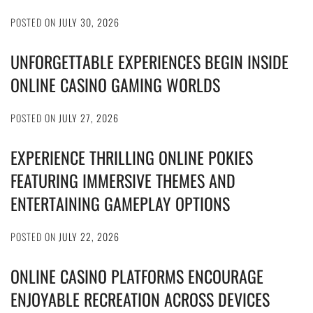
POSTED ON
JULY 30, 2026
UNFORGETTABLE EXPERIENCES BEGIN INSIDE
ONLINE CASINO GAMING WORLDS
POSTED ON
JULY 27, 2026
EXPERIENCE THRILLING ONLINE POKIES
FEATURING IMMERSIVE THEMES AND
ENTERTAINING GAMEPLAY OPTIONS
POSTED ON
JULY 22, 2026
ONLINE CASINO PLATFORMS ENCOURAGE
ENJOYABLE RECREATION ACROSS DEVICES