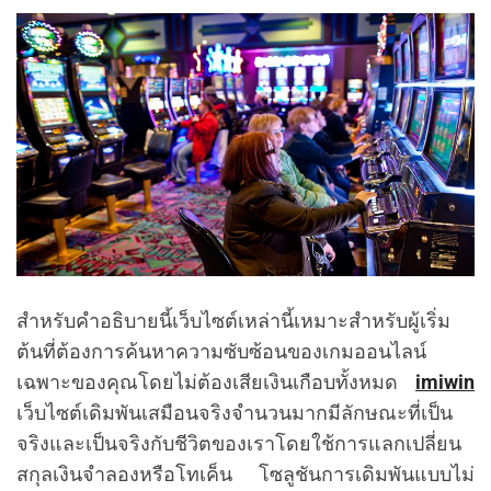
สำหรับคำอธิบายนี้เว็บไซต์เหล่านี้เหมาะสำหรับผู้เริ่ม
ต้นที่ต้องการค้นหาความซับซ้อนของเกมออนไลน์
เฉพาะของคุณโดยไม่ต้องเสียเงินเกือบทั้งหมด
imiwin
เว็บไซต์เดิมพันเสมือนจริงจำนวนมากมีลักษณะที่เป็น
จริงและเป็นจริงกับชีวิตของเราโดยใช้การแลกเปลี่ยน
สกุลเงินจำลองหรือโทเค็น โซลูชันการเดิมพันแบบไม่