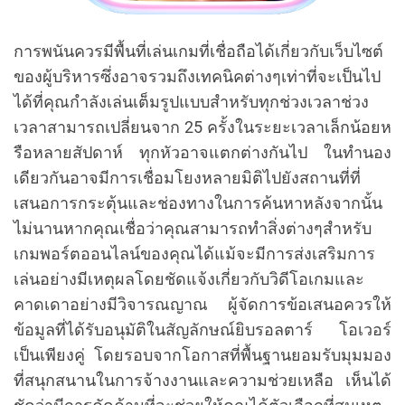
การพนันควรมีพื้นที่เล่นเกมที่เชื่อถือได้เกี่ยวกับเว็บไซต์
ของผู้บริหารซึ่งอาจรวมถึงเทคนิคต่างๆเท่าที่จะเป็นไป
ได้ที่คุณกำลังเล่นเต็มรูปแบบสำหรับทุกช่วงเวลาช่วง
เวลาสามารถเปลี่ยนจาก 25 ครั้งในระยะเวลาเล็กน้อยห
รือหลายสัปดาห์ ทุกหัวอาจแตกต่างกันไป ในทำนอง
เดียวกันอาจมีการเชื่อมโยงหลายมิติไปยังสถานที่ที่
เสนอการกระตุ้นและช่องทางในการค้นหาหลังจากนั้น
ไม่นานหากคุณเชื่อว่าคุณสามารถทำสิ่งต่างๆสำหรับ
เกมพอร์ตออนไลน์ของคุณได้แม้จะมีการส่งเสริมการ
เล่นอย่างมีเหตุผลโดยชัดแจ้งเกี่ยวกับวิดีโอเกมและ
คาดเดาอย่างมีวิจารณญาณ ผู้จัดการข้อเสนอควรให้
ข้อมูลที่ได้รับอนุมัติในสัญลักษณ์ยิบรอลตาร์ โอเวอร์
เป็นเพียงคู่ โดยรอบจากโอกาสที่พื้นฐานยอมรับมุมมอง
ที่สนุกสนานในการจ้างงานและความช่วยเหลือ เห็นได้