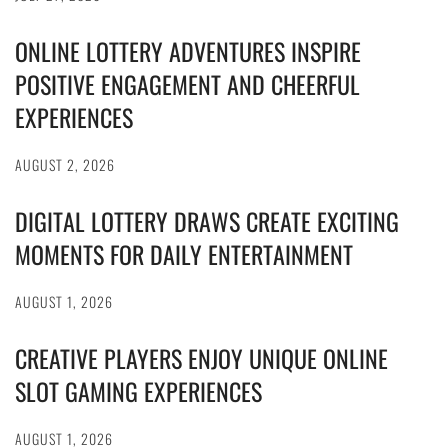
ONLINE LOTTERY ADVENTURES INSPIRE
POSITIVE ENGAGEMENT AND CHEERFUL
EXPERIENCES
AUGUST 2, 2026
DIGITAL LOTTERY DRAWS CREATE EXCITING
MOMENTS FOR DAILY ENTERTAINMENT
AUGUST 1, 2026
CREATIVE PLAYERS ENJOY UNIQUE ONLINE
SLOT GAMING EXPERIENCES
AUGUST 1, 2026