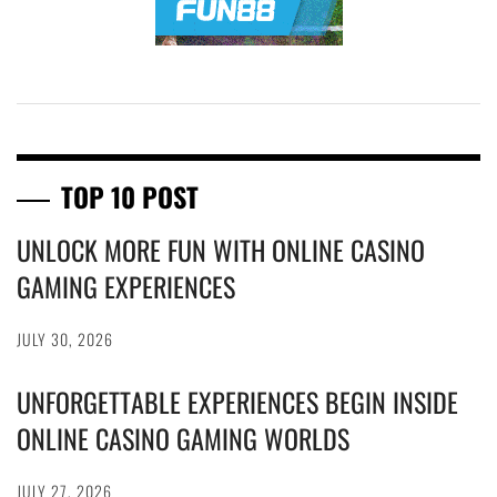
TOP 10 POST
UNLOCK MORE FUN WITH ONLINE CASINO
GAMING EXPERIENCES
JULY 30, 2026
UNFORGETTABLE EXPERIENCES BEGIN INSIDE
ONLINE CASINO GAMING WORLDS
JULY 27, 2026