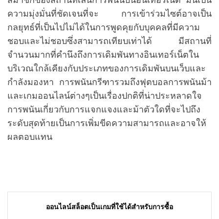
ความมุ่งมั่นที่ชัดเจนที่จะ การเข้าร่วมไซต์อาจเป็น
กลยุทธ์ที่เป็นไปไม่ได้ในการพูดคุยกับบุคคลที่มีความ
ชอบและไม่ชอบซึ่งสามารถเทียบเท่าได้ มีสถานที่
จำนวนมากที่คำนึงถึงการเดิมพันทางอินเทอร์เน็ตใน
บริเวณใกล้เคียงกับประเภทของการเดิมพันบนเว็บและ
กำลังมองหา การพนันกรีฑารวมถึงฟุตบอลการพนันม้า
และเกมออนไลน์ต่างๆเป็นเรื่องปกติที่น่าประหลาดใจ
การพนันเกี่ยวกับการแจกแจงและม้าตัวใดที่จะไปถึง
ระดับสุดท้ายเป็นการเพิ่มขีดความสามารถและอาจให้
ผลตอบแทน
Post
ออนไลน์สล็อตเป็นเกมที่ใช้ได้สำหรับการซื้อ
navigation