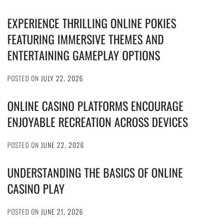
EXPERIENCE THRILLING ONLINE POKIES
FEATURING IMMERSIVE THEMES AND
ENTERTAINING GAMEPLAY OPTIONS
POSTED ON
JULY 22, 2026
ONLINE CASINO PLATFORMS ENCOURAGE
ENJOYABLE RECREATION ACROSS DEVICES
POSTED ON
JUNE 22, 2026
UNDERSTANDING THE BASICS OF ONLINE
CASINO PLAY
POSTED ON
JUNE 21, 2026