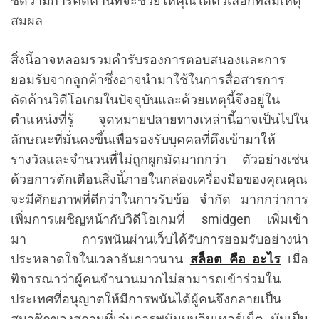
ชัดว่ามีการคัดค้านที่จะช่วยให้คุณได้ตัวเลือกที่สมเหตุ
สมผล
สิ่งนี้อาจหลอมรวมคำรับรองการตอบสนองและการ
ยอมรับจากลูกค้าซึ่งอาจนำมาใช้ในการสื่อสารการ
คัดค้านวิดีโอเกมในปัจจุบันและด้วยเหตุนี้จึงอยู่ใน
ตำแหน่งที่รู้ จุดหมายปลายทางเหล่านี้อาจเป็นไปใน
ลักษณะที่มั่นคงขึ้นเพื่อรองรับบุคคลที่ดึงเข้ามาให้
รางวัลและจำนวนที่ไม่ถูกผูกมัดมากกว่า ตัวอย่างเช่น
ด้วยการตักเตือนสิ่งนี้ภายในกล่องเครื่องมือของคุณคุณ
จะมีศักยภาพที่ดีกว่าในการรับข้อ จำกัด มากกว่าการ
เพิ่มการเผชิญหน้ากับวิดีโอเกมที่ smidgen เพิ่มเข้า
มา การพนันผ่านเว็บได้รับการยอมรับอย่างน่า
ประหลาดใจในเวลาอันยาวนาน
สล็อต คือ อะไร
เมื่อ
พิจารณาว่าผู้คนจำนวนมากไม่สามารถเข้าร่วมใน
ประเทศที่อนุญาตให้มีการพนันได้ผู้คนจึงกลายเป็น
สมาชิกของสถานที่เล่นการพนันบนอินเทอร์เน็ต มันเป็น