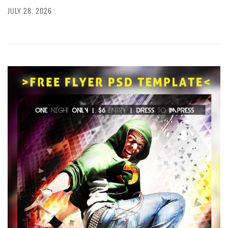
JULY 28, 2026