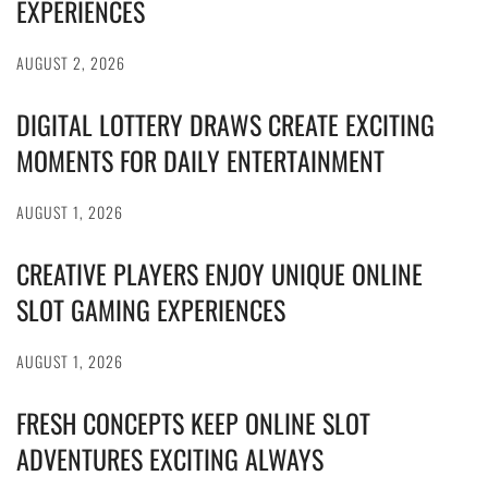
EXPERIENCES
AUGUST 2, 2026
DIGITAL LOTTERY DRAWS CREATE EXCITING
MOMENTS FOR DAILY ENTERTAINMENT
AUGUST 1, 2026
CREATIVE PLAYERS ENJOY UNIQUE ONLINE
SLOT GAMING EXPERIENCES
AUGUST 1, 2026
FRESH CONCEPTS KEEP ONLINE SLOT
ADVENTURES EXCITING ALWAYS