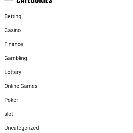
Betting
Casino
Finance
Gambling
Lottery
Online Games
Poker
slot
Uncategorized