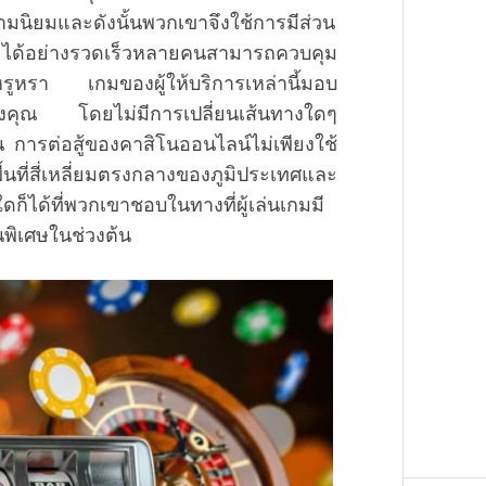
ามนิยมและดังนั้นพวกเขาจึงใช้การมีส่วน
ตน ได้อย่างรวดเร็วหลายคนสามารถควบคุม
านหรูหรา เกมของผู้ให้บริการเหล่านี้มอบ
องคุณ โดยไม่มีการเปลี่ยนเส้นทางใดๆ
การต่อสู้ของคาสิโนออนไลน์ไม่เพียงใช้
ที่สี่เหลี่ยมตรงกลางของภูมิประเทศและ
ก็ได้ที่พวกเขาชอบในทางที่ผู้เล่นเกมมี
พิเศษในช่วงต้น