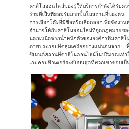
คาสิโนออนไลน์ของผู้ให้บริการกำลังได้รับคว
ร่วมที่เป็นที่ยอมรับมากขึ้นในสถานที่ของ
การเลือกโต๊ะที่มีชื่อหรือเลือกออกเพื่อจัดง
อำนาจให้กับคาสิโนออนไลน์ที่ถูกกฎหมายข
นอกเหนือจากน้ำหนักตัวขององค์กรทีมคาสิโน 
ภาพประกอบที่คลุมเครืออย่างแน่นอนจาก พื้น
ซีเมนต์สถานที่คาสิโนออนไลน์ในปริมาณเท่าใด
เกมคอมพิวเตอร์ระดับบนสุดที่พวกเขาชอบเป็น