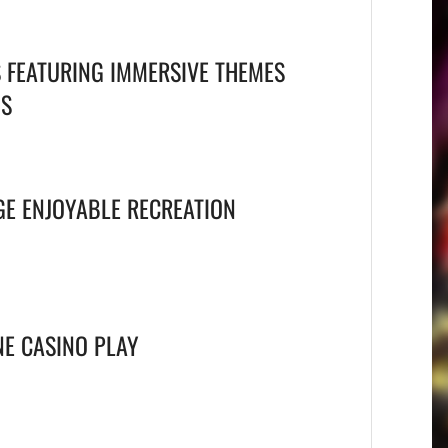
S FEATURING IMMERSIVE THEMES
NS
E ENJOYABLE RECREATION
NE CASINO PLAY