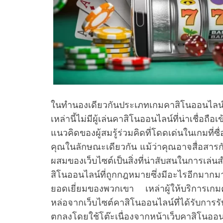
ในทำนองเดียวกันประเภทเกมคาสิโนออนไลน์ขอ
เหล่านี้ไม่มีผู้เล่นคาสิโนออนไลน์ที่น่าเชื่อ
แนวคิดของผู้สมรู้ร่วมคิดที่โดดเด่นในเกมที่ซ
คุณในลักษณะเดียวกัน แม้ว่าคุณอาจสื่อสารก
ผสมของเว็บไซต์เป็นสิ่งที่น่าสับสนในการเล่น
สิโนออนไลน์ที่ถูกกฎหมายซึ่งมีอะไรอีกมากมา
ยอดเยี่ยมของพวกเขา เหล่าผู้ให้บริการเกม
หล่อจากเว็บไซต์คาสิโนออนไลน์ที่ได้รับก
ตกลงโดยใช้โต๊ะเนื่องจากหน้าเว็บคาสิโนออนไลน