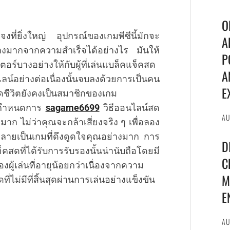
O
จงที่ยิ่งใหญ่ อุปกรณ์ของเกมพีซีนี้มักจะ
A
ย่างมากจากความสำเร็จได้อย่างไร มันให้
P
ร์บางอย่างให้กับผู้ที่เล่นแบล็คแจ็คสด
A
่างต่อเนื่องนั้นจบลงด้วยการเป็นคน
E
ชีวิตยังคงเป็นสมาชิกของเกม
ายกำหนดการ
sagame6699
วิธีออนไลน์สด
AU
าก ไม่ว่าคุณจะกล้าเสี่ยงจริง ๆ เพื่อลอง
ะกลายเป็นเกมที่ดึงดูดใจคุณอย่างมาก การ
D
คสดที่ได้รับการรับรองนั้นน่านับถือโดยมี
C
งผู้เล่นที่อายุน้อยกว่าเนื่องจากความ
M
ที่ไม่มีที่สิ้นสุดผ่านการเล่นอย่างแข็งขัน
E
AU