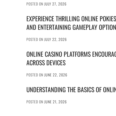
POSTED ON
JULY 27, 2026
EXPERIENCE THRILLING ONLINE POKIE
AND ENTERTAINING GAMEPLAY OPTIO
POSTED ON
JULY 22, 2026
ONLINE CASINO PLATFORMS ENCOURAG
ACROSS DEVICES
POSTED ON
JUNE 22, 2026
UNDERSTANDING THE BASICS OF ONLI
POSTED ON
JUNE 21, 2026