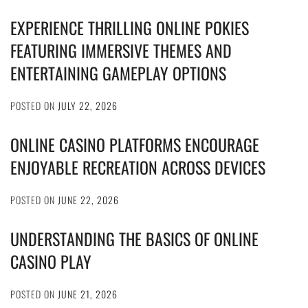
EXPERIENCE THRILLING ONLINE POKIES
FEATURING IMMERSIVE THEMES AND
ENTERTAINING GAMEPLAY OPTIONS
POSTED ON
JULY 22, 2026
ONLINE CASINO PLATFORMS ENCOURAGE
ENJOYABLE RECREATION ACROSS DEVICES
POSTED ON
JUNE 22, 2026
UNDERSTANDING THE BASICS OF ONLINE
CASINO PLAY
POSTED ON
JUNE 21, 2026