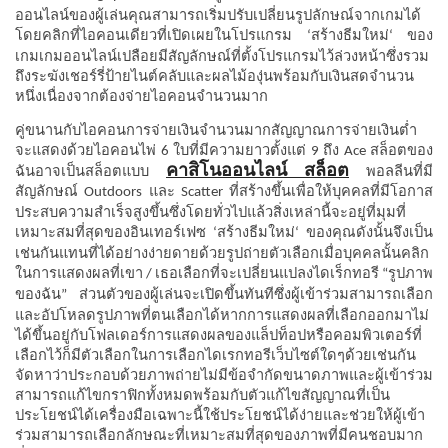
ออนไลน์ของผู้เล่นคุณสามารถเริ่มปรับเปลี่ยนรูปลักษณ์จากเกมได้
โดยคลิกที่ไอคอนเดียวที่เปิดเผยในโปรแกรม
สร้างธีมใหม่
ของ
‘
‘
เกมเกมออนไลน์เปลือยมีสัญลักษณ์ที่ตั้งโปรแกรมไว้ล่วงหน้าซึ่งรวม
ถึงระฆังเชอร์รี่ป้ายไนต์คลับและผลไม้องุ่นพร้อมกับเงินสดจำนวน
หนึ่งเนื่องจากต้องจ่ายไอคอนจำนวนมาก
คู่ขนานกับไอคอนการจ่ายเงินจำนวนมากสัญญาณการจ่ายเงินต่ำ
จะแสดงด้วยไอคอนไพ่
ใบที่มีความยาวตั้งแต่
ถึง
สล็อตของ
6
9
Ace
คาสิโนออนไลน์ สล็อต
ฉันอาจเป็นสล็อตแบบ
พอลลีนที่มี
สัญลักษณ์
และ
ที่สร้างขึ้นเพื่อให้บุคคลที่มีโอกาส
Outdoors
Scatter
ประสบความสำเร็จสูงขึ้นซึ่งโดยทั่วไปแล้วสิ่งเหล่านี้จะอยู่ที่มุมที่
เหมาะสมที่สุดของอินเทอร์เฟซ
สร้างธีมใหม่
ของคุณดังนั้นจึงเป็น
‘
‘
เช่นกันแทนที่ได้อย่างง่ายดายด้วยรูปถ่ายตัวเลือกเมื่อบุคคลนั้นคลิก
ในการแสดงผลที่เขา
เธอเลือกที่จะเปลี่ยนแปลงไดเร็กทอรี
รูปภาพ
/
“
ของฉัน
ส่วนตัวของผู้เล่นจะเปิดขึ้นทันทีซึ่งผู้เข้าร่วมสามารถเลือก
”
และอัปโหลดรูปภาพที่ตนเลือกได้หากการแสดงผลที่เลือกออกมาไม่
ได้ขึ้นอยู่กับโฟลเดอร์การแสดงผลของแล็ปท็อปหรือคอมพิวเตอร์ที่
เลือกไว้ก็มีตัวเลือกในการเลือกไดเรกทอรีเว็บไซต์ใดๆด้วยเช่นกัน
จัดหาว่าประกอบด้วยภาพถ่ายไม่มีข้อจำกัดขนาดภาพและผู้เข้าร่วม
สามารถแก้ไขกราฟิกทั้งหมดพร้อมกับตัวแก้ไขสัญญาณที่เป็น
ประโยชน์ได้เครื่องมือเฉพาะนี้ใช้ประโยชน์ได้ง่ายและช่วยให้ผู้เข้า
ร่วมสามารถเลือกลักษณะที่เหมาะสมที่สุดของภาพที่มีคนชอบมาก