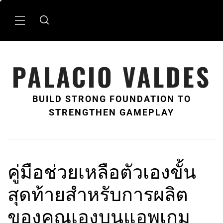
Skip
to
Primary
content
Menu
PALACIO VALDES
BUILD STRONG FOUNDATION TO
STRENGTHEN GAMEPLAY
คู่มือช่วยเหลือตัวเองขั้น
สุดท้ายสำหรับการผลิต
ของคุณเองบนแอพเกม