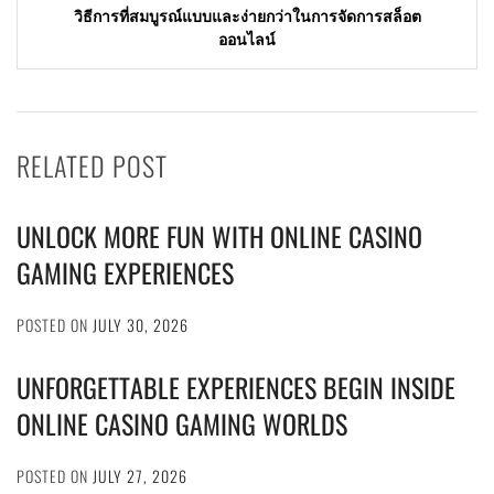
วิธีการที่สมบูรณ์แบบและง่ายกว่าในการจัดการสล็อต
ออนไลน์
RELATED POST
UNLOCK MORE FUN WITH ONLINE CASINO
GAMING EXPERIENCES
POSTED ON
JULY 30, 2026
UNFORGETTABLE EXPERIENCES BEGIN INSIDE
ONLINE CASINO GAMING WORLDS
POSTED ON
JULY 27, 2026