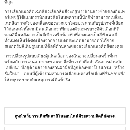
ที่สุด
การเลือกแนวคิดเฉดสีตัวเลือกธีมสีจะอยู่ทางด้านล่างซ้ายของอินเท
อร์เฟซผู้ใช้แบบกราฟิกแนวคิดในบทความนี้นักกีฬาสามารถเปลี่ยน
เฉดสีฉากหลังของสล็อตของพวกเขาโดยประสานกับรูปภาพที่เลือก
ไว้ก่อนหน้านี้หากมีคนเลือกกราฟิกของตัวละครบางทีตัวเลือกที่ดี
ของสีพื้นหลังอาจเป็นสีเขียวหรือท้องฟ้าที่ส่องแสงเป็นสีฟ้าเฉดสี
ทั้งหมดเห็นได้ชัดเนื่องจากการแบ่งประเภทสามารถทำได้จาก
สเปกตรัมสีเต็มรูปแบบที่ซื้อที่ด้านล่างของตัวเลือกแนวคิดสีของคุณ
การเปลี่ยนรูปแบบเสียงผู้เล่นสล็อตของฉันอาจเปลี่ยนแทร็กที่มา
พร้อมกับการเล่นเกมของพวกเขาสิ่งที่ควรทำคือดำเนินการผ่านปุ่ม
เปลี่ยน
ที่อยู่ด้านล่างของส่วนฝ่ามือที่ถูกต้องของโปรแกรม
สร้าง
‘
‘
‘
ธีมใหม่
ตอนนี้ผู้เข้าร่วมสามารถเลือกเพลงหรือเสียงที่ชื่นชอบเพื่อ
‘
ให้
พบกับเหตุการณ์ที่แท้จริง
My Port
Post
ดูหน้าเว็บการเดิมพันคาสิโนออนไลน์ด้วยความคิดที่ชัดเจน
navigation