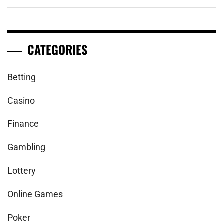
CATEGORIES
Betting
Casino
Finance
Gambling
Lottery
Online Games
Poker