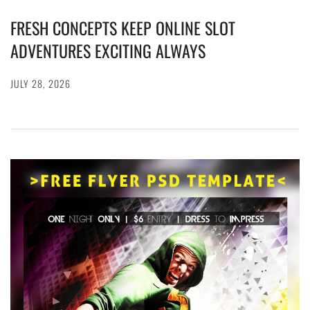
FRESH CONCEPTS KEEP ONLINE SLOT
ADVENTURES EXCITING ALWAYS
JULY 28, 2026