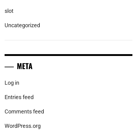
slot
Uncategorized
META
Log in
Entries feed
Comments feed
WordPress.org