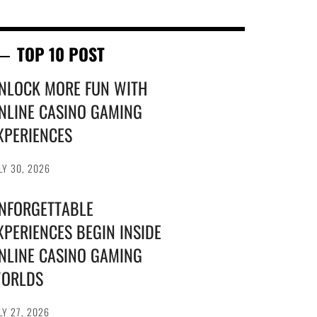
TOP 10 POST
NLOCK MORE FUN WITH
NLINE CASINO GAMING
XPERIENCES
LY 30, 2026
NFORGETTABLE
XPERIENCES BEGIN INSIDE
NLINE CASINO GAMING
ORLDS
LY 27, 2026