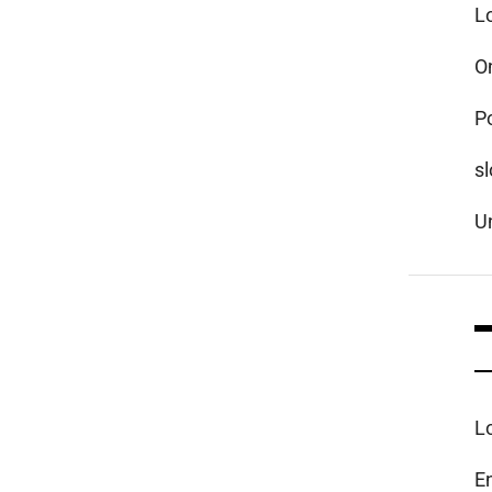
L
O
P
sl
U
L
E