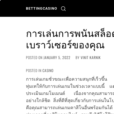
Skip
to
BETTING
CASINO
content
การเล่นการพนันสล็
เบราว์เซอร์ของคุณ
POSTED ON
JANUARY 5, 2022
BY
VINIT KARNIK
POSTED IN
CASINO
การเล่นเกมชั่วขณะเพื่อความสนุกที่เร็วขึ้น
ทุ่มเทให้กับการเล่นเกมในช่วงเวลาแบบนี้
แต
ประเมินเกมโมเมนต์
เนื่องจากคุณสามารถ
อย่างใกล้ชิด
สิ่งที่ดีที่สุดเกี่ยวกับการเล่
คือคุณสามารถเล่นเกมคาสิโนอื่นพร้อมกันได้