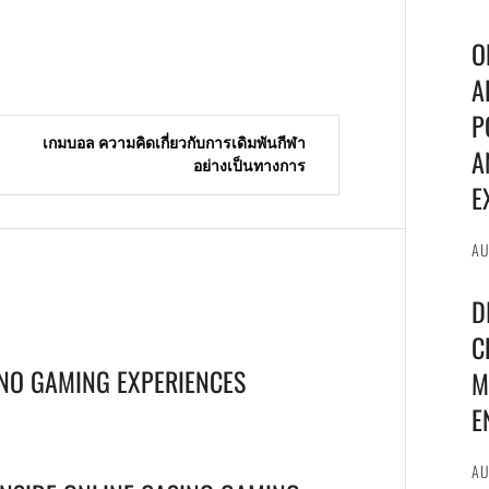
O
A
P
เกมบอล ความคิดเกี่ยวกับการเดิมพันกีฬา
A
อย่างเป็นทางการ
E
AU
D
C
NO GAMING EXPERIENCES
M
E
AU