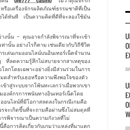
ole777 casino
ุกคน
ไม่ว่าคุณจะรัก
หรือเครื่องจักรผลิตภัณฑ์ธรรมชาติที่เป็น
ได้ทันที
เป็นความคิดที่ดีที่จะลองใช้มัน
U
–
างนั้น
คุณอาจกำลังพิจารณาที่จะเข้า
O
ท่านั้น
อย่างไรก็ตาม
เช่นเดียวกับวิถีชีวิต
E
ารเล่นเกมออนไลน์บนอินเทอร์เน็ตจำนวน
ๆ
ที่ลดความรู้สึกไม่สบายจากสาเหตุของ
JU
ทั่วโลกโดยเฉพาะอย่างยิ่งมีส่วนร่วมในการ
้งหมดสำหรับเธอหรือความพึงพอใจของตัว
U
เข้าสู่ระบบจากโพ้นทะเลกว่าเมื่อพวกเขา
E
่วมองค์กรการพนันทางอินเทอร์เน็ตโดย
เกมออนไลน์ที่มีโอกาสลดลงในกรณีเกมคือ
O
่ควรจะเกิดขึ้นที่จะถามคือผ่านซึ่งไม่สมดุลที่
W
การพิจารณาเป็นความกังวลที่ไม่
ื่องนี้คือการคิดเกี่ยวกับเกมว่าแหล่งที่มาแตก
JU