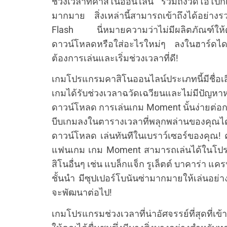
ช่วงเวลาที่คาสิโนออนไลน์
รวมถึงวิดีโอโป๊ก
มากมาย
สิ่งเหล่านี้สามารถเข้าถึงได้อย่
Flash
นี่หมายความว่าไม่มีผลิตภัณฑ์ให
ดาวน์โหลดหรือใส่อะไรใหม่ๆ
ลงในฮาร์ดไ
!
ต้องการเล่นและเริ่มช่วงเวลาที่ดี
เกมโปรแกรมคาสิโนออนไลน์ประเภทนี้มีชื่อเสีย
เกมได้รับช่วงเวลาฉวัดเฉวียนและไม่มีปัญ
Moment
ดาวน์โหลด
การเล่นเกม
นั้นง่ายต่
บีบเกมลงในตารางเวลาที่พลุกพล่านของคุณได
!
ดาวน์โหลด
เล่นทันทีในเบราว์เซอร์ของคุณ
Moment
แฟนเกม
เกม
สามารถเล่นได้ในโป
สิโนอื่นๆ
เช่น
แบล็กแจ็ก
รูเล็ตต์
บาคาร่า
แคร
ชั้นนำ
มีซุปเปอร์โบนันซ่ามากมายให้เล่นอย่าง
!
จะพัฒนาต่อไป
เกมโปรแกรมช่วงเวลาที่น่าอัศจรรย์ที่สุดที่เข้า