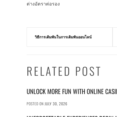
ต่างอัตราต่อรอง
Post
วิธีการเดิมพันในการเดิมพันออนไลน์
navigation
RELATED POST
UNLOCK MORE FUN WITH ONLINE CASI
POSTED ON
JULY 30, 2026