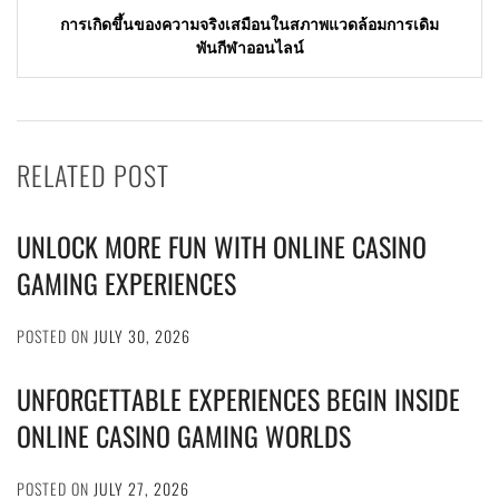
การเกิดขึ้นของความจริงเสมือนในสภาพแวดล้อมการเดิม
พันกีฬาออนไลน์
RELATED POST
UNLOCK MORE FUN WITH ONLINE CASINO
GAMING EXPERIENCES
POSTED ON
JULY 30, 2026
UNFORGETTABLE EXPERIENCES BEGIN INSIDE
ONLINE CASINO GAMING WORLDS
POSTED ON
JULY 27, 2026