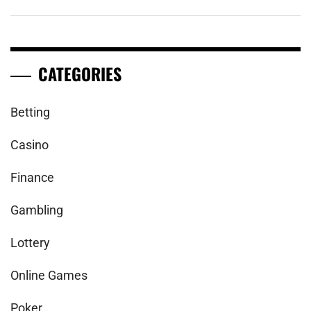
CATEGORIES
Betting
Casino
Finance
Gambling
Lottery
Online Games
Poker