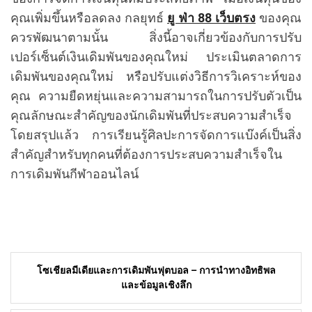
คุณเพิ่มขึ้นหรือลดลง กลยุทธ์
ยู ฟ่า 88 เว็บตรง
ของคุณ
ควรพัฒนาตามนั้น สิ่งนี้อาจเกี่ยวข้องกับการปรับ
เปอร์เซ็นต์เงินเดิมพันของคุณใหม่ ประเมินตลาดการ
เดิมพันของคุณใหม่ หรือปรับแต่งวิธีการวิเคราะห์ของ
คุณ ความยืดหยุ่นและความสามารถในการปรับตัวเป็น
คุณลักษณะสำคัญของนักเดิมพันที่ประสบความสำเร็จ
โดยสรุปแล้ว การเรียนรู้ศิลปะการจัดการแบ๊งค์เป็นสิ่ง
สำคัญสำหรับทุกคนที่ต้องการประสบความสำเร็จใน
การเดิมพันกีฬาออนไลน์
Post
โซเชียลมีเดียและการเดิมพันฟุตบอล – การนำทางอิทธิพล
navigation
และข้อมูลเชิงลึก