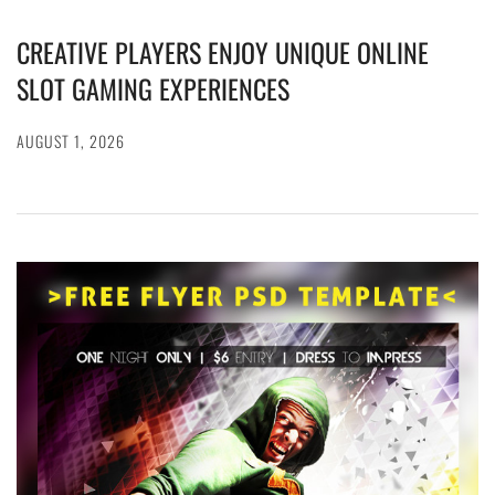
CREATIVE PLAYERS ENJOY UNIQUE ONLINE
SLOT GAMING EXPERIENCES
AUGUST 1, 2026