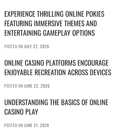
EXPERIENCE THRILLING ONLINE POKIES
FEATURING IMMERSIVE THEMES AND
ENTERTAINING GAMEPLAY OPTIONS
POSTED ON
JULY 22, 2026
ONLINE CASINO PLATFORMS ENCOURAGE
ENJOYABLE RECREATION ACROSS DEVICES
POSTED ON
JUNE 22, 2026
UNDERSTANDING THE BASICS OF ONLINE
CASINO PLAY
POSTED ON
JUNE 21, 2026