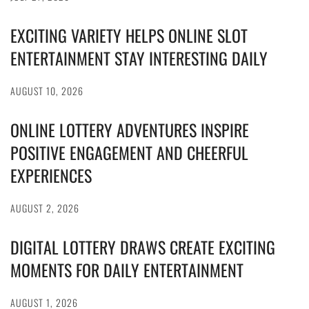
EXCITING VARIETY HELPS ONLINE SLOT
ENTERTAINMENT STAY INTERESTING DAILY
AUGUST 10, 2026
ONLINE LOTTERY ADVENTURES INSPIRE
POSITIVE ENGAGEMENT AND CHEERFUL
EXPERIENCES
AUGUST 2, 2026
DIGITAL LOTTERY DRAWS CREATE EXCITING
MOMENTS FOR DAILY ENTERTAINMENT
AUGUST 1, 2026