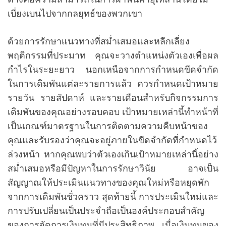
เบี่ยงเบนไปจากกลยุทธ์ของพวกเขา
ด้วยการรักษาแนวทางที่สม่ำเสมอและหลีกเลี่ยง
พฤติกรรมที่ประมาท คุณจะวางตำแหน่งตัวเองเพื่อผล
กำไรในระยะยาว นอกเหนือจากการกำหนดขีดจำกัด
ในการเดิมพันแต่ละรายการแล้ว ควรกำหนดเป้าหมาย
รายวัน รายสัปดาห์ และรายเดือนสำหรับกิจกรรมการ
เดิมพันของคุณอย่างรอบคอบ เป้าหมายเหล่านี้ทำหน้าที่
เป็นเกณฑ์มาตรฐานในการติดตามความคืบหน้าของ
คุณและรับรองว่าคุณจะอยู่ภายในขีดจำกัดที่กำหนดไว้
ล่วงหน้า หากคุณพบว่าตัวเองเกินเป้าหมายเหล่านี้อย่าง
สม่ำเสมอหรือมีปัญหาในการรักษาวินัย อาจเป็น
สัญญาณให้ประเมินแนวทางของคุณใหม่หรือหยุดพัก
จากการเดิมพันชั่วคราว สุดท้ายนี้ การประเมินใหม่และ
การปรับเปลี่ยนเป็นประจำถือเป็นองค์ประกอบสำคัญ
ของการจัดการเงินทุนที่มีประสิทธิภาพ เมื่อเงินทุนของ