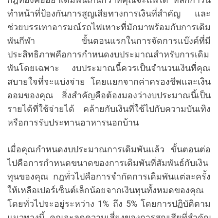
ทำหน้าที่ป้องกันการสูญเสียทางการเงินที่สำคัญ และ
ช่วยบรรเทาอารมณ์รถไฟเหาะที่มักมาพร้อมกับการเดิม
พันกีฬา ขั้นตอนแรกในการจัดการแบ๊งค์ที่มี
ประสิทธิภาพคือการกำหนดงบประมาณสำหรับการเดิม
พันโดยเฉพาะ งบประมาณนี้ควรเป็นจำนวนเงินที่คุณ
สบายใจที่จะแบ่งจ่าย โดยแยกจากค่าครองชีพและเงิน
ออมของคุณ สิ่งสำคัญคือต้องมองว่างบประมาณนี้เป็น
รายได้ที่ใช้จ่ายได้ คล้ายกับเงินที่ใช้ไปกับความบันเทิง
หรือการรับประทานอาหารนอกบ้าน
เมื่อคุณกำหนดงบประมาณการเดิมพันแล้ว ขั้นตอนต่อ
ไปคือการกำหนดขนาดของการเดิมพันที่สัมพันธ์กับเงิน
ทุนของคุณ กฎทั่วไปคือการจำกัดการเดิมพันแต่ละครั้ง
ให้เหลือเปอร์เซ็นต์เล็กน้อยจากเงินทุนทั้งหมดของคุณ
โดยทั่วไปจะอยู่ระหว่าง 1% ถึง 5% โดยการปฏิบัติตาม
แนวทางนี้ คุณจะลดความเสี่ยงของการสูญเสียที่สำคัญ