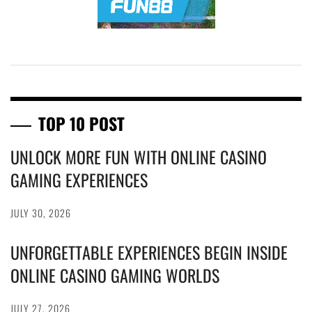
TOP 10 POST
UNLOCK MORE FUN WITH ONLINE CASINO
GAMING EXPERIENCES
JULY 30, 2026
UNFORGETTABLE EXPERIENCES BEGIN INSIDE
ONLINE CASINO GAMING WORLDS
JULY 27, 2026