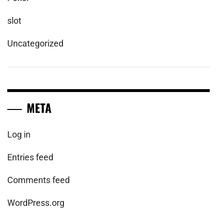
slot
Uncategorized
META
Log in
Entries feed
Comments feed
WordPress.org