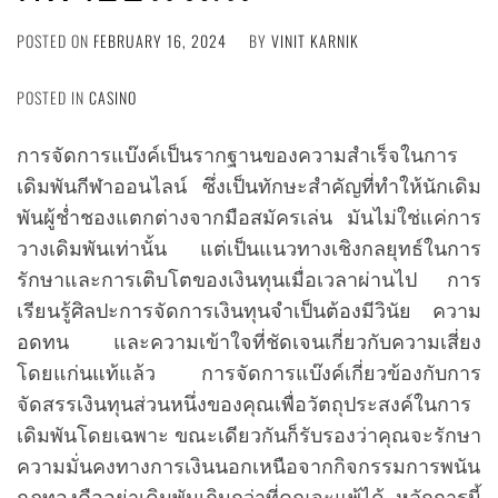
POSTED ON
FEBRUARY 16, 2024
BY
VINIT KARNIK
POSTED IN
CASINO
การจัดการแบ๊งค์เป็นรากฐานของความสำเร็จในการ
เดิมพันกีฬาออนไลน์ ซึ่งเป็นทักษะสำคัญที่ทำให้นักเดิม
พันผู้ช่ำชองแตกต่างจากมือสมัครเล่น มันไม่ใช่แค่การ
วางเดิมพันเท่านั้น แต่เป็นแนวทางเชิงกลยุทธ์ในการ
รักษาและการเติบโตของเงินทุนเมื่อเวลาผ่านไป การ
เรียนรู้ศิลปะการจัดการเงินทุนจำเป็นต้องมีวินัย ความ
อดทน และความเข้าใจที่ชัดเจนเกี่ยวกับความเสี่ยง
โดยแก่นแท้แล้ว การจัดการแบ๊งค์เกี่ยวข้องกับการ
จัดสรรเงินทุนส่วนหนึ่งของคุณเพื่อวัตถุประสงค์ในการ
เดิมพันโดยเฉพาะ ขณะเดียวกันก็รับรองว่าคุณจะรักษา
ความมั่นคงทางการเงินนอกเหนือจากกิจกรรมการพนัน
กฎทองคืออย่าเดิมพันเกินกว่าที่คุณจะแพ้ได้ หลักการนี้