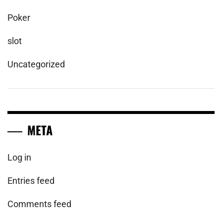
Poker
slot
Uncategorized
META
Log in
Entries feed
Comments feed