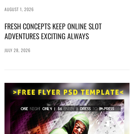
AUGUST 1, 2026
FRESH CONCEPTS KEEP ONLINE SLOT
ADVENTURES EXCITING ALWAYS
JULY 28, 2026