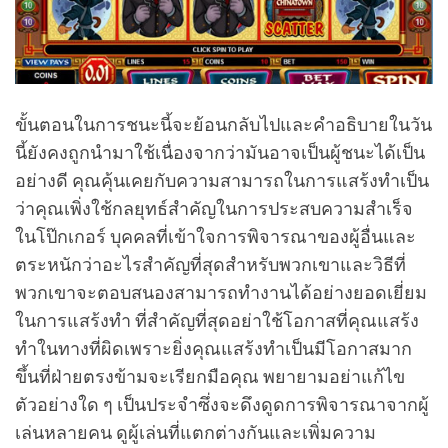
ขั้นตอนในการชนะนี้จะย้อนกลับไปและคำอธิบายในวัน
นี้ยังคงถูกนำมาใช้เนื่องจากว่ามันอาจเป็นผู้ชนะได้เป็น
อย่างดี คุณคุ้นเคยกับความสามารถในการแสร้งทำเป็น
ว่าคุณเพิ่งใช้กลยุทธ์สำคัญในการประสบความสำเร็จ
ในโป๊กเกอร์ บุคคลที่เข้าใจการพิจารณาของผู้อื่นและ
ตระหนักว่าอะไรสำคัญที่สุดสำหรับพวกเขาและวิธีที่
พวกเขาจะตอบสนองสามารถทำงานได้อย่างยอดเยี่ยม
ในการแสร้งทำ ที่สำคัญที่สุดอย่าใช้โอกาสที่คุณแสร้ง
ทำในทางที่ผิดเพราะยิ่งคุณแสร้งทำเป็นมีโอกาสมาก
ขึ้นที่ฝ่ายตรงข้ามจะเรียกมือคุณ พยายามอย่าแก้ไข
ตัวอย่างใด ๆ เป็นประจำซึ่งจะดึงดูดการพิจารณาจากผู้
เล่นหลายคน ดูผู้เล่นที่แตกต่างกันและเพิ่มความ