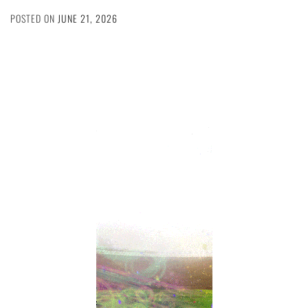
POSTED ON
JUNE 21, 2026