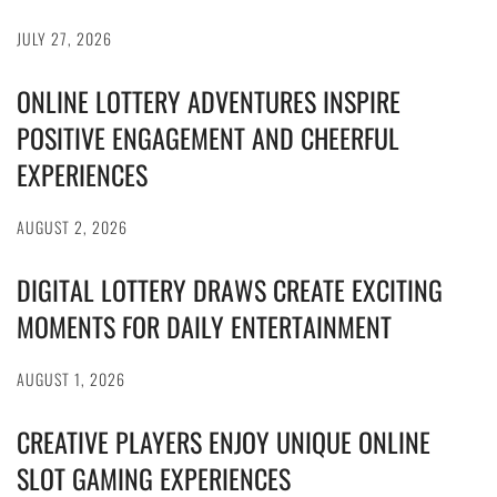
JULY 27, 2026
ONLINE LOTTERY ADVENTURES INSPIRE
POSITIVE ENGAGEMENT AND CHEERFUL
EXPERIENCES
AUGUST 2, 2026
DIGITAL LOTTERY DRAWS CREATE EXCITING
MOMENTS FOR DAILY ENTERTAINMENT
AUGUST 1, 2026
CREATIVE PLAYERS ENJOY UNIQUE ONLINE
SLOT GAMING EXPERIENCES