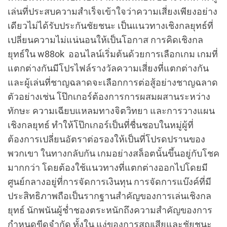
เล่นที่ประสบความสำเร็จเข้าใจว่าความเสี่ยงเพียงอย่าง
เดียวไม่ได้รับประกันชัยชนะ เป็นแนวทางเชิงกลยุทธ์ที่
เปลี่ยนความไม่แน่นอนให้เป็นโอกาส การคิดเชิงกล
ยุทธ์ใน w88ok ออนไลน์เริ่มต้นด้วยการเลือกเกม เกมที่
แตกต่างกันมีโปรไฟล์รางวัลความเสี่ยงที่แตกต่างกัน
และผู้เล่นที่ชาญฉลาดจะเลือกการต่อสู้อย่างชาญฉลาด
ตัวอย่างเช่น โป๊กเกอร์ต้องการการผสมผสานระหว่าง
ทักษะ ความเฉียบแหลมทางจิตวิทยา และการวางแผน
เชิงกลยุทธ์ ทำให้โป๊กเกอร์เป็นที่ชื่นชอบในหมู่ผู้ที่
ต้องการเปลี่ยนอัตราต่อรองให้เป็นที่โปรดปรานของ
พวกเขา ในทางกลับกัน เกมอย่างสล็อตนั้นขึ้นอยู่กับโชค
มากกว่า โดยต้องใช้แนวทางที่แตกต่างออกไปโดยมี
ศูนย์กลางอยู่ที่การจัดการเงินทุน การจัดการแบ๊งค์ที่มี
ประสิทธิภาพถือเป็นรากฐานสำคัญของการเล่นเชิงกล
ยุทธ์ นักพนันผู้ช่ำชองตระหนักถึงความสำคัญของการ
กำหนดขีดจำกัด ทั้งใน แง่ของการสูญเสียและชัยชนะ