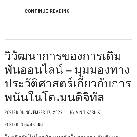
CONTINUE READING
วิวัฒนาการของการเดิม
พันออนไลน์ – มุมมองทาง
ประวัติศาสตร์เกี่ยวกับการ
พนันในโดเมนดิจิทัล
POSTED ON
NOVEMBER 17, 2023
BY
VINIT KARNIK
POSTED IN
GAMBLING