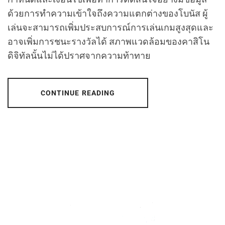
ด้วยการทำความเข้าใจถึงความแตกต่างของโบนัส ผู้
เล่นจะสามารถเพิ่มประสบการณ์การเล่นเกมสูงสุดและ
อาจเพิ่มการชนะรางวัลได้ สภาพแวดล้อมของคาสิโน
ดิจิทัลนั้นไม่ได้ปราศจากความท้าทาย
CONTINUE READING