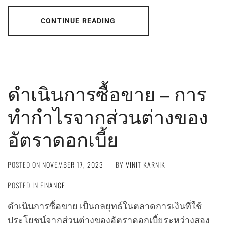
CONTINUE READING
ดำเนินการซื้อขาย – การ
ทำกำไรจากส่วนต่างของ
อัตราดอกเบี้ย
POSTED ON
NOVEMBER 17, 2023
BY
VINIT KARNIK
POSTED IN
FINANCE
ดำเนินการซื้อขาย เป็นกลยุทธ์ในตลาดการเงินที่ใช้
ประโยชน์จากส่วนต่างของอัตราดอกเบี้ยระหว่างสอง