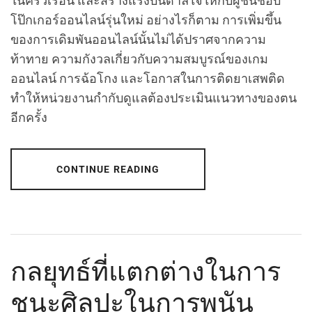
ในครัวเรือน และสร้างแรงบันดาลใจให้กับผู้ชื่นชอบ
โป๊กเกอร์ออนไลน์รุ่นใหม่ อย่างไรก็ตาม การเพิ่มขึ้น
ของการเดิมพันออนไลน์นั้นไม่ได้ปราศจากความ
ท้าทาย ความกังวลเกี่ยวกับความสมบูรณ์ของเกม
ออนไลน์ การฉ้อโกง และโอกาสในการติดยาเสพติด
ทำให้หน่วยงานกำกับดูแลต้องประเมินแนวทางของตน
อีกครั้ง
CONTINUE READING
กลยุทธ์ที่แตกต่างในการ
ชนะศิลปะในการพนัน