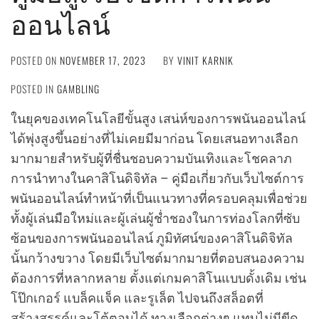
ออนไลน์
POSTED ON
NOVEMBER 17, 2023
BY
VINIT KARNIK
POSTED IN
GAMBLING
ในยุคของเทคโนโลยีขั้นสูง เสน่ห์ของการพนันออนไลน์
ได้พุ่งสูงขึ้นอย่างที่ไม่เคยมีมาก่อน โดยเสนอทางเลือก
มากมายสำหรับผู้ที่ชื่นชอบความบันเทิงและโชคลาภ
การนำทางในคาสิโนดิจิทัล – คู่มือเกี่ยวกับเว็บไซต์การ
พนันออนไลน์ทำหน้าที่เป็นแนวทางที่ครอบคลุมเพื่อช่วย
ทั้งผู้เล่นมือใหม่และผู้เล่นผู้ช่ำชองในการท่องโลกที่ซับ
ซ้อนของการพนันออนไลน์ ภูมิทัศน์ของคาสิโนดิจิทัล
นั้นกว้างขวาง โดยมีเว็บไซต์มากมายที่ตอบสนองความ
ต้องการที่หลากหลาย ตั้งแต่เกมคาสิโนแบบดั้งเดิม เช่น
โป๊กเกอร์ แบล็คแจ็ค และรูเล็ต ไปจนถึงสล็อตที่
สร้างสรรค์และโต้ตอบได้ ทางเลือกต่างๆ แทบไม่มีขีด