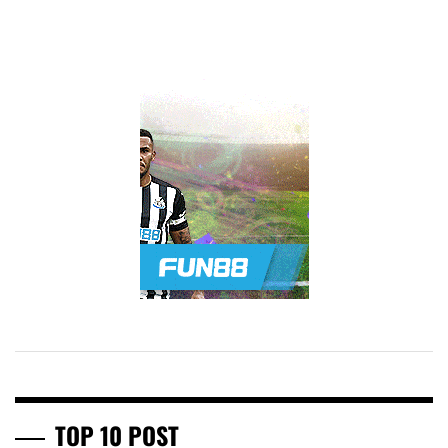
TOP 10 POST