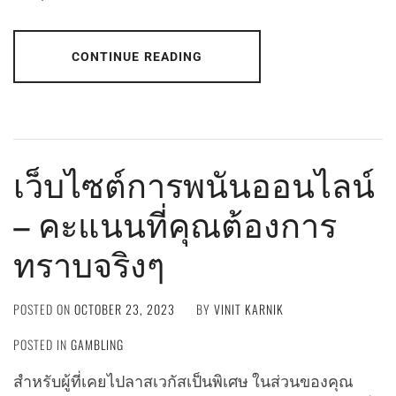
CONTINUE READING
เว็บไซต์การพนันออนไลน์
– คะแนนที่คุณต้องการ
ทราบจริงๆ
POSTED ON
OCTOBER 23, 2023
BY
VINIT KARNIK
POSTED IN
GAMBLING
สำหรับผู้ที่เคยไปลาสเวกัสเป็นพิเศษ ในส่วนของคุณ