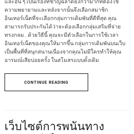
และอื่น ๆ เป็นเรื่องที่ชาญฉลาดยิ่งกว่ามากที่ต้องใช้
ความพยายามและหลังจากนั้นจึงเลือกสมาชิก
อินเทอร์เน็ตที่จะเลือกกลุ่มการเดิมพันที่ดีที่สุด คุณ
สามารถรับประกันได้ว่าจะต้องเลือกกลุ่มเสริมที่จ่าย
ทรงกลม . ด้วยวิธีนี้ คุณจะมีตัวเลือกในการใช้เวลา
อินเทอร์เน็ตของคุณให้มากขึ้น กลุ่มการเดิมพันบนเว็บ
เป็นพื้นที่ที่สนุกสนานเนื่องจากคุณไม่มีใครทำให้คุณ
อารมณ์เสียบ่อยครั้ง ในสโมสรแบบดั้งเดิม
CONTINUE READING
เว็บไซต์การพนันทาง