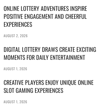
ONLINE LOTTERY ADVENTURES INSPIRE
POSITIVE ENGAGEMENT AND CHEERFUL
EXPERIENCES
AUGUST 2, 2026
DIGITAL LOTTERY DRAWS CREATE EXCITING
MOMENTS FOR DAILY ENTERTAINMENT
AUGUST 1, 2026
CREATIVE PLAYERS ENJOY UNIQUE ONLINE
SLOT GAMING EXPERIENCES
AUGUST 1, 2026