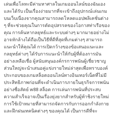
เล่นเพื่อโลหะมีค่ามหาศาลในเกมออนไลน์ของฉันเอง
และได้รับ เป็นเรื่องง่ายมากที่จะเข้าถึงอุปกรณ์เล่นเกม
บนเว็บเนื่องจากคุณสามารถลดโหลดแอปพลิเคชั่นต่าง
ๆ ที่จะช่วยคุณในการตัดอุปสรรคของโอกาสท่าเรือของ
คุณ การค้นหากลยุทธ์และระบบต่างๆ มากมายอย่างไม่
อาจหักล้างได้ถือเป็นวิธีที่ดีที่สุดที่เกมต่างๆ สามารถ
แนะนำให้คุณได้ การเปิดกว้างของข้อเสนอแนะและ
กลยุทธ์ต่างๆ ได้รับการแนะนำให้กับผู้ที่ต้องการมัน
อย่างเหลือเชื่อ ผู้สนับสนุนองค์กรการพนันผู้เชี่ยวชาญ
ส่วนใหญ่จะนำเสนอคู่แข่งรายใหม่ล่าสุดเพื่อทราบองค์
ประกอบของเกมสล็อตออนไลน์ทางอินเทอร์เน็ตที่ไม่มี
ประสิทธิภาพก่อนที่จะดำเนินการภายในธุรกิจการพนัน
อย่างซื่อสัตย์ w88 สล็อต การเล่นการพนันที่ประสบ
ความสำเร็จอาจเป็นเรื่องยุ่งยากสำหรับผู้ท้าชิงรายใหม่
การใช้เป้าหมายที่สามารถจัดการกับการออกกำลังกาย
และฝึกฝนเทคนิคต่างๆ ของคุณได้ เป็นการดีที่จะ