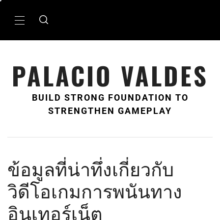
Skip
to
Primary
content
Menu
PALACIO VALDES
BUILD STRONG FOUNDATION TO
STRENGTHEN GAMEPLAY
ข้อมูลที่น่าทึ่งเกี่ยวกับ
วิดีโอเกมการพนันทาง
อินเทอร์เน็ต