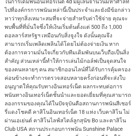
ในการเดิมพันอินเทอร์เน็ต 4d มีผู้เล่นจำนวนมหาศาลที่
ไปที่องค์กรการพนันเหล่านี้เป็นประจำและยังมีข้อกล่าว
หาว่าทุกสิ่งเหมาะสมที่จะจ่ายสำหรับค่าใช้จ่าย คุณจะ
พบพื้นที่ที่มั่นใจซึ่งให้เงินเริ่มต้นตั้งแต่ 500 ถึง 1,000
ดอลลาร์สหรัฐฯ เหมือนกับสิ่งจูงใจ ดังนั้นคุณจึง
สามารถเริ่มเพลิดเพลินได้โดยไม่ต้องจ่ายเงิน หาก
ต้องการความมั่นใจเกี่ยวกับทีมเดิมพันบนเว็บถือเป็นสิ่ง
สำคัญ ส่วนเหล่านี้ทำให้การเล่นไม้กอล์ฟเป็นจุดสนใจ
ของคนหลายๆ คน สมาชิกออนไลน์ที่ได้รับการคุ้มครอง
ค่อนข้างจะทำการตรวจสอบหลายครั้งก่อนที่จะส่งใบ
อนุญาตให้คุณรับทางอินเทอร์เน็ต ผลกระทบต่อการ
พนันทางอินเทอร์เน็ตชั้นนำและยอดเยี่ยมที่คุณสามารถ
ลองกรรมของคุณได้ในปัจจุบันคือสถานการพนันสีเชอร์
รี่แดงโชคดี คาสิโนอินเทอร์เน็ต 18 แห่ง เว็บคาสิโน ไม่
ผ่านเอเย่นต์ คาสิโนไลฟ์สไตล์ลูกสุนัข Bo และคาสิโน
Club USA สถานประกอบการพนัน Sunshine Palace