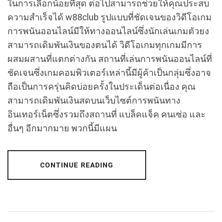
ในการเลือกน้อยที่สุด ต่อไปสามารถช่วยให้คุณประสบ
ความสำเร็จได้ w88club รูปแบบที่ชัดเจนของวิดีโอเกม
การพนันออนไลน์มีให้ทางออนไลน์ซึ่งนักเล่นเกมตัวยง
สามารถเดิมพันเงินของตนได้ วิดีโอเกมทุกเกมมีการ
ผสมผสานที่แตกต่างกัน สถานที่เล่นการพนันออนไลน์ที่
ชัดเจนซึ่งเกมคอมพิวเตอร์เหล่านี้มีผู้ค้าเป็นกลุ่มซึ่งอาจ
ถือเป็นการครุ่นคิดบ่อยครั้งในประเด็นต่อเนื่อง คุณ
สามารถเดิมพันเงินสดบนเว็บไซต์การพนันทาง
อินเทอร์เน็ตซึ่งรวมถึงสถานที่ แบล็คแจ็ค คนเซ่อ และ
อื่นๆ อีกมากมาย พวกนี้มีแผน
CONTINUE READING