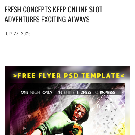
FRESH CONCEPTS KEEP ONLINE SLOT
ADVENTURES EXCITING ALWAYS
JULY 28, 2026