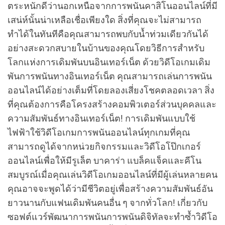
ตระหนักดีว่านอกเหนือจากการพนันคาสิโนออนไลน์ที่มี
เสน่ห์นั้นน่าเหลือเชื่อเพียงใด สิ่งที่คุณจะไม่สามารถ
ทำได้ในทันทีคือคุณสามารถพบกับน้ำท่วมเดียวกันได้
อย่างสะดวกสบายในบ้านของคุณโดยวิธีการสำหรับ
โลกแห่งการเดิมพันบนอินเทอร์เน็ต ด้วยวิดีโอเกมเดิม
พันการพนันทางอินเทอร์เน็ต คุณสามารถเล่นการพนัน
ออนไลน์ได้อย่างเต็มที่โดยลองเสี่ยงโชคตลอดเวลา สิ่ง
ที่คุณต้องการคือโครงสร้างคอมพิวเตอร์ส่วนบุคคลและ
ความสัมพันธ์ทางอินเทอร์เน็ต! การเดิมพันแบบใช้
ไฟฟ้าใช้วิดีโอเกมการพนันออนไลน์ทุกเกมที่คุณ
สามารถดูได้จากหน่วยกิจกรรมและวิดีโอโป๊กเกอร์
ออนไลน์เพื่อให้มีรูเล็ต บาคาร่า แบล็คแจ็คและคีโน
สมบูรณ์เมื่อคุณเล่นวิดีโอเกมออนไลน์ที่มีผู้เล่นหลายคน
คุณอาจจะพูดได้ว่ามีชีวิตอยู่เพื่อสร้างความสัมพันธ์อัน
ยาวนานกับแฟนเดิมพันคนอื่น ๆ จากทั่วโลก! เกี่ยวกับ
ซอฟต์แวร์พัฒนาการพนันการพนันดิจิทัลจะทำซ้ำวิดีโอ