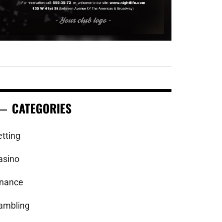
CATEGORIES
etting
asino
inance
ambling