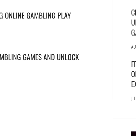
C
NG ONLINE GAMBLING PLAY
U
G
AU
AMBLING GAMES AND UNLOCK
F
O
E
JU