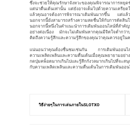
ซึ่งจะช่วยให้คุณรักษาจังหวะของคุณพิจารณาการหยุดชั
แต่น่าตื่นเต้นเท่านั้น
แต่ยังอาจเต็มไปด้วยความเครียดใ
แล้วคุณอาจต้องการพิจารณาเดิมพันมากขึ้น
แต่แล้
นอกจากนี้ยังสามารถสร้างความสดชื่นให้กับการตัดสินใ
นอกจากนี้หนึ่งในคำแนะนำการเดิมพันออนไลน์ที่สำคั
อย่างต่อเนื่อง
มักจะไม่เดิมพันหากคุณมีจิตใจต่ำกว่าป
คิดถึงความรู้สึกและความรู้สึกของคุณว่าคุณควรอยู่ใน
แน่นอนว่าคุณต้องชื่นชมเช่นกัน
การเดิมพันออนไลน์
ความเพลิดเพลินและความตื่นเต้นเมื่อคุณพยายามอย่างเ
กดปุ่มคพ็อตมากเกินไปและรู้สึกกังวลมากเกินไปที่จ
กับความเพลิดเพลินและความตื่นเต้นในการเดิมพันออนไ
Post
วิธีง่ายๆในการเล่นภายในSLOTXO
navigation