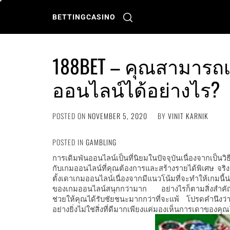
Skip
to
BETTING
CASINO
content
188BET – คุณสามารถเ
ออนไลน์ได้อย่างไร?
POSTED ON
NOVEMBER 5, 2020
BY
VINIT KARNIK
POSTED IN
GAMBLING
การเดิมพันออนไลน์เป็นที่นิยมในปัจจุบันเนื่องจากเป็น
กับเกมออนไลน์ที่คุณต้องการและสร้างรายได้พิเศษ
จริง
ตั้งเดาเกมออนไลน์เนื่องจากมีแนวโน้มที่จะทำให้เกมนี้
ของเกมออนไลน์สนุกกว่ามาก
อย่างไรก็ตามสิ่งสำคั
ช่วยให้คุณได้รับชัยชนะมากกว่าที่จะแพ้
โปรดคำนึงว่า
อย่างยิ่งไม่ใช่สิ่งที่ดีมากเพียงแค่มองเห็นการเดาของค