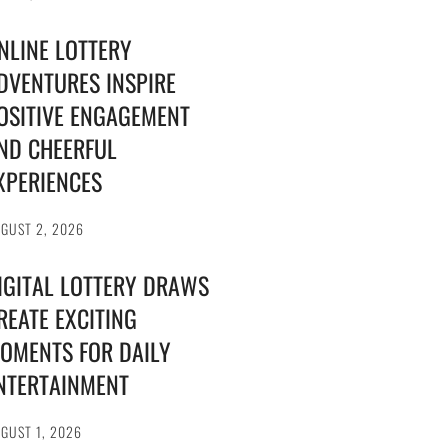
NLINE LOTTERY
DVENTURES INSPIRE
OSITIVE ENGAGEMENT
ND CHEERFUL
XPERIENCES
GUST 2, 2026
IGITAL LOTTERY DRAWS
REATE EXCITING
OMENTS FOR DAILY
NTERTAINMENT
GUST 1, 2026