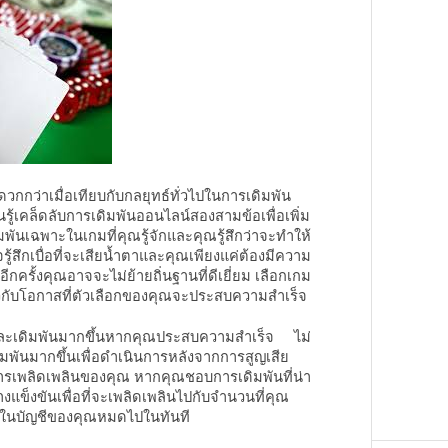
กกว่าเมื่อเทียบกับกลยุทธ์ทั่วไปในการเดิมพัน
ียนรู้เคล็ดลับการเดิมพันออนไลน์สองสามข้อเพื่อเพิ่ม
มพันเฉพาะในเกมที่คุณรู้จักและคุณรู้สึกว่าจะทำให้
รู้สึกเบื่อที่จะเสียน้ำตาและคุณเพียงแค่ต้องมีความ
อีกครั้งคุณอาจจะไม่ย้ายถิ่นฐานที่ดีเยี่ยม
เลือกเกม
ยวกับโอกาสที่ตัวเลือกของคุณจะประสบความสำเร็จ
และเดิมพันมากขึ้นหากคุณประสบความสำเร็จ
ไม่
ิมพันมากขึ้นเพื่อดำเนินการหลังจากการสูญเสีย
ารเพลิดเพลินของคุณ
หากคุณชอบการเดิมพันที่น่า
แข็งขันเพื่อที่จะเพลิดเพลินไปกับจำนวนที่คุณ
นในบัญชีของคุณหมดไปในทันที