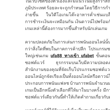
ในเว็บไซต์ของตัวเองและมีแนวโน้มสูงกว่าส
ภูมิประเทศ ร้อยละจะถูกกำหนดโดยวิธีการกำเน
ง่ายขึ้น ในวิดีโอเกมโต๊ะอาหารค่ำเช่นแบล็คแ
การชำระเงินจะเหมือนกัน เงินดาวน์ไปพร้อมกั
เกมเหล่านี้ต้องการมากขึ้นสำหรับนักเล่นเกม
ความปลอดภัยในการเล่นการพนันออนไลน์นั้นล้ำ
กว่าสิ่งใดที่พบในภาคการค้าปลีก โปรแกรมซ
ใหญ่เช่นเกม
ufa88 ทางเข้า ufabet
ขั้นตอ
ซอฟต์แวร์ ธุรกรรมบนเว็บมีความปลอดภั
สำนักงานของคุณที่จัดเก็บโปรแกรมซอฟต์แวร
ออนไลน์ถูกจัดเรียงเป็นทั้งออนไลน์หรือดาว
ประกอบการพนันแฟลช บ้านการพนันจำนวนมากใ
เกมเป็นอีกหนึ่งตัวเลือกที่ให้มาในบางครั้ง ม
ซอฟต์แวร์เดียวกันนี้ทำให้เกิดคำถามเกี่ยว