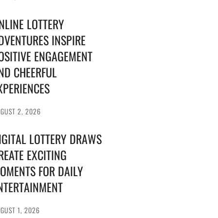
NLINE LOTTERY
DVENTURES INSPIRE
OSITIVE ENGAGEMENT
ND CHEERFUL
XPERIENCES
GUST 2, 2026
IGITAL LOTTERY DRAWS
REATE EXCITING
OMENTS FOR DAILY
NTERTAINMENT
GUST 1, 2026