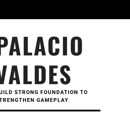
PALACIO
VALDES
UILD STRONG FOUNDATION TO
TRENGTHEN GAMEPLAY