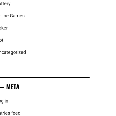
ottery
nline Games
oker
ot
ncategorized
META
og in
ntries feed