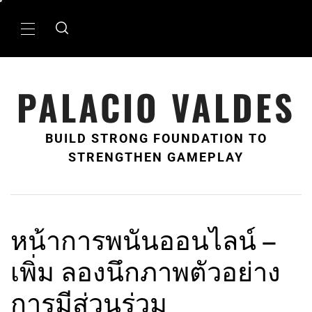
Skip
to
Primary
content
Menu
PALACIO VALDES
BUILD STRONG FOUNDATION TO
STRENGTHEN GAMEPLAY
หน้าการพนันออนไลน์ –
เพิ่ม ลองนึกภาพตัวอย่าง
การมีส่วนร่วม