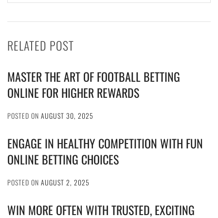
RELATED POST
MASTER THE ART OF FOOTBALL BETTING
ONLINE FOR HIGHER REWARDS
POSTED ON
AUGUST 30, 2025
ENGAGE IN HEALTHY COMPETITION WITH FUN
ONLINE BETTING CHOICES
POSTED ON
AUGUST 2, 2025
WIN MORE OFTEN WITH TRUSTED, EXCITING