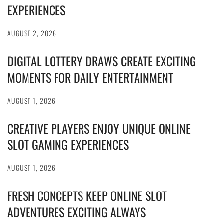
EXPERIENCES
AUGUST 2, 2026
DIGITAL LOTTERY DRAWS CREATE EXCITING
MOMENTS FOR DAILY ENTERTAINMENT
AUGUST 1, 2026
CREATIVE PLAYERS ENJOY UNIQUE ONLINE
SLOT GAMING EXPERIENCES
AUGUST 1, 2026
FRESH CONCEPTS KEEP ONLINE SLOT
ADVENTURES EXCITING ALWAYS