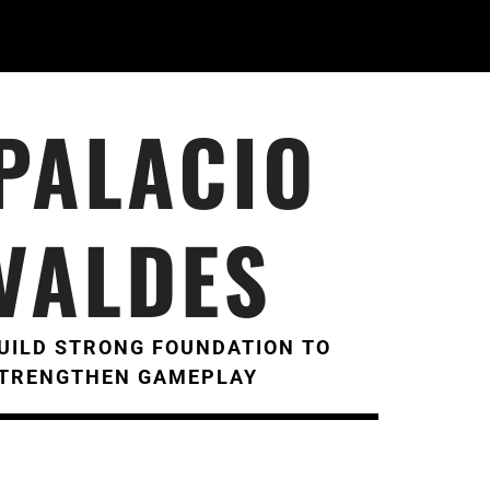
PALACIO
VALDES
UILD STRONG FOUNDATION TO
TRENGTHEN GAMEPLAY