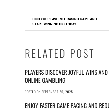
Post
FIND YOUR FAVORITE CASINO GAME AND
navigation
START WINNING BIG TODAY
RELATED POST
PLAYERS DISCOVER JOYFUL WINS AN
ONLINE GAMBLING
POSTED ON
SEPTEMBER 20, 2025
ENJOY FASTER GAME PACING AND RED