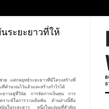
ันระยะยาวที่ให้
B
่วย แต่กลยุทธ์ระยะยาวที่มีโครงสร้างที่
S
มที่คำนวณไว้แล้วและสร้างกำไรได้
าวอยู่ที่วินัย การจัดการเงินทุน การ
คราะห์ในการวางเดิมพัน ด้านล่างนี้คือ
การพนันในระยะยาว หนึ่งในแง่มุมที่สำคัญ