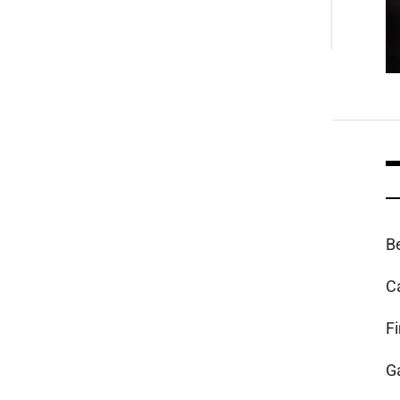
B
C
F
G