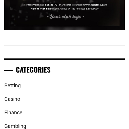
CATEGORIES
Betting
Casino
Finance
Gambling