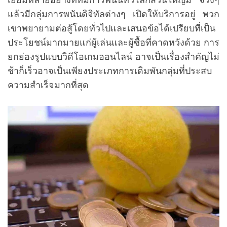
แล้วมีกลุ่มการพนันดิจิทัลต่างๆ เปิดให้บริการอยู่ พวก
เขาพยายามต่อสู้โดยทั่วไปและเสนอข้อได้เปรียบที่เป็น
ประโยชน์มากมายแก่ผู้เล่นและผู้ซื้อที่คาดหวังด้วย การ
ยกย่องรูปแบบวิดีโอเกมออนไลน์ อาจเป็นเรื่องสำคัญไม่
ช้าก็เร็วอาจเป็นเพียงประเภทการเดิมพันกลุ่มที่ประสบ
ความสำเร็จมากที่สุด