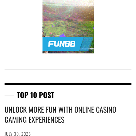
TOP 10 POST
UNLOCK MORE FUN WITH ONLINE CASINO
GAMING EXPERIENCES
JULY 30, 2026