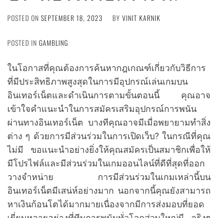
POSTED ON
SEPTEMBER 18, 2023
BY
VINIT KARNIK
POSTED IN
GAMBLING
ในโอกาสที่คุณต้องการค้นหากฎเกณฑ์เกี่ยวกับวิธีการ
ที่มีประสิทธิภาพสูงสุดในการมีอุปกรณ์เล่นเกมบน
อินเทอร์เน็ตและดำเนินการตามขั้นตอนนี้ คุณอาจ
เข้าใจคำแนะนำในการสมัครเสริมอุปกรณ์การพนัน
ผ่านทางอินเทอร์เน็ต บางทีคุณอาจมีเมื่อพยายามทำสิ่ง
ต่าง ๆ ด้วยการมีส่วนร่วมในการเปิดเว็บ? ในกรณีที่คุณ
ไม่มี ขอแนะนำอย่างยิ่งให้คุณสมัครเป็นสมาชิกเพื่อให้
มีโปรไฟล์และมีส่วนร่วมในเกมออนไลน์ที่ดีที่สุดที่ออก
วางจำหน่าย การมีส่วนร่วมในเกมเหล่านี้บน
อินเทอร์เน็ตมีเสน่ห์อย่างมาก นอกจากนี้คุณยังสามารถ
หาเงินก้อนโตได้มากมายเนื่องจากมีการส่งมอบที่ยอด
เยี่ยมหลายอย่างที่ทีมการพนันทั่วโลกส่วนใหญ่มี จริงๆ