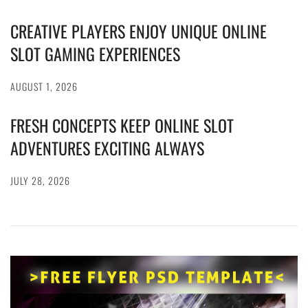
CREATIVE PLAYERS ENJOY UNIQUE ONLINE
SLOT GAMING EXPERIENCES
AUGUST 1, 2026
FRESH CONCEPTS KEEP ONLINE SLOT
ADVENTURES EXCITING ALWAYS
JULY 28, 2026