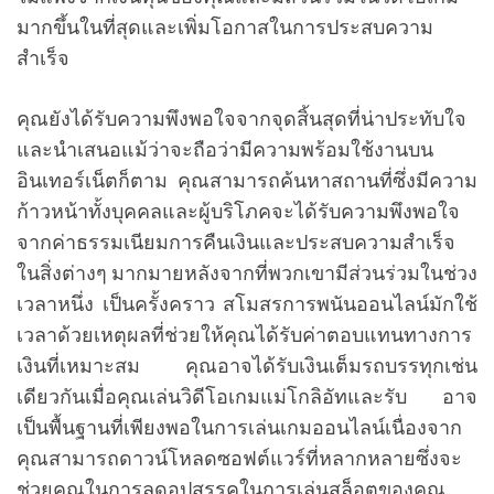
มากขึ้นในที่สุดและเพิ่มโอกาสในการประสบความ
สำเร็จ
คุณยังได้รับความพึงพอใจจากจุดสิ้นสุดที่น่าประทับใจ
และนำเสนอแม้ว่าจะถือว่ามีความพร้อมใช้งานบน
อินเทอร์เน็ตก็ตาม คุณสามารถค้นหาสถานที่ซึ่งมีความ
ก้าวหน้าทั้งบุคคลและผู้บริโภคจะได้รับความพึงพอใจ
จากค่าธรรมเนียมการคืนเงินและประสบความสำเร็จ
ในสิ่งต่างๆ มากมายหลังจากที่พวกเขามีส่วนร่วมในช่วง
เวลาหนึ่ง เป็นครั้งคราว สโมสรการพนันออนไลน์มักใช้
เวลาด้วยเหตุผลที่ช่วยให้คุณได้รับค่าตอบแทนทางการ
เงินที่เหมาะสม คุณอาจได้รับเงินเต็มรถบรรทุกเช่น
เดียวกันเมื่อคุณเล่นวิดีโอเกมแม่โกลิอัทและรับ อาจ
เป็นพื้นฐานที่เพียงพอในการเล่นเกมออนไลน์เนื่องจาก
คุณสามารถดาวน์โหลดซอฟต์แวร์ที่หลากหลายซึ่งจะ
ช่วยคุณในการลดอุปสรรคในการเล่นสล็อตของคุณ