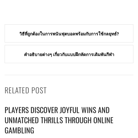
Post
วิธีที่ถูกต้องในการพนันฟุตบอลพร้อมกับการใช้กลยุทธ์?
navigation
คำอธิบายต่างๆ เกี่ยวกับแบบฝึกหัดการเดิมพันกีฬา
RELATED POST
PLAYERS DISCOVER JOYFUL WINS AND
UNMATCHED THRILLS THROUGH ONLINE
GAMBLING