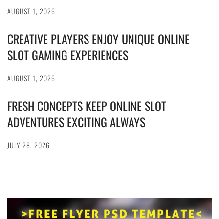
AUGUST 1, 2026
CREATIVE PLAYERS ENJOY UNIQUE ONLINE
SLOT GAMING EXPERIENCES
AUGUST 1, 2026
FRESH CONCEPTS KEEP ONLINE SLOT
ADVENTURES EXCITING ALWAYS
JULY 28, 2026