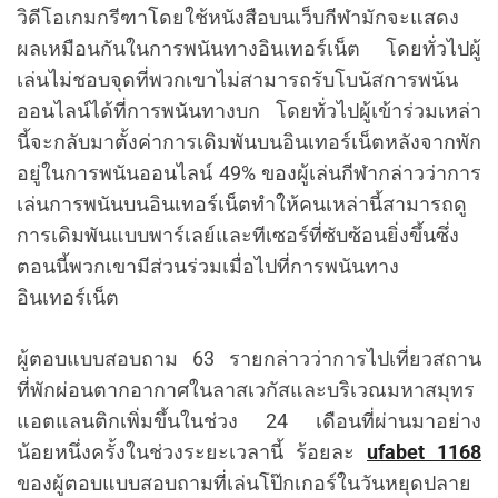
วิดีโอเกมกรีฑาโดยใช้หนังสือบนเว็บกีฬามักจะแสดง
ผลเหมือนกันในการพนันทางอินเทอร์เน็ต โดยทั่วไปผู้
เล่นไม่ชอบจุดที่พวกเขาไม่สามารถรับโบนัสการพนัน
ออนไลน์ได้ที่การพนันทางบก โดยทั่วไปผู้เข้าร่วมเหล่า
นี้จะกลับมาตั้งค่าการเดิมพันบนอินเทอร์เน็ตหลังจากพัก
อยู่ในการพนันออนไลน์ 49% ของผู้เล่นกีฬากล่าวว่าการ
เล่นการพนันบนอินเทอร์เน็ตทำให้คนเหล่านี้สามารถดู
การเดิมพันแบบพาร์เลย์และทีเซอร์ที่ซับซ้อนยิ่งขึ้นซึ่ง
ตอนนี้พวกเขามีส่วนร่วมเมื่อไปที่การพนันทาง
อินเทอร์เน็ต
ผู้ตอบแบบสอบถาม 63 รายกล่าวว่าการไปเที่ยวสถาน
ที่พักผ่อนตากอากาศในลาสเวกัสและบริเวณมหาสมุทร
แอตแลนติกเพิ่มขึ้นในช่วง 24 เดือนที่ผ่านมาอย่าง
น้อยหนึ่งครั้งในช่วงระยะเวลานี้ ร้อยละ
ufabet 1168
ของผู้ตอบแบบสอบถามที่เล่นโป๊กเกอร์ในวันหยุดปลาย