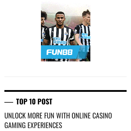
TOP 10 POST
UNLOCK MORE FUN WITH ONLINE CASINO
GAMING EXPERIENCES