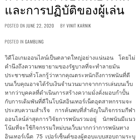
และการปฏิบัติของผู้เล่น
POSTED ON
JUNE 22, 2020
BY
VINIT KARNIK
POSTED IN
GAMBLING
วิดีโอเกมออนไลน์เป็นตลาดใหญ่อย่างแน่นอน โดยไม่
คำนึงถึงความพยายามของรัฐบาลที่จะทำลายมัน
ประชาชนทั่วโลกรู้ว่าหากคุณตระหนักถึงการพนันที่ดี
บนเว็บคุณอาจได้รับเงินจำนวนมากจากการเล่นบนเว็บ
หากว่าบุคคลที่ดำเนินการสร้างความมั่งคั่งมอบกำปั้น
กับการเดิมพันที่ดีในโบนัสอินเทอร์เน็ตอุตสาหกรรมจะ
ประสบความสำเร็จ การค้นพบที่สำคัญในกิจกรรมกีฬา
ออนไลน์ล่าสุดการวิจัยการพนันรวมอยู่ นักพนันมีแนว
โน้มที่จะใช้กิจกรรมใหม่บนเว็บมากกว่าการพนันทาง
อินเทอร์เน็ต 75 เปอร์เซ็นต์ของผู้ตอบแบบสอบถามระบุ