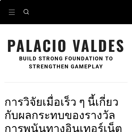
Skip
to
Primary
content
Menu
PALACIO VALDES
BUILD STRONG FOUNDATION TO
STRENGTHEN GAMEPLAY
การวิจัยเมื่อเร็ว ๆ นี้เกี่ยว
กับผลกระทบของรางวัล
การพนันทางอินเทอร์เน็ต