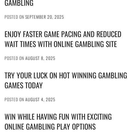
GAMBLING
POSTED ON
SEPTEMBER 20, 2025
ENJOY FASTER GAME PACING AND REDUCED
WAIT TIMES WITH ONLINE GAMBLING SITE
POSTED ON
AUGUST 8, 2025
TRY YOUR LUCK ON HOT WINNING GAMBLING
GAMES TODAY
POSTED ON
AUGUST 4, 2025
WIN WHILE HAVING FUN WITH EXCITING
ONLINE GAMBLING PLAY OPTIONS