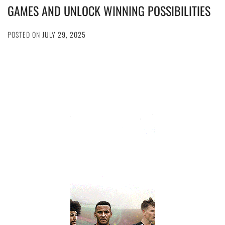
GAMES AND UNLOCK WINNING POSSIBILITIES
POSTED ON
JULY 29, 2025