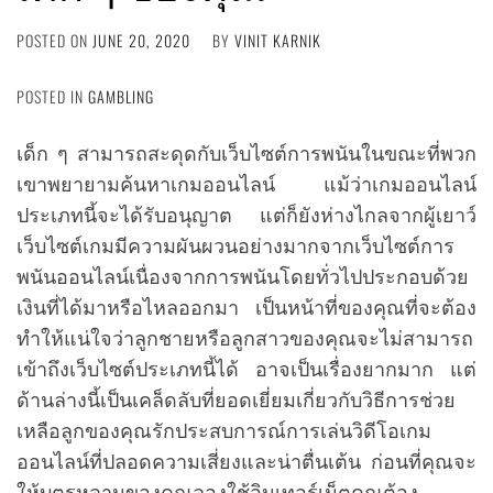
POSTED ON
JUNE 20, 2020
BY
VINIT KARNIK
POSTED IN
GAMBLING
เด็ก ๆ สามารถสะดุดกับเว็บไซต์การพนันในขณะที่พวก
เขาพยายามค้นหาเกมออนไลน์ แม้ว่าเกมออนไลน์
ประเภทนี้จะได้รับอนุญาต แต่ก็ยังห่างไกลจากผู้เยาว์
เว็บไซต์เกมมีความผันผวนอย่างมากจากเว็บไซต์การ
พนันออนไลน์เนื่องจากการพนันโดยทั่วไปประกอบด้วย
เงินที่ได้มาหรือไหลออกมา เป็นหน้าที่ของคุณที่จะต้อง
ทำให้แน่ใจว่าลูกชายหรือลูกสาวของคุณจะไม่สามารถ
เข้าถึงเว็บไซต์ประเภทนี้ได้ อาจเป็นเรื่องยากมาก แต่
ด้านล่างนี้เป็นเคล็ดลับที่ยอดเยี่ยมเกี่ยวกับวิธีการช่วย
เหลือลูกของคุณรักประสบการณ์การเล่นวิดีโอเกม
ออนไลน์ที่ปลอดความเสี่ยงและน่าตื่นเต้น ก่อนที่คุณจะ
ให้บุตรหลานของคุณลองใช้อินเทอร์เน็ตคุณต้อง