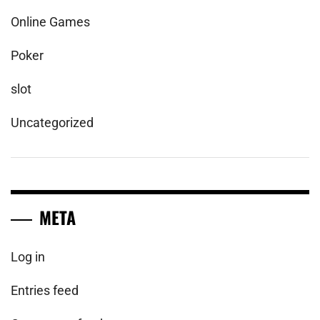
Online Games
Poker
slot
Uncategorized
META
Log in
Entries feed