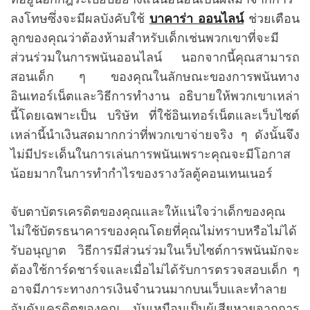
ลงโทษซึ่งจะมีผลบังคับใช้
บาคาร่า ออนไลน์
ช่วยเตือน
ลูกของคุณว่าต้องห้ามสำหรับเด็กเช่นพวกเขาที่จะมี
ส่วนร่วมในการพนันออนไลน์ นอกจากนี้คุณสามารถ
สอนเด็ก ๆ ของคุณในลักษณะของการพนันทาง
อินเทอร์เน็ตและวิธีการทำงาน อธิบายให้พวกเขาเหล่า
นี้โดยเฉพาะเป็น บริษัท ที่ใช้อินเทอร์เน็ตและเว็บไซต์
เหล่านี้นำเงินสดมากกว่าที่พวกเขาจ่ายจริง ๆ ดังนั้นจึง
ไม่มีประเด็นในการเล่นการพนันเพราะคุณจะมีโอกาส
น้อยมากในการทำกำไรของรางวัลตู้คอนเทนเนอร์
จับตาบัตรเครดิตของคุณและให้แน่ใจว่าเด็กของคุณ
ไม่ใช้บัตรธนาคารของคุณโดยที่คุณไม่ทราบหรือไม่ได้
รับอนุญาต วิธีการมีส่วนร่วมในเว็บไซต์การพนันมักจะ
ต้องใช้การ์ดชาร์จและเมื่อไม่ได้รับการตรวจสอบเด็ก ๆ
อาจมีภาระทางการเงินจำนวนมากบนเว็บและทำลาย
อันดับเครดิตของคุณ มันเหมือนเป็นผู้เสียหายจากการ