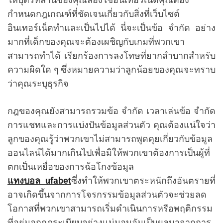
กำหนดกฎเกณฑ์ที่ชัดเจนเกี่ยวกับสิ่งที่เว็บไซต์
อินเทอร์เน็ตทำและเป็นไปได้ นี่จะเป็นข้อ จำกัด อย่าง
มากที่เด็กของคุณจะต้องเผชิญกับเกมที่พวกเขา
สามารถทำได้ เรียกร้องการลงโทษที่ยากลำบากสำหรับ
ความผิดใด ๆ ซึ่งหมายความว่าลูกน้อยของคุณจะทราบ
ว่าคุณระบุธุรกิจ
กฎของคุณยังสามารถรวมข้อ จำกัด เวลาเล่นข้อ จำกัด
การแชทและการแบ่งปันข้อมูลส่วนตัว คุณต้องแน่ใจว่า
ลูกของคุณรู้ว่าพวกเขาไม่สามารถพูดคุยเกี่ยวกับข้อมูล
ออนไลน์ได้มากเกินไปเพื่อมิให้พวกเขาต้องการเป็นผู้ที่
ตกเป็นเหยื่อของการฉ้อโกงข้อมูล
แทงบอล ufabet
ซึ่งทำให้พวกเขาตระหนักถึงอันตรายที่
อาจเกิดขึ้นจากการโจรกรรมข้อมูลส่วนตัวจะช่วยลด
โอกาสที่พวกเขาสามารถเริ่มดำเนินการหรือพฤติกรรม
ที่อยู่นอกกฎระเบียบอย่างแน่นอนอันเป็นผลมาจากการ