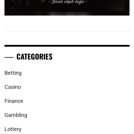
CATEGORIES
Betting
Casino
Finance
Gambling
Lottery