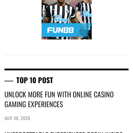
TOP 10 POST
UNLOCK MORE FUN WITH ONLINE CASINO
GAMING EXPERIENCES
JULY 30, 2026