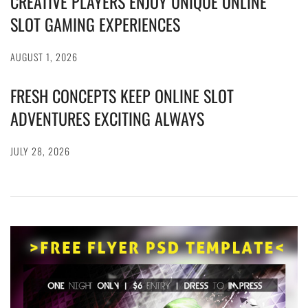
CREATIVE PLAYERS ENJOY UNIQUE ONLINE
SLOT GAMING EXPERIENCES
AUGUST 1, 2026
FRESH CONCEPTS KEEP ONLINE SLOT
ADVENTURES EXCITING ALWAYS
JULY 28, 2026