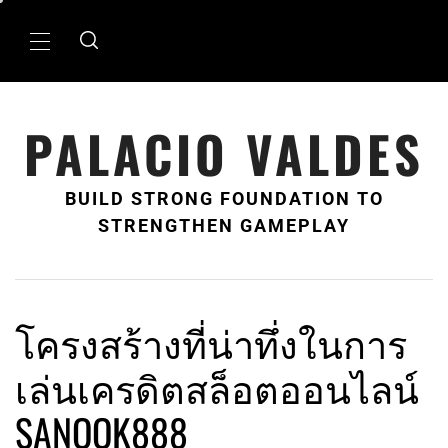
Skip
to
Primary
content
Menu
PALACIO VALDES
BUILD STRONG FOUNDATION TO
STRENGTHEN GAMEPLAY
โครงสร้างที่น่าทึ่งในการ
เล่นเครดิตสล็อตออนไลน์
SANOOK888