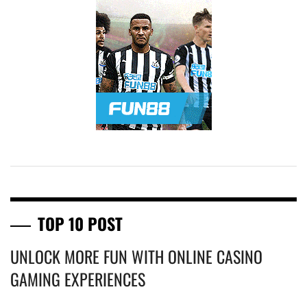
TOP 10 POST
UNLOCK MORE FUN WITH ONLINE CASINO
GAMING EXPERIENCES