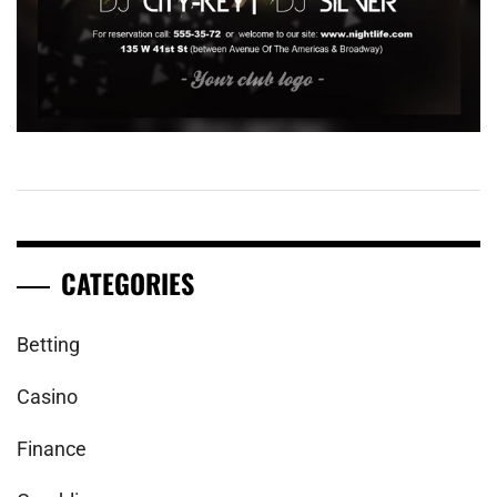
CATEGORIES
Betting
Casino
Finance