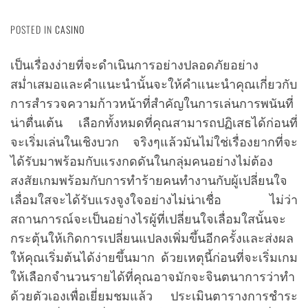
POSTED IN
CASINO
เป็นเรื่องง่ายที่จะดำเนินการอย่างปลอดภัยอย่าง
สม่ำเสมอและคำแนะนำนั้นจะให้คำแนะนำคุณเกี่ยวกับ
การสำรวจความก้าวหน้าที่สำคัญในการเล่นการพนันที่
น่าตื่นเต้น เลือกทั้งหมดที่คุณสามารถปฏิเสธได้ก่อนที่
จะเริ่มเล่นในเชิงบวก จริงๆแล้วมันไม่ใช่เรื่องยากที่จะ
ได้รับมาพร้อมกับแรงกดดันในกลุ่มคนอย่างไม่ต้อง
สงสัยเกมพร้อมกับการทำร้ายคนทำงานกับผู้เปลี่ยนใจ
เลื่อมใสจะได้รับแรงจูงใจอย่างไม่น่าเชื่อ ไม่ว่า
สถานการณ์จะเป็นอย่างไรผู้ที่เปลี่ยนใจเลื่อมใสนั้นจะ
กระตุ้นให้เกิดการเปลี่ยนแปลงเพิ่มขึ้นอีกครั้งและส่งผล
ให้คุณเริ่มต้นได้ง่ายขึ้นมาก ด้วยเหตุนี้ก่อนที่จะเริ่มเกม
ให้เลือกจำนวนรายได้ที่คุณอาจมักจะจินตนาการว่าทำ
ด้วยตัวเองเพื่อเยี่ยมชมแล้ว ประเมินตารางการชำระ