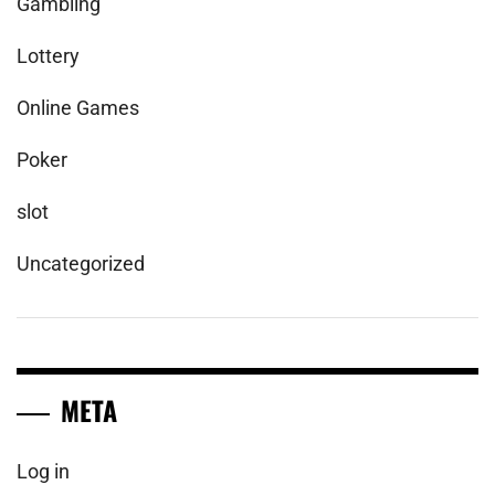
Gambling
Lottery
Online Games
Poker
slot
Uncategorized
META
Log in