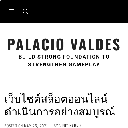
Skip
to
Primary
content
Menu
PALACIO VALDES
BUILD STRONG FOUNDATION TO
STRENGTHEN GAMEPLAY
เว็บไซต์สล็อตออนไลน์
ดำเนินการอย่างสมบูรณ์
POSTED ON
MAY 26, 2021
BY
VINIT KARNIK