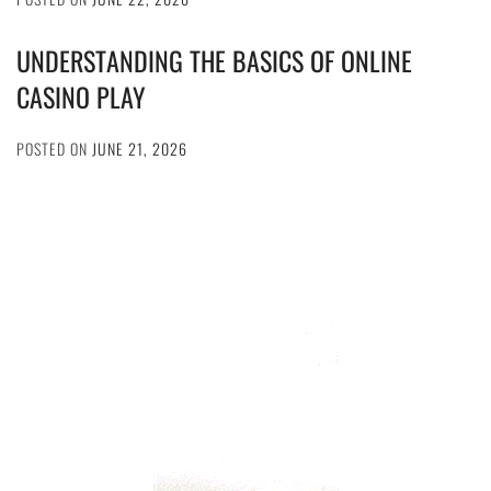
UNDERSTANDING THE BASICS OF ONLINE
CASINO PLAY
POSTED ON
JUNE 21, 2026