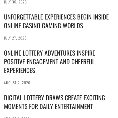
JULY 30, 2026
UNFORGETTABLE EXPERIENCES BEGIN INSIDE
ONLINE CASINO GAMING WORLDS
JULY 27, 2026
ONLINE LOTTERY ADVENTURES INSPIRE
POSITIVE ENGAGEMENT AND CHEERFUL
EXPERIENCES
AUGUST 2, 2026
DIGITAL LOTTERY DRAWS CREATE EXCITING
MOMENTS FOR DAILY ENTERTAINMENT