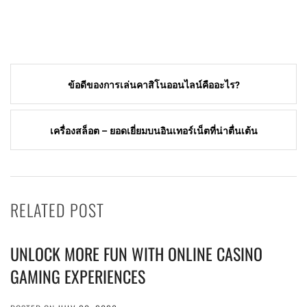
Post
ข้อดีของการเล่นคาสิโนออนไลน์คืออะไร?
navigation
เครื่องสล็อต – ยอดเยี่ยมบนอินเทอร์เน็ตที่น่าตื่นเต้น
RELATED POST
UNLOCK MORE FUN WITH ONLINE CASINO
GAMING EXPERIENCES