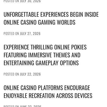
POSTED ON
JULY 30, 2026
UNFORGETTABLE EXPERIENCES BEGIN INSIDE
ONLINE CASINO GAMING WORLDS
POSTED ON
JULY 27, 2026
EXPERIENCE THRILLING ONLINE POKIES
FEATURING IMMERSIVE THEMES AND
ENTERTAINING GAMEPLAY OPTIONS
POSTED ON
JULY 22, 2026
ONLINE CASINO PLATFORMS ENCOURAGE
ENJOYABLE RECREATION ACROSS DEVICES
POSTED ON
JUNE 22, 2026