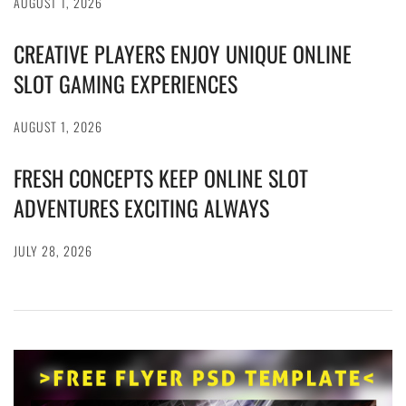
AUGUST 1, 2026
CREATIVE PLAYERS ENJOY UNIQUE ONLINE
SLOT GAMING EXPERIENCES
AUGUST 1, 2026
FRESH CONCEPTS KEEP ONLINE SLOT
ADVENTURES EXCITING ALWAYS
JULY 28, 2026