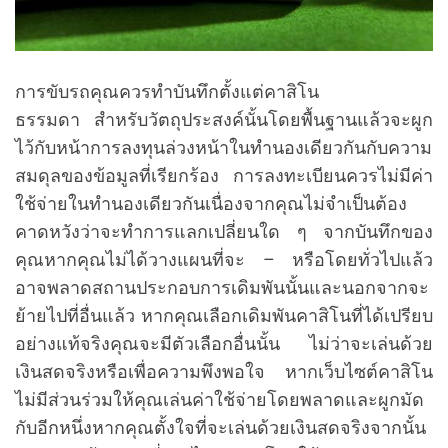
การขับรถคุณควรทำบันทึกตั้งแต่คาสิโน
ธรรมดา สำหรับวัตถุประสงค์นั้นโดยพื้นฐานแล้วจะผูก
ไว้กับหน้าการลงทุนล่วงหน้าในทำนองเดียวกันกับความ
สมดุลของข้อมูลที่เรียกร้อง การลงทะเบียนควรไม่มีค่า
ใช้จ่ายในทำนองเดียวกันเนื่องจากคุณไม่จำเป็นต้อง
คาดหวังว่าจะทำการแลกเปลี่ยนใด ๆ จากบันทึกของ
คุณหากคุณไม่ได้วางแผนที่จะ – หรือโดยทั่วไปแล้ว
อาจพลาดสถานประกอบการเดิมพันนั้นและนอกจากจะ
ย้ายไปที่อื่นแล้ว หากคุณเลือกเดิมพันคาสิโนที่ได้เปรียบ
อย่างแท้จริงคุณจะมีตัวเลือกอื่นนั้น ไม่ว่าจะเล่นด้วย
เงินสดจริงหรือเพื่อความพึงพอใจ หากเว็บไซต์คาสิโน
ไม่มีส่วนร่วมให้คุณเล่นค่าใช้จ่ายโดยพลาดและผูกมัด
กับอีกหนึ่งหากคุณตั้งใจที่จะเล่นด้วยเงินสดจริงจากนั้น