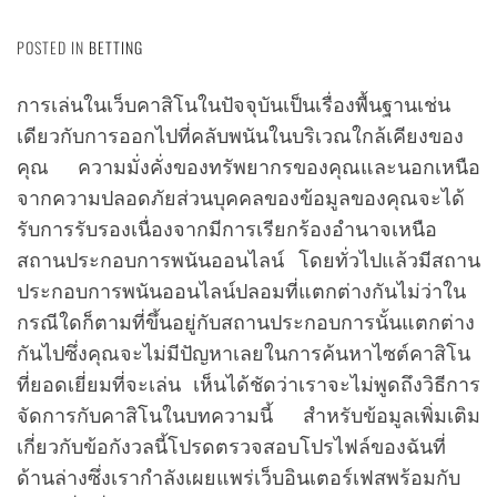
POSTED IN
BETTING
การเล่นในเว็บคาสิโนในปัจจุบันเป็นเรื่องพื้นฐานเช่น
เดียวกับการออกไปที่คลับพนันในบริเวณใกล้เคียงของ
คุณ ความมั่งคั่งของทรัพยากรของคุณและนอกเหนือ
จากความปลอดภัยส่วนบุคคลของข้อมูลของคุณจะได้
รับการรับรองเนื่องจากมีการเรียกร้องอำนาจเหนือ
สถานประกอบการพนันออนไลน์ โดยทั่วไปแล้วมีสถาน
ประกอบการพนันออนไลน์ปลอมที่แตกต่างกันไม่ว่าใน
กรณีใดก็ตามที่ขึ้นอยู่กับสถานประกอบการนั้นแตกต่าง
กันไปซึ่งคุณจะไม่มีปัญหาเลยในการค้นหาไซต์คาสิโน
ที่ยอดเยี่ยมที่จะเล่น เห็นได้ชัดว่าเราจะไม่พูดถึงวิธีการ
จัดการกับคาสิโนในบทความนี้ สำหรับข้อมูลเพิ่มเติม
เกี่ยวกับข้อกังวลนี้โปรดตรวจสอบโปรไฟล์ของฉันที่
ด้านล่างซึ่งเรากำลังเผยแพร่เว็บอินเตอร์เฟสพร้อมกับ