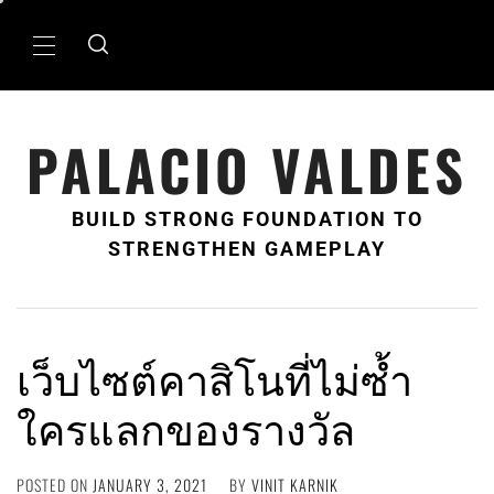
Skip
to
Primary
content
Menu
PALACIO VALDES
BUILD STRONG FOUNDATION TO
STRENGTHEN GAMEPLAY
เว็บไซต์คาสิโนที่ไม่ซ้ำ
ใครแลกของรางวัล
POSTED ON
JANUARY 3, 2021
BY
VINIT KARNIK