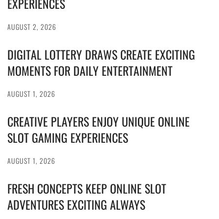
EXPERIENCES
AUGUST 2, 2026
DIGITAL LOTTERY DRAWS CREATE EXCITING
MOMENTS FOR DAILY ENTERTAINMENT
AUGUST 1, 2026
CREATIVE PLAYERS ENJOY UNIQUE ONLINE
SLOT GAMING EXPERIENCES
AUGUST 1, 2026
FRESH CONCEPTS KEEP ONLINE SLOT
ADVENTURES EXCITING ALWAYS