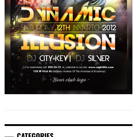
CATEGORIES