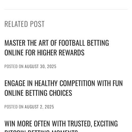
RELATED POST
MASTER THE ART OF FOOTBALL BETTING
ONLINE FOR HIGHER REWARDS
POSTED ON
AUGUST 30, 2025
ENGAGE IN HEALTHY COMPETITION WITH FUN
ONLINE BETTING CHOICES
POSTED ON
AUGUST 2, 2025
WIN MORE OFTEN WITH TRUSTED, EXCITING