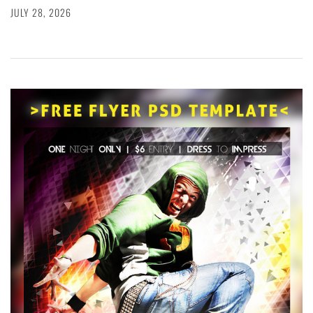
JULY 28, 2026