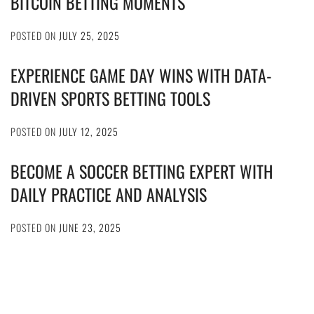
BITCOIN BETTING MOMENTS
POSTED ON
JULY 25, 2025
EXPERIENCE GAME DAY WINS WITH DATA-
DRIVEN SPORTS BETTING TOOLS
POSTED ON
JULY 12, 2025
BECOME A SOCCER BETTING EXPERT WITH
DAILY PRACTICE AND ANALYSIS
POSTED ON
JUNE 23, 2025