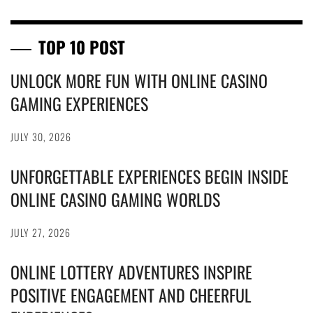
TOP 10 POST
UNLOCK MORE FUN WITH ONLINE CASINO
GAMING EXPERIENCES
JULY 30, 2026
UNFORGETTABLE EXPERIENCES BEGIN INSIDE
ONLINE CASINO GAMING WORLDS
JULY 27, 2026
ONLINE LOTTERY ADVENTURES INSPIRE
POSITIVE ENGAGEMENT AND CHEERFUL