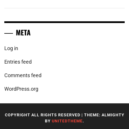
META
Log in
Entries feed
Comments feed
WordPress.org
COPYRIGHT ALL RIGHTS RESERVED
|
THEME: ALMIGHTY
BY
UNITEDTHEME
.