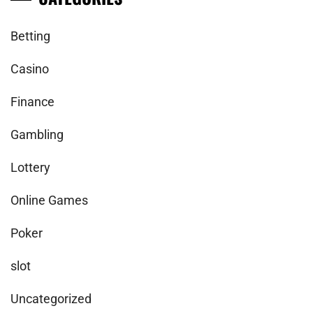
Betting
Casino
Finance
Gambling
Lottery
Online Games
Poker
slot
Uncategorized