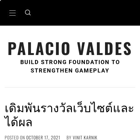
Skip
to
Primary
content
Menu
PALACIO VALDES
BUILD STRONG FOUNDATION TO
STRENGTHEN GAMEPLAY
เดิมพันรางวัลเว็บไซต์และ
ได้ผล
POSTED ON
OCTOBER 17, 2021
BY
VINIT KARNIK