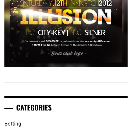
CATEGORIES
Betting