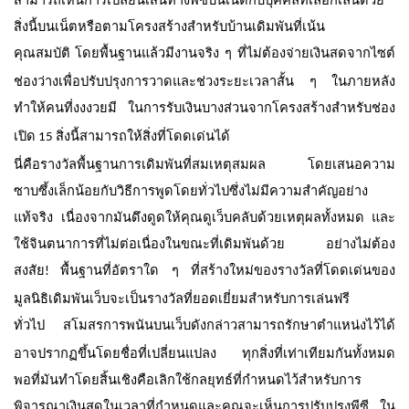
สิ่งนี้บนเน็ตหรือตามโครงสร้างสำหรับบ้านเดิมพันที่เน้น
คุณสมบัติ
โดยพื้นฐานแล้วมีงานจริง
ๆ
ที่ไม่ต้องจ่ายเงินสดจากไซต์
ช่องว่างเพื่อปรับปรุงการวาดและช่วงระยะเวลาสั้น
ๆ
ในภายหลัง
ทำให้คนที่งงงวยมี
ในการรับเงินบางส่วนจากโครงสร้างสำหรับช่อง
เปิด
สิ่งนี้สามารถให้สิ่งที่โดดเด่นได้
15
นี่คือรางวัลพื้นฐานการเดิมพันที่สมเหตุสมผล
โดยเสนอความ
ซาบซึ้งเล็กน้อยกับวิธีการพูดโดยทั่วไปซึ่งไม่มีความสำคัญอย่าง
แท้จริง
เนื่องจากมันดึงดูดให้คุณดูเว็บคลับด้วยเหตุผลทั้งหมด
และ
ใช้จินตนาการที่ไม่ต่อเนื่องในขณะที่เดิมพันด้วย
อย่างไม่ต้อง
สงสัย
พื้นฐานที่อัตราใด
ๆ
ที่สร้างใหม่ของรางวัลที่โดดเด่นของ
!
มูลนิธิเดิมพันเว็บจะเป็นรางวัลที่ยอดเยี่ยมสำหรับการเล่นฟรี
ทั่วไป
สโมสรการพนันบนเว็บดังกล่าวสามารถรักษาตำแหน่งไว้ได้
อาจปรากฏขึ้นโดยชื่อที่เปลี่ยนแปลง
ทุกสิ่งที่เท่าเทียมกันทั้งหมด
พอที่มันทำโดยสิ้นเชิงคือเลิกใช้กลยุทธ์ที่กำหนดไว้สำหรับการ
พิจารณาเงินสดในเวลาที่กำหนดและคุณจะเห็นการปรับปรุงพีซี
ใน