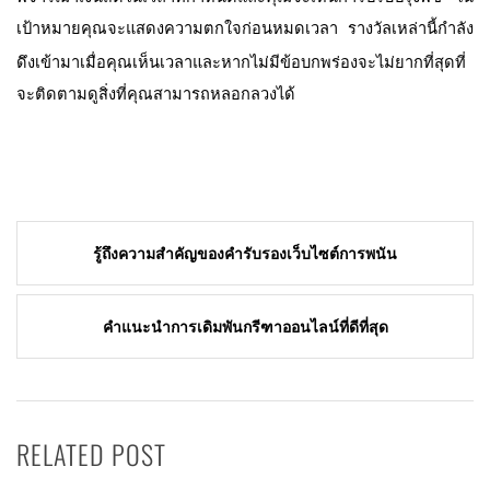
เป้าหมายคุณจะแสดงความตกใจก่อนหมดเวลา
รางวัลเหล่านี้กำลัง
ดึงเข้ามาเมื่อคุณเห็นเวลาและหากไม่มีข้อบกพร่องจะไม่ยากที่สุดที่
จะติดตามดูสิ่งที่คุณสามารถหลอกลวงได้
Post
รู้ถึงความสำคัญของคำรับรองเว็บไซต์การพนัน
navigation
คำแนะนำการเดิมพันกรีฑาออนไลน์ที่ดีที่สุด
RELATED POST