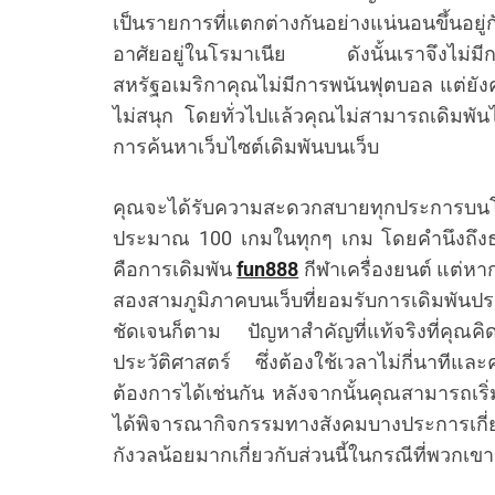
เป็นรายการที่แตกต่างกันอย่างแน่นอนขึ้นอยู่
อาศัยอยู่ในโรมาเนีย ดังนั้นเราจึงไม
สหรัฐอเมริกาคุณไม่มีการพนันฟุตบอล แต่ยัง
ไม่สนุก โดยทั่วไปแล้วคุณไม่สามารถเดิมพันไ
การค้นหาเว็บไซต์เดิมพันบนเว็บ
คุณจะได้รับความสะดวกสบายทุกประการ
ประมาณ 100 เกมในทุกๆ เกม โดยคำนึงถึงธรรมช
คือการเดิมพัน
fun888
กีฬาเครื่องยนต์ แต่หา
สองสามภูมิภาคบนเว็บที่ยอมรับการเดิมพัน
ชัดเจนก็ตาม ปัญหาสำคัญที่แท้จริงที่คุณคิ
ประวัติศาสตร์ ซึ่งต้องใช้เวลาไม่กี่นาทีและคุ
ต้องการได้เช่นกัน หลังจากนั้นคุณสามารถเริ่ม
ได้พิจารณากิจกรรมทางสังคมบางประการเกี่
กังวลน้อยมากเกี่ยวกับส่วนนี้ในกรณีที่พวกเขา