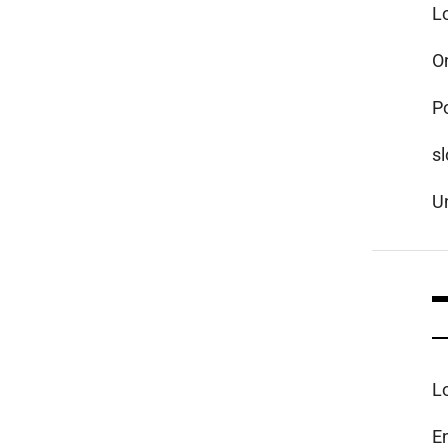
L
O
P
sl
U
L
E