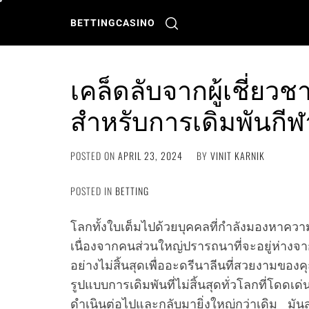
Skip
to
BETTING
CASINO
content
เคล็ดลับจากผู้เชี่ย
สำหรับการเดิมพันกีฬ
POSTED ON
APRIL 23, 2024
BY
VINIT KARNIK
POSTED IN
BETTING
โลกทั้งใบเต็มไปด้วยบุคคลที่กำลังมองหาควา
เนื่องจากคนส่วนใหญ่ปรารถนาที่จะอยู่ห่า
อย่างไม่สิ้นสุดเพื่ออะดรีนาลีนที่สวยงามขอ
รูปแบบการเดิมพันที่ไม่สิ้นสุดทั่วโลกที่โดดเด่
ดำเนินต่อไปและกลับมายิ่งใหญ่กว่าเดิม ม