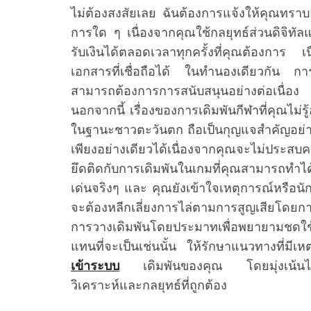
ไม่ต้องสงสัยเลย ฉันต้องการแจ้งให้คุณทราบอย
การใด ๆ เนื่องจากคุณใช้กลยุทธ์ส่วนดิจิทั
รับเงินได้ตลอดเวลาทุกครั้งที่คุณต้องการ เ
เอกสารที่เชื่อถือได้ ในทำนองเดียวกัน ก
สามารถต้องการการสนับสนุนอย่างต่อเนื่อ
นอกจากนี้ เรื่องของการเดิมพันกีฬาที่คุณไม่
ในฐานะชาวตะวันตก ถือเป็นกุญแจสำคัญอย่า
เพียงอย่างเดียวได้เนื่องจากคุณจะไม่ประสบค
ยึดติดกับการเดิมพันในเกมที่คุณสามารถทำไ
เด่นจริงๆ และ คุณยังเข้าใจเหตุการณ์หรือนักกีฬ
จะต้องหลีกเลี่ยงการไล่ตามการสูญเสียโดยก
การวางเดิมพันโดยประมาทเพื่อพยายามชดใช้ก
แทนที่จะเป็นเช่นนั้น ให้รักษาแนวทางที่ม
เข้าระบบ
เดิมพันของคุณ โดยมุ่งเน้นไปที
วิเคราะห์และกลยุทธ์ที่ถูกต้อง