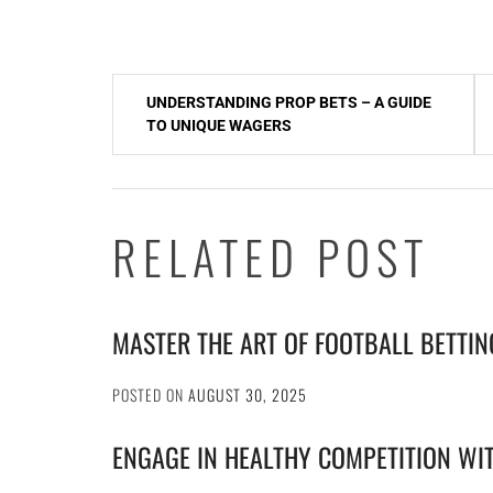
Post
UNDERSTANDING PROP BETS – A GUIDE
navigation
TO UNIQUE WAGERS
RELATED POST
MASTER THE ART OF FOOTBALL BETTI
POSTED ON
AUGUST 30, 2025
ENGAGE IN HEALTHY COMPETITION WIT