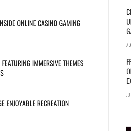
C
U
INSIDE ONLINE CASINO GAMING
G
AU
F
S FEATURING IMMERSIVE THEMES
O
NS
E
JU
E ENJOYABLE RECREATION