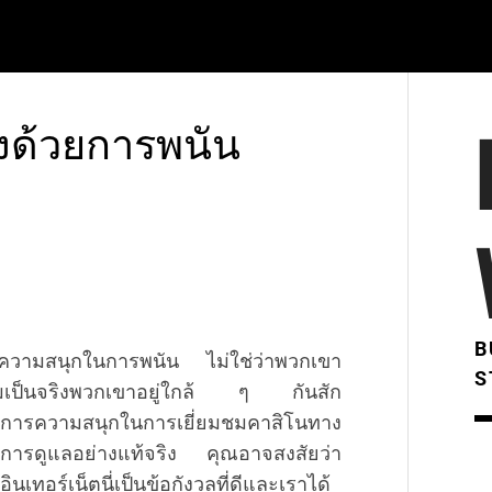
องด้วยการพนัน
B
องความสนุกในการพนัน ไม่ใช่ว่าพวกเขา
S
วามเป็นจริงพวกเขาอยู่ใกล้ ๆ กันสัก
รความสนุกในการเยี่ยมชมคาสิโนทาง
ับการดูแลอย่างแท้จริง คุณอาจสงสัยว่า
ทอร์เน็ตนี่เป็นข้อกังวลที่ดีและเราได้