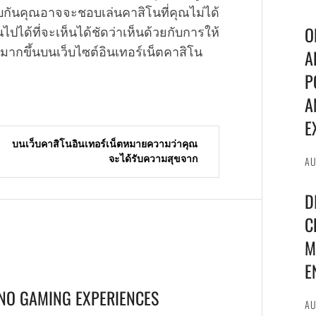
ันคุณอาจจะชอบเล่นคาสิโนที่คุณไม่ได้
O
ได้ที่จะเห็นได้ชัดว่าเห็นด้วยกับการให้
มากขึ้นบนเว็บไซต์อินเทอร์เน็ตคาสิโน
A
P
A
E
บนเว็บคาสิโนอินเทอร์เน็ตหมายความว่าคุณ
จะได้รับความสุขจาก
AU
D
C
M
E
NO GAMING EXPERIENCES
AU