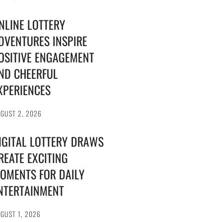
NLINE LOTTERY
DVENTURES INSPIRE
OSITIVE ENGAGEMENT
ND CHEERFUL
XPERIENCES
GUST 2, 2026
IGITAL LOTTERY DRAWS
REATE EXCITING
OMENTS FOR DAILY
NTERTAINMENT
GUST 1, 2026