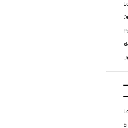
L
O
P
sl
U
L
E