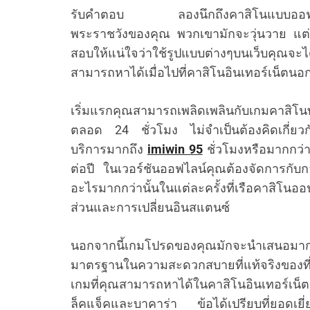
รับคำตอบ ลองนึกถึงคาสิโนแบบออฟไลน์
พระราชวังของคุณ พวกเขามักจะวุ่นวาย แต่ก
สอบให้แน่ใจว่าใช้รูปแบบต่างๆบนเว็บคุณจะได
สามารถหาได้เมื่อไปที่คาสิโนอินเทอร์เน็ตนอก
เริ่มแรกคุณสามารถเพลิดเพลินกับเกมคาสิโนทา
ตลอด 24 ชั่วโมง ไม่จำเป็นต้องคิดเกี่ยวกับ
บริการมากถึง
imiwin 95
ชั่วโมงหรือมากกว่า
ต่อปี ในเวอร์ชันออฟไลน์คุณต้องจัดการกับก
อะไรมากกว่านั้นในแต่ละครั้งที่เรือคาสิโน
ส่วนและการเปลี่ยนอินสแตนซ์
นอกจากนี้เกมโปรดของคุณมักจะนำเสนอมากท
มาตรฐานในความสะดวกสบายที่แท้จริงของท
เกมที่คุณสามารถหาได้ในคาสิโนอินเทอร์เน็ต
ล็คแจ็คและบาคาร่า ข้อได้เปรียบที่ยอดเยี่