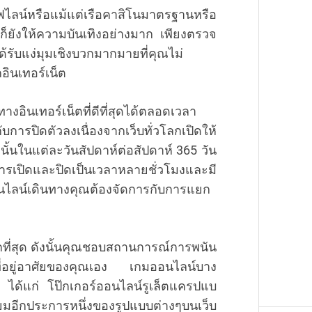
หรือแม้แต่เรือคาสิโนมาตรฐานหรือ
็ยังให้ความบันเทิงอย่างมาก เพียงตรวจ
้รับแง่มุมเชิงบวกมากมายที่คุณไม่
อินเทอร์เน็ต
งอินเทอร์เน็ตที่ดีที่สุดได้ตลอดเวลา
การปิดตัวลงเนื่องจากเว็บทั่วโลกเปิดให้
นั้นในแต่ละวันสัปดาห์ต่อสัปดาห์ 365 วัน
ารเปิดและปิดเป็นเวลาหลายชั่วโมงและมี
ออนไลน์เดินทางคุณต้องจัดการกับการแยก
ี่สุด ดังนั้นคุณชอบสถานการณ์การพนัน
ี่อยู่อาศัยของคุณเอง เกมออนไลน์บาง
 ได้แก่ โป๊กเกอร์ออนไลน์รูเล็ตแครปแบ
ยมอีกประการหนึ่งของรูปแบบต่างๆบนเว็บ