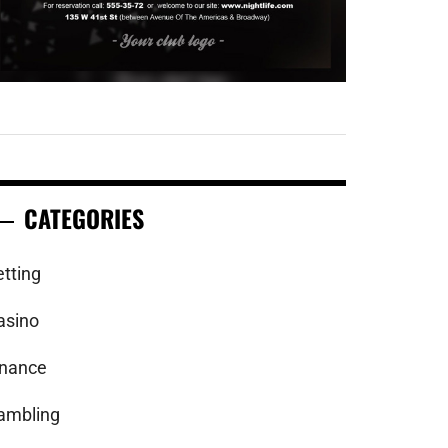
CATEGORIES
etting
asino
inance
ambling