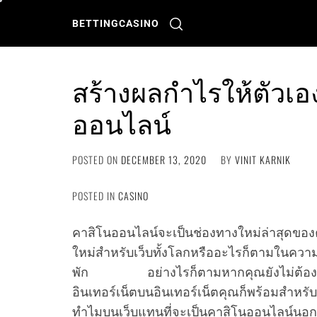
Skip
to
BETTING
CASINO
content
สร้างผลกำไรให้ตัวเ
ออนไลน์
POSTED ON
DECEMBER 13, 2020
BY
VINIT KARNIK
POSTED IN
CASINO
คาสิโนออนไลน์จะเป็นช่องทางใหม่ล่าสุดข
ใหม่สำหรับเว็บทั้งโลกหรืออะไรก็ตามในค
พัก อย่างไรก็ตามหากคุณยังไม่ต้องกา
อินเทอร์เน็ตบนอินเทอร์เน็ตคุณก็พร้อมสำหร
ทำไมบนเว็บแทนที่จะเป็นคาสิโนออนไลน์นอกอินเ