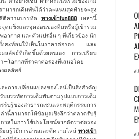
นนั้น ตัวอย่างเช่น หากคะแนนรวมของเกม
นสามารถเดิมพันได้ว่าคะแนนสุดท้ายจะสูง
O
ิธีตีความบรรทัด
ทางเข้า
fun
888
เหล่านี้
A
จุดแข็งและจุดอ่อนของทีมหรือผู้เข้าร่วม
P
ากาศ และตัวแปรอื่น ๆ ที่เกี่ยวข้อง นัก
A
ัยซึ่งสะท้อนให้เห็นในราคาต่อรอง และ
ผลลัพธ์ที่เกิดขึ้นด้วยตนเอง การเปรียบ
E
ุ้มค่า—โอกาสที่ราคาต่อรองที่เสนอโดย
องผลลัพธ์
AU
D
การเปลี่ยนแปลงของไลน์เป็นสิ่งสำคัญ
ปรับบรรทัดการเดิมพันตามรูปแบบการเดิม
C
ต่อการรับรู้ของสาธารณชนและพฤติกรรมการ
M
นี้สามารถให้ข้อมูลเชิงลึกว่าตลาดรับรู้
E
อกาสในการใช้ประโยชน์จากอัตราต่อรอง
เรียนรู้วิธีการอ่านและตีความไลน์
ทางเข้า
AU