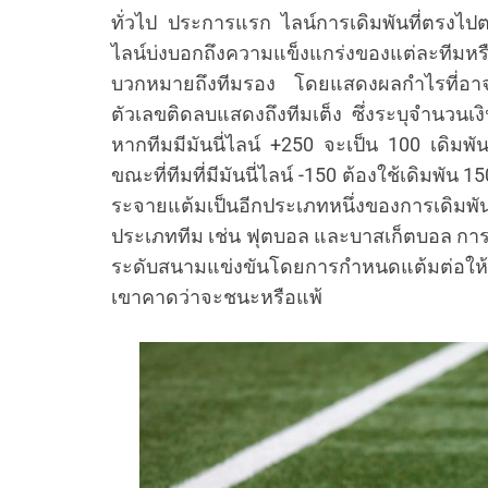
ทั่วไป ประการแรก ไลน์การเดิมพันที่ตรงไปตรง
ไลน์บ่งบอกถึงความแข็งแกร่งของแต่ละทีมหรือ
บวกหมายถึงทีมรอง โดยแสดงผลกำไรที่อาจ
ตัวเลขติดลบแสดงถึงทีมเต็ง ซึ่งระบุจำนวนเงิน
หากทีมมีมันนี่ไลน์ +250 จะเป็น 100 เดิ
ขณะที่ทีมที่มีมันนี่ไลน์ -150 ต้องใช้เดิมพัน
ระจายแต้มเป็นอีกประเภทหนึ่งของการเดิม
ประเภททีม เช่น ฟุตบอล และบาสเก็ตบอล การ
ระดับสนามแข่งขันโดยการกำหนดแต้มต่อให้
เขาคาดว่าจะชนะหรือแพ้