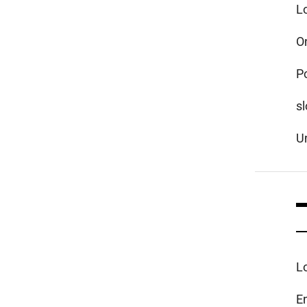
L
O
P
sl
U
L
E