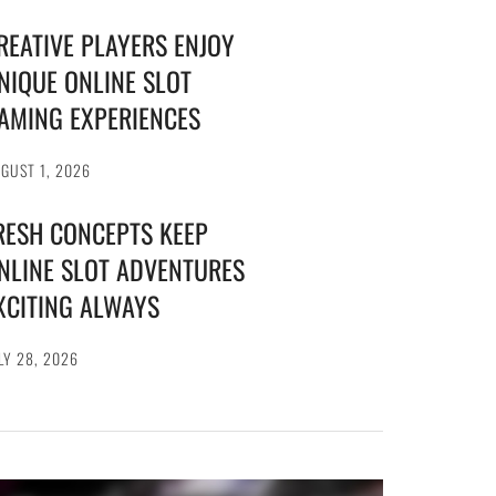
REATIVE PLAYERS ENJOY
NIQUE ONLINE SLOT
AMING EXPERIENCES
GUST 1, 2026
RESH CONCEPTS KEEP
NLINE SLOT ADVENTURES
XCITING ALWAYS
LY 28, 2026