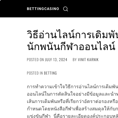
Skip
to
BETTING
CASINO
content
วิธีอ่านไลน์การเดิมพ
นักพนันกีฬาออนไลน์
POSTED ON
JULY 13, 2024
BY
VINIT KARNIK
POSTED IN
BETTING
การทำความเข้าใจวิธีการอ่านไลน์การเดิมพันถ
ออนไลน์ในการตัดสินใจอย่างมีข้อมูลและนำ
เส้นการเดิมพันหรือที่เรียกว่าอัตราต่อรอง
กำหนดโดยหนังสือกีฬาเพื่อสร้างสมดุลให้ก
แข่งขันกีฬา นี่คือรายละเอียดองค์ประกอบหล