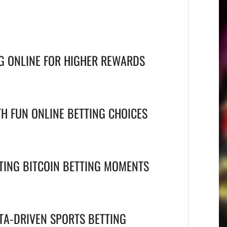
NG ONLINE FOR HIGHER REWARDS
H FUN ONLINE BETTING CHOICES
ITING BITCOIN BETTING MOMENTS
TA-DRIVEN SPORTS BETTING