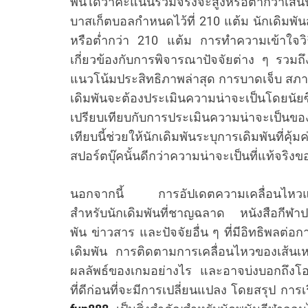
พันได้ว่าคะแนนรวมจริงจะสูงหรือต่ำกว่าเส้
บาสเก็ตบอลกำหนดไว้ที่ 210 แต้ม นักเดิมพั
หรือต่ำกว่า 210 แต้ม การทำความเข้าใจว
เกี่ยวข้องกับการพิจารณาปัจจัยต่าง ๆ รวมถึง
แนวโน้มประสิทธิภาพล่าสุด การบาดเจ็บ สภาพอ
เดิมพันจะต้องประเมินความน่าจะเป็นโดยน
เปรียบเทียบกับการประเมินความน่าจะเป็นของ
เทียบนี้ช่วยให้นักเดิมพันระบุการเดิมพันที่ค
สปอร์ตบุ๊คนั้นดีกว่าความน่าจะเป็นที่แท้จริงข
นอกจากนี้ การอัปเดตความเคลื่อนไหวและ
สำหรับนักเดิมพันที่ชาญฉลาด หนังสือกีฬา
พัน ข่าวสาร และปัจจัยอื่น ๆ ที่มีอิทธิพล
เดิมพัน การติดตามการเคลื่อนไหวของเส้นเหล่า
ผลลัพธ์ของเกมอย่างไร และอาจบ่งบอกถึงโ
ที่ดีก่อนที่จะมีการเปลี่ยนแปลง โดยสรุป การ