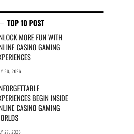
TOP 10 POST
NLOCK MORE FUN WITH
NLINE CASINO GAMING
XPERIENCES
LY 30, 2026
NFORGETTABLE
XPERIENCES BEGIN INSIDE
NLINE CASINO GAMING
ORLDS
LY 27, 2026