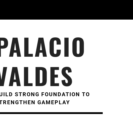
PALACIO
VALDES
UILD STRONG FOUNDATION TO
TRENGTHEN GAMEPLAY