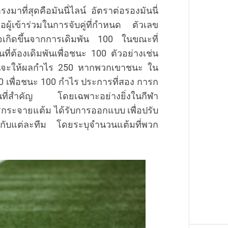
มาที่สุดคือมันนี่ไลน์ อัตราต่อรองมันนี่
ผู้เข้าร่วมในการจับคู่ที่กำหนด ตัวเลข
เกิดขึ้นจากการเดิมพัน 100 ในขณะที่
ที่ต้องเดิมพันเพื่อชนะ 100 ตัวอย่างเช่น
มพันจะให้ผลกำไร 250 หากพวกเขาชนะ ใน
 150 เพื่อชนะ 100 กำไร ประการที่สอง การก
พันที่สำคัญ โดยเฉพาะอย่างยิ่งในกีฬา
กระจายแต้ม ได้รับการออกแบบ เพื่อปรับ
กับแต่ละทีม โดยระบุจำนวนแต้มที่พวก