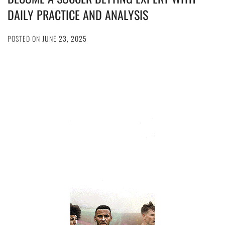
DAILY PRACTICE AND ANALYSIS
POSTED ON
JUNE 23, 2025