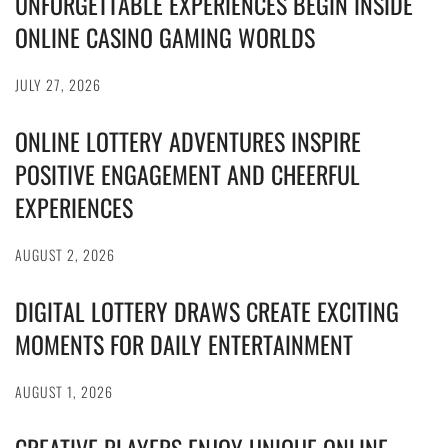
UNFORGETTABLE EXPERIENCES BEGIN INSIDE
ONLINE CASINO GAMING WORLDS
JULY 27, 2026
ONLINE LOTTERY ADVENTURES INSPIRE
POSITIVE ENGAGEMENT AND CHEERFUL
EXPERIENCES
AUGUST 2, 2026
DIGITAL LOTTERY DRAWS CREATE EXCITING
MOMENTS FOR DAILY ENTERTAINMENT
AUGUST 1, 2026