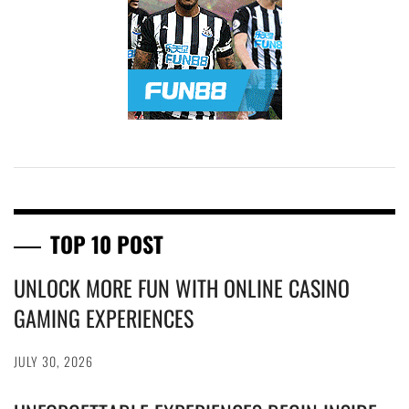
TOP 10 POST
UNLOCK MORE FUN WITH ONLINE CASINO
GAMING EXPERIENCES
JULY 30, 2026