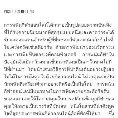
POSTED IN
BETTING
การพนันกีฬาออนไลน์ได้กลายเป็นรูปแบบความบันเทิง
ที่ได้รับความนิยมมากที่สุดรูปแบบหนึ่งและคาดว่าจะได้
รับผลตอบแทนสำหรับผู้ที่ชื่นชอบกีฬาและนักเก็งกำไรที่
ไม่เคร่งครัดเช่นเดียวกัน ด้วยการพัฒนาของนวัตกรรม
และการเพิ่มขึ้นของเวทีคอมพิวเตอร์ การพนันกีฬาใน
ปัจจุบันจึงเปิดกว้างมากขึ้นกว่าที่เคยเป็นมาในช่วงไม่กี่
ปีที่ผ่านมา โดยนำเสนอวิธีการที่น่าตื่นเต้นอย่างปฏิเสธ
ไม่ได้ในการดึงดูดใจด้วยกีฬาออนไลน์ ไม่ว่าคุณจะเป็น
นักพนันที่เตรียมตัวมาอย่างดีหรือเป็นมือใหม่ การพนัน
กีฬาออนไลน์มีแนวทางในการเพิ่มความกระตือรือร้น
ของเกม และให้โอกาสคุณในการเปลี่ยนข้อมูลกีฬาของ
คุณให้กลายเป็นรางวัลที่ชัดเจน หนึ่งในส่วนที่น่าดึงดูด
ใจที่สุดของการพนันกีฬาออนไลน์คือที่พักที่ให้มา ซึ่ง