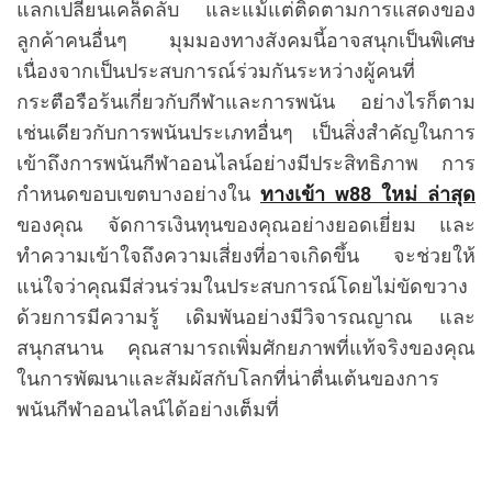
แลกเปลี่ยนเคล็ดลับ และแม้แต่ติดตามการแสดงของ
ลูกค้าคนอื่นๆ มุมมองทางสังคมนี้อาจสนุกเป็นพิเศษ
เนื่องจากเป็นประสบการณ์ร่วมกันระหว่างผู้คนที่
กระตือรือร้นเกี่ยวกับกีฬาและการพนัน อย่างไรก็ตาม
เช่นเดียวกับการพนันประเภทอื่นๆ เป็นสิ่งสำคัญในการ
เข้าถึงการพนันกีฬาออนไลน์อย่างมีประสิทธิภาพ การ
กำหนดขอบเขตบางอย่างใน
ทางเข้า w88 ใหม่ ล่าสุด
ของคุณ จัดการเงินทุนของคุณอย่างยอดเยี่ยม และ
ทำความเข้าใจถึงความเสี่ยงที่อาจเกิดขึ้น จะช่วยให้
แน่ใจว่าคุณมีส่วนร่วมในประสบการณ์โดยไม่ขัดขวาง
ด้วยการมีความรู้ เดิมพันอย่างมีวิจารณญาณ และ
สนุกสนาน คุณสามารถเพิ่มศักยภาพที่แท้จริงของคุณ
ในการพัฒนาและสัมผัสกับโลกที่น่าตื่นเต้นของการ
พนันกีฬาออนไลน์ได้อย่างเต็มที่