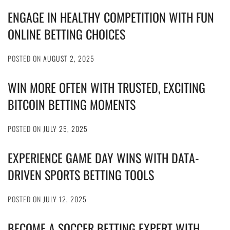
ENGAGE IN HEALTHY COMPETITION WITH FUN
ONLINE BETTING CHOICES
POSTED ON
AUGUST 2, 2025
WIN MORE OFTEN WITH TRUSTED, EXCITING
BITCOIN BETTING MOMENTS
POSTED ON
JULY 25, 2025
EXPERIENCE GAME DAY WINS WITH DATA-
DRIVEN SPORTS BETTING TOOLS
POSTED ON
JULY 12, 2025
BECOME A SOCCER BETTING EXPERT WITH