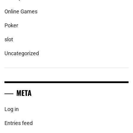
Online Games
Poker
slot
Uncategorized
META
Log in
Entries feed