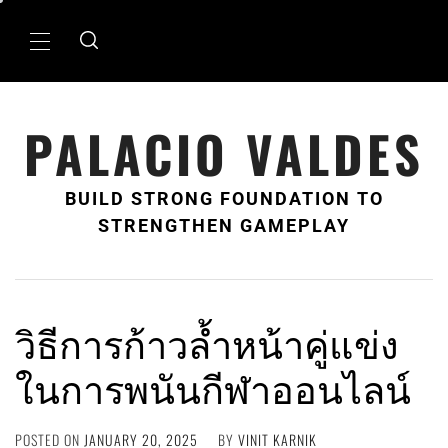
Skip
to
Primary
content
Menu
PALACIO VALDES
BUILD STRONG FOUNDATION TO
STRENGTHEN GAMEPLAY
วิธีการก้าวล้ำหน้าคู่แข่ง
ในการพนันกีฬาออนไลน์
POSTED ON
JANUARY 20, 2025
BY
VINIT KARNIK