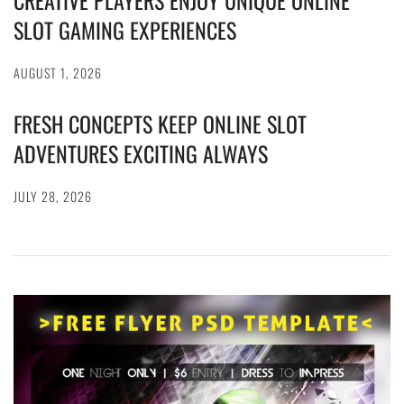
CREATIVE PLAYERS ENJOY UNIQUE ONLINE
SLOT GAMING EXPERIENCES
AUGUST 1, 2026
FRESH CONCEPTS KEEP ONLINE SLOT
ADVENTURES EXCITING ALWAYS
JULY 28, 2026