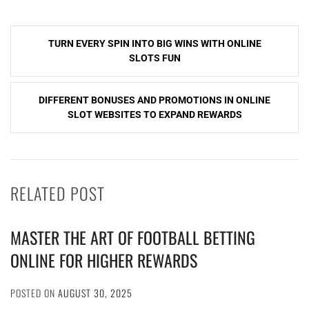
Post
TURN EVERY SPIN INTO BIG WINS WITH ONLINE
navigation
SLOTS FUN
DIFFERENT BONUSES AND PROMOTIONS IN ONLINE
SLOT WEBSITES TO EXPAND REWARDS
RELATED POST
MASTER THE ART OF FOOTBALL BETTING
ONLINE FOR HIGHER REWARDS
POSTED ON
AUGUST 30, 2025