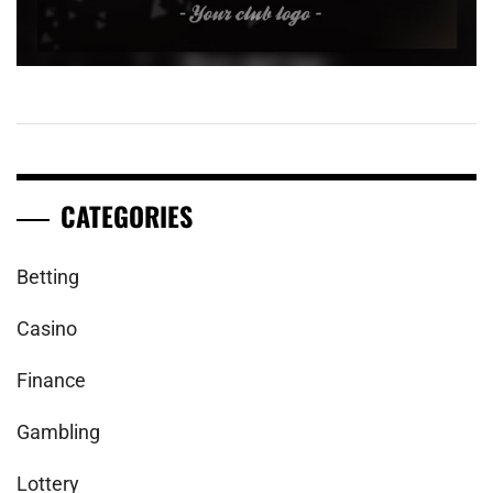
CATEGORIES
Betting
Casino
Finance
Gambling
Lottery