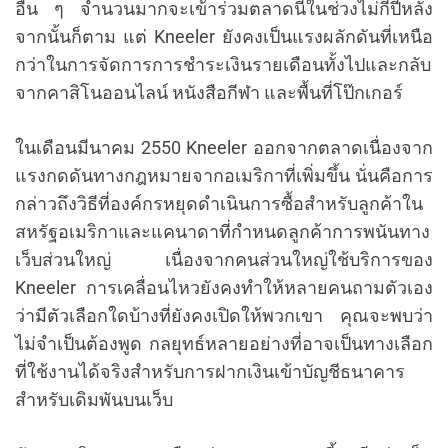
อื่น ๆ จำนวนมากจะเข้าร่วมตลาดนี้ในช่วงไม่กี่ปีหลัง
จากนั้นก็ตาม แต่ Kneeler ยังคงเป็นแรงผลักดันที่เหนือ
กว่าในการจัดการการชำระเงินรายเดือนทั้งไปและกลับ
จากคาสิโนออนไลน์ หนังสือกีฬา และพื้นที่โป๊กเกอร์
ในเดือนมีนาคม 2550 Kneeler ออกจากตลาดเนื่องจาก
แรงกดดันทางกฎหมายจากอเมริกาที่เพิ่มขึ้น นั่นคือการ
กล่าวถึงวิธีที่องค์กรหยุดดำเนินการซื้อสำหรับลูกค้าใน
สหรัฐอเมริกาและแคนาดาที่กำหนดลูกค้าการพนันทาง
เว็บส่วนใหญ่ เนื่องจากคนส่วนใหญ่ใช้บริการของ
Kneeler การเคลื่อนไหวยังคงทำให้หลายคนถามตัวเอง
ว่ามีตัวเลือกใดบ้างที่ยังคงเปิดให้พวกเขา คุณจะพบว่า
ไม่จำเป็นต้องพูด กลยุทธ์หลายอย่างที่อาจเป็นทางเลือก
ที่ใช้งานได้จริงสำหรับการฝากเงินเข้าบัญชีธนาคาร
สำหรับเดิมพันบนเว็บ