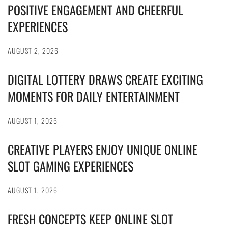
POSITIVE ENGAGEMENT AND CHEERFUL
EXPERIENCES
AUGUST 2, 2026
DIGITAL LOTTERY DRAWS CREATE EXCITING
MOMENTS FOR DAILY ENTERTAINMENT
AUGUST 1, 2026
CREATIVE PLAYERS ENJOY UNIQUE ONLINE
SLOT GAMING EXPERIENCES
AUGUST 1, 2026
FRESH CONCEPTS KEEP ONLINE SLOT