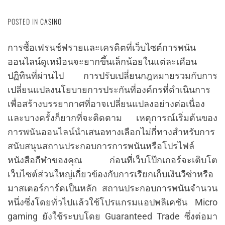
POSTED IN
CASINO
การซื้อเฟรนช์ฟรายและเครดิตที่เว็บไซต์การพนัน
ออนไลน์ดูเหมือนจะยากขึ้นเล็กน้อยในแต่ละเดือน
ปฏิทินที่ผ่านไป การปรับเปลี่ยนกฎหมายรวมกับการ
เปลี่ยนแปลงนโยบายการประกันที่องค์กรที่ดำเนินการ
เพื่อสร้างบรรยากาศที่อาจเปลี่ยนแปลงอย่างต่อเนื่อง
และบางครั้งก็ยากที่จะติดตาม เหตุการณ์เริ่มต้นของ
การพนันออนไลน์นำเสนอทางเลือกไม่กี่ทางสำหรับการ
สนับสนุนสถานประกอบการการพนันหรือโปรไฟล์
หนังสือกีฬาของคุณ ก่อนที่เว็บโป๊กเกอร์จะเติบโต
เว็บไซต์ส่วนใหญ่เกี่ยวข้องกับการเรียกเก็บเงินวีซ่าหรือ
มาสเตอร์การ์ดเป็นหลัก สถานประกอบการพนันจำนวน
หนึ่งซึ่งโดยทั่วไปแล้วใช้โปรแกรมแอปพลิเคชัน Micro
gaming ยังใช้ระบบโดย Guaranteed Trade ซึ่งต่อมา