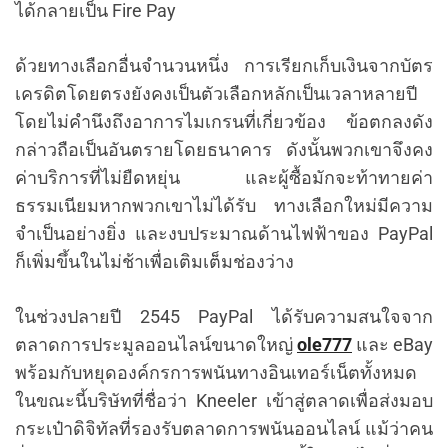
ได้กลายเป็น Fire Pay
ด้วยทางเลือกอื่นจำนวนหนึ่ง การเรียกเก็บเงินจากบัตร
เครดิตโดยตรงยังคงเป็นตัวเลือกหลักเป็นเวลาหลายปี
โดยไม่คำนึงถึงอาการไมเกรนที่เกี่ยวข้อง ข้อตกลงดัง
กล่าวถือเป็นอันตรายโดยธนาคาร ดังนั้นพวกเขาจึงคง
ค่าบริการที่ไม่ยืดหยุ่น และผู้ซื้อมักจะท้าทายค่า
ธรรมเนียมหากพวกเขาไม่ได้รับ ทางเลือกใหม่มีความ
จำเป็นอย่างยิ่ง และงบประมาณด้านไฟฟ้าของ PayPal
ก็เพิ่มขึ้นในไม่ช้าเพื่อเติมเต็มช่องว่าง
ในช่วงปลายปี 2545 PayPal ได้รับความสนใจจาก
ตลาดการประมูลออนไลน์ขนาดใหญ่
ole777
และ eBay
พร้อมกับหยุดองค์กรการพนันทางอินเทอร์เน็ตทั้งหมด
ในขณะนี้บริษัทที่ชื่อว่า Kneeler เข้าสู่ตลาดเพื่อส่งมอบ
กระเป๋าดิจิทัลที่รองรับตลาดการพนันออนไลน์ แม้ว่าคน