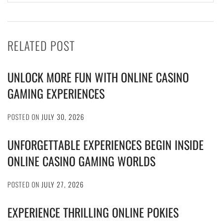
RELATED POST
UNLOCK MORE FUN WITH ONLINE CASINO
GAMING EXPERIENCES
POSTED ON
JULY 30, 2026
UNFORGETTABLE EXPERIENCES BEGIN INSIDE
ONLINE CASINO GAMING WORLDS
POSTED ON
JULY 27, 2026
EXPERIENCE THRILLING ONLINE POKIES