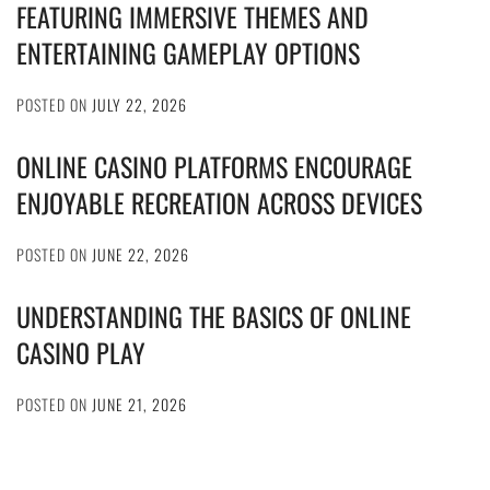
FEATURING IMMERSIVE THEMES AND
ENTERTAINING GAMEPLAY OPTIONS
POSTED ON
JULY 22, 2026
ONLINE CASINO PLATFORMS ENCOURAGE
ENJOYABLE RECREATION ACROSS DEVICES
POSTED ON
JUNE 22, 2026
UNDERSTANDING THE BASICS OF ONLINE
CASINO PLAY
POSTED ON
JUNE 21, 2026