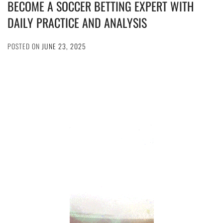
BECOME A SOCCER BETTING EXPERT WITH
DAILY PRACTICE AND ANALYSIS
POSTED ON
JUNE 23, 2025