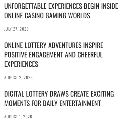
UNFORGETTABLE EXPERIENCES BEGIN INSIDE
ONLINE CASINO GAMING WORLDS
JULY 27, 2026
ONLINE LOTTERY ADVENTURES INSPIRE
POSITIVE ENGAGEMENT AND CHEERFUL
EXPERIENCES
AUGUST 2, 2026
DIGITAL LOTTERY DRAWS CREATE EXCITING
MOMENTS FOR DAILY ENTERTAINMENT
AUGUST 1, 2026