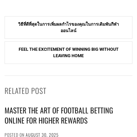
Post
วิธีที่ดีที่สุดในการเพิ่มผลกำไรของคุณในการเดิมพันกีฬา
navigation
ออนไลน์
FEEL THE EXCITEMENT OF WINNING BIG WITHOUT
LEAVING HOME
RELATED POST
MASTER THE ART OF FOOTBALL BETTING
ONLINE FOR HIGHER REWARDS
POSTED ON
AUGUST 30, 2025