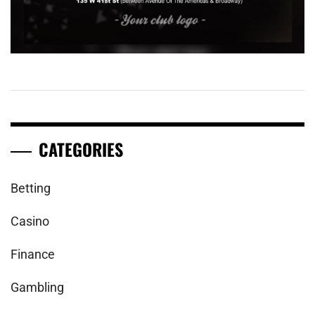
CATEGORIES
Betting
Casino
Finance
Gambling