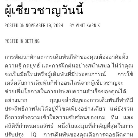
ผู้เชี่ยวชาญวันนี้
POSTED ON
NOVEMBER 19, 2024
BY
VINIT KARNIK
POSTED IN
BETTING
การพัฒนาทักษะการเดิมพันกีฬาของคุณต้องอาศัยทั้ง
ความรู้ กลยุทธ์ และการฝึกฝนอย่างสม่ำเสมอ ไม่ว่าคุณ
จะเป็นมือใหม่หรือผู้เดิมพันที่มีประสบการณ์ การใช้
เคล็ดลับการเดิมพันกีฬาออนไลน์จากผู้เชี่ยวชาญจะ
ช่วยเพิ่มโอกาสในการประสบความสำเร็จของคุณได้
อย่างมาก กุญแจสำคัญของการเดิมพันกีฬาที่มี
ประสิทธิภาพไม่ได้อยู่ที่โชคเพียงอย่างเดียว แต่ยังรวม
ถึงการทำความเข้าใจความซับซ้อนของเกม ทีม และ
สถิติที่กำหนดผลลัพธ์ หนึ่งในแง่มุมที่สำคัญที่สุดในการ
ปรับปรุง IQ การเดิมพันของคุณคือการคอยติดตาม