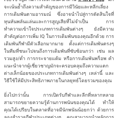
จะเน้นย้ำถึงความสำคัญของการมีวินัยและหลีกเลี่ยง
การเดิมพันตามอารมณ์ ซึ่งอาจนำไปสู่การตัดสินใจที่
หุนหันพลันแล่นและการสูญเสียที่ไม่จำเป็น การ
ทำความเข้าใจประเภทการเดิมพันต่างๆ ยังมีความ
สำคัญต่อการเพิ่ม IQ ในการเดิมพันของคุณอีกด้วย การ
เดิมพันกีฬามีตัวเลือกมากมาย ตั้งแต่การเดิมพันตรงๆ
ในทีมที่ชนะไปจนถึงการเดิมพันที่ซับซ้อนกว่า เช่น ผล
รวมสูง/ต่ำ การกระจายแต้ม หรือการเดิมพันพร็อพ คำ
แนะนำจากผู้เชี่ยวชาญมักจะครอบคลุมถึงความแตก
ต่างเล็กน้อยของประเภทการเดิมพันต่างๆ เหล่านี้ และ
วิธีใช้ให้มีประสิทธิภาพภายในกลยุทธ์โดยรวมของคุณ
ยิ่งไปกว่านั้น การเปิดรับกีฬาและลีกที่หลากหลาย
สามารถขยายความรู้ด้านการพนันของคุณได้ ทำให้
คุณได้เปรียบในตลาดที่อาจมีนักพนันน้อยกว่า ด้วยการ
ลองสำรวจกีฬาประเภทต่างๆ คุณสามารถนำหลักการ