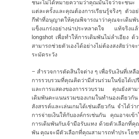
ชนะไม่ได้หมายความว่าคุณมั่นใจว่าจะชนะ คุ
แต่ละครั้งและคุณต้องการเรียนรู้จริงๆ ตัวอ
กีฬาที่อนุญาตให้คุณพิจารณาว่าคุณจะเดิมพันในกล
แข็งแกร่งอย่างน่าประหลาดใจ แท้จริงแล
longshot เพื่อทำให้การเดิมพันไม่ลำเอียง ด้วยก
สามารถช่วยตัวเองได้อย่างไม่ต้องสงสัยว่าจะ
ระมัดระวัง
– สำรวจการตัดสินใจต่าง ๆ เพื่อรับเงินที่เห
การรวบรวมที่คุณคิดว่ามีส่วนร่วมในข้อได
และการแสดงของการรวบรวม คุณยังสามารถ
เดิมพันคะแนนรวมของเกมในทำนองเดียวกั
สังสรรค์และเล่นเกมได้เช่นเดียวกัน จำได้ว่
การจ่ายเงินให้กับองค์กรเช่นกัน คุณอาจเข้าใก
การเดิมพันกับเจ้ามือรับแทง ด้วยตัวเลือกที
พัน คุณจะมีตัวเลือกที่คุณสามารถทำประโยชน์