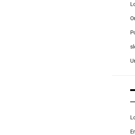
L
O
P
sl
U
L
E