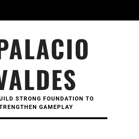
PALACIO
VALDES
UILD STRONG FOUNDATION TO
TRENGTHEN GAMEPLAY