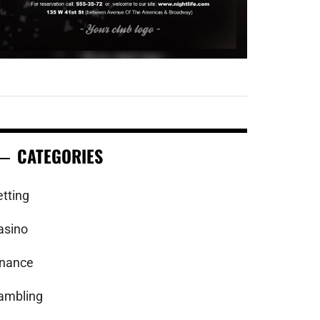
CATEGORIES
etting
asino
inance
ambling