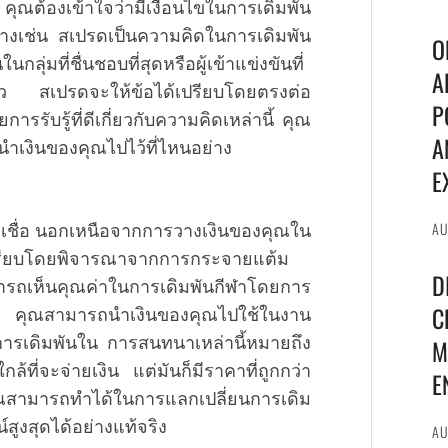
ณต้องเข้าใจว่ามีเงื่อนไขในการเดิมพัน
ย่างเช่น สเปรดเป็นความคิดในการเดิมพัน
O
ุ่มที่ชื่นชอบที่สุดหรือผู้เข้าแข่งขันที่
A
้ว สเปรดจะให้ข้อได้เปรียบโดยตรงต่อ
P
ารรับรู้ที่ดีเกี่ยวกับความคิดเหล่านี้ คุณ
A
นำเงินของคุณไปไว้ที่ไหนอย่าง
E
AU
ลือเชื่อ นอกเหนือจากการวางเงินของคุณใน
้เปรียบโดยพิจารณาจากการกระจายแต้ม
D
เห็นคุณค่าในการเดิมพันกีฬาโดยการ
C
น คุณสามารถนำเงินของคุณไปใช้ในงาน
าการเดิมพันใน การสนทนาเหล่านี้หมายถึง
M
ล้ที่จะจ่ายเงิน แต่มันก็มีราคาที่ถูกกว่า
E
่คุณสามารถทำได้ในการแลกเปลี่ยนการเดิม
สูงสุดได้อย่างแท้จริง
AU