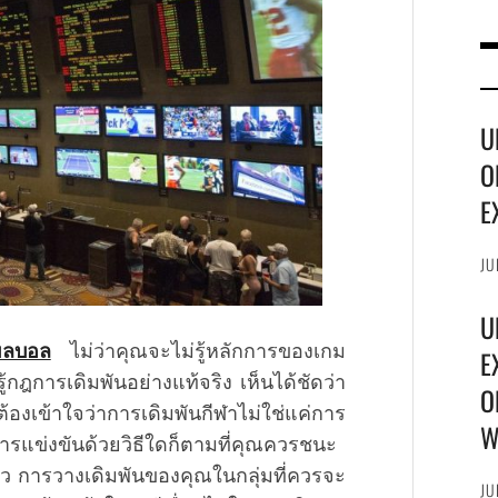
U
O
E
JU
U
ผลบอล
ไม่ว่าคุณจะไม่รู้หลักการของเกม
E
กฎการเดิมพันอย่างแท้จริง เห็นได้ชัดว่า
O
ต้องเข้าใจว่าการเดิมพันกีฬาไม่ใช่แค่การ
W
การแข่งขันด้วยวิธีใดก็ตามที่คุณควรชนะ
ว การวางเดิมพันของคุณในกลุ่มที่ควรจะ
JU