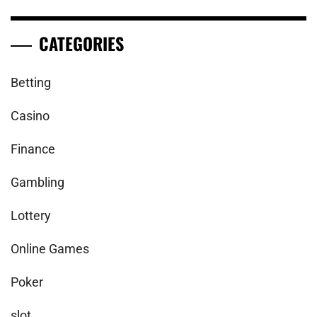
CATEGORIES
Betting
Casino
Finance
Gambling
Lottery
Online Games
Poker
slot