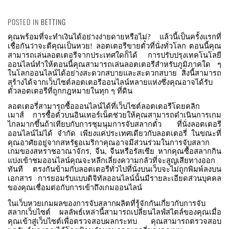
POSTED IN
BETTING
คุณพร้อมที่จะทำเงินได้อย่างง่ายดายหรือไม่
แล้วนี้เป็นครั้งแรกที่
?
เชื่อกันว่าจะตีคุณเป็นหวย
ลอตเตอรีขายตั๋วที่นั่งทั่วโลก
ตอนนี้คุณ
!
สามารถเล่นลอตเตอรีจากประเทศใดก็ได้
การปรับปรุงเทคโนโลยี
ออนไลน์ทำให้ตอนนี้คุณสามารถเล่นลอตเตอรีสำหรับภูมิภาคใด
ๆ
ในโลกออนไลน์ได้อย่างสะดวกสบายและสะดวกสบาย
สิ่งนี้สามารถ
สร้างได้จากเว็บไซต์ลอตเตอรีออนไลน์หลายแห่งซึ่งคุณอาจได้รับ
ตั๋วลอตเตอรีที่ถูกกฎหมายในทุก
ๆ
ที่ดิน
ลอตเตอรี่สามารถซื้อออนไลน์ได้ที่เว็บไซต์ลอตเตอรีโดยคลิก
เมาส์
การซื้อตั๋วบนอินเทอร์เน็ตช่วยให้คุณสามารถดำเนินการเกม
ไกลมากขึ้นถ้าเทียบกับการชุมนุมการจับสลากตั๋ว
ที่นั่งลอตเตอรี
ออนไลน์ไม่ได้
จำกัด
เพียงแค่ประเทศเดียวกับลอตเตอรี่
ในขณะที่
คุณอาศัยอยู่จากสหรัฐอเมริกาคุณอาจมีส่วนร่วมในการจับสลาก
เกมของสหราชอาณาจักร
จีน
จีนหรือรัสเซีย
หากคุณซื้อสลากกิน
,
,
แบ่งเข้าชมออนไลน์คุณจะหลีกเลี่ยงความกลัวที่จะสูญเสียทางออก
ทันที
ตรงกันข้ามกับลอตเตอรีทั่วไปที่นั่งบนเว็บจะไม่ถูกพิมพ์ลงบน
เอกสาร
การยอมรับแบบดิจิทัลออนไลน์นั้นมีรายละเอียดส่วนบุคคล
ของคุณเชื่อมต่อกับการเข้าถึงเกมออนไลน์
ในเว็บหวยเกมผลของการจับสลากผลิตที่รู้จักกันเกี่ยวกับการจับ
สลากเว็บไซต์
ผลลัพธ์เหล่านี้สามารถเปลี่ยนไลฟ์สไตล์ของคุณเมื่อ
คุณเข้าสู่เว็บไซต์เพื่อตรวจสอบผลกระทบ
คุณสามารถตรวจสอบ