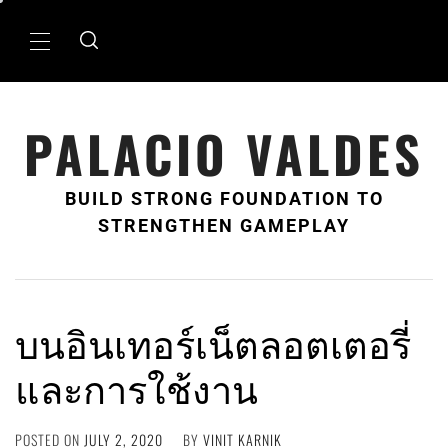
Skip
to
Primary
content
Menu
PALACIO VALDES
BUILD STRONG FOUNDATION TO
STRENGTHEN GAMEPLAY
บนอินเทอร์เน็ตลอตเตอรี่
และการใช้งาน
POSTED ON
JULY 2, 2020
BY
VINIT KARNIK