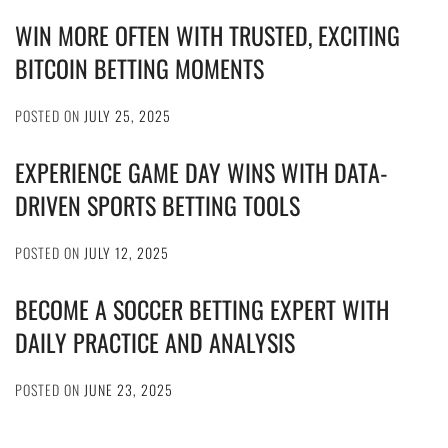
WIN MORE OFTEN WITH TRUSTED, EXCITING
BITCOIN BETTING MOMENTS
POSTED ON
JULY 25, 2025
EXPERIENCE GAME DAY WINS WITH DATA-
DRIVEN SPORTS BETTING TOOLS
POSTED ON
JULY 12, 2025
BECOME A SOCCER BETTING EXPERT WITH
DAILY PRACTICE AND ANALYSIS
POSTED ON
JUNE 23, 2025