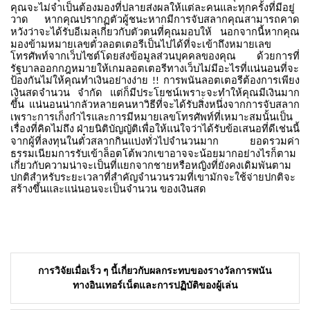
คุณจะไม่จำเป็นต้องมองที่ปลายส่งผลให้แต่ละคนและทุกครั้งที่มีอยู่
วาด
หากคุณปรากฏตัวผู้ชนะหากมีการจับสลากคุณสามารถคาด
หวังว่าจะได้รับอีเมลเกี่ยวกับตัวตนที่คุณมอบให้
นอกจากนี้หากคุณ
มองข้ามหมายเลขตั๋วลอตเตอรีเป็นไปได้ที่จะเข้าถึงหมายเลข
โทรศัพท์จากเว็บไซต์โดยส่งข้อมูลส่วนบุคคลของคุณ
ด้วยการที่
รัฐบาลออกกฎหมายให้เกมลอตเตอรีทางเว็บไม่มีอะไรที่แน่นอนที่จะ
ป้องกันไม่ให้คุณทำเงินอย่างง่าย
การพนันลอตเตอรีต้องการเพียง
!!
เงินสดจำนวน
จำกัด
แต่ก็มีประโยชน์เพราะจะทำให้คุณมีเงินมาก
ขึ้น
แน่นอนน่ากลัวหลายคนหาวิธีที่จะได้รับสิ่งหนึ่งจากการจับสลาก
เพราะการเก็งกำไรและการมีหมายเลขโทรศัพท์ที่เหมาะสมนั้นเป็น
เรื่องที่คิดไม่ถึง
ฝ่ายนิติบัญญัติเพื่อให้แน่ใจว่าได้รับข้อเสนอที่ดีเช่นนี้
จากผู้ที่ลงทุนในตั๋วสลากกินแบ่งทั่วไปจำนวนมาก
ยอดรวมค่า
ธรรมเนียมการรับเข้าล็อตโต้พวกเขาอาจจะน้อยมากอย่างไรก็ตาม
เกี่ยวกับความน่าจะเป็นที่แยกจากชายหรือหญิงที่ยังคงเดิมพันตาม
ปกติสำหรับระยะเวลาที่สำคัญจำนวนรวมที่เขามักจะใช้จ่ายปกติจะ
สร้างขึ้นและแน่นอนจะเป็นจำนวน
ของเงินสด
Post
การวิจัยเมื่อเร็ว ๆ นี้เกี่ยวกับผลกระทบของรางวัลการพนัน
navigation
ทางอินเทอร์เน็ตและการปฏิบัติของผู้เล่น