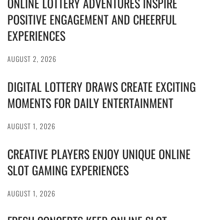
ONLINE LOTTERY ADVENTURES INSPIRE
POSITIVE ENGAGEMENT AND CHEERFUL
EXPERIENCES
AUGUST 2, 2026
DIGITAL LOTTERY DRAWS CREATE EXCITING
MOMENTS FOR DAILY ENTERTAINMENT
AUGUST 1, 2026
CREATIVE PLAYERS ENJOY UNIQUE ONLINE
SLOT GAMING EXPERIENCES
AUGUST 1, 2026