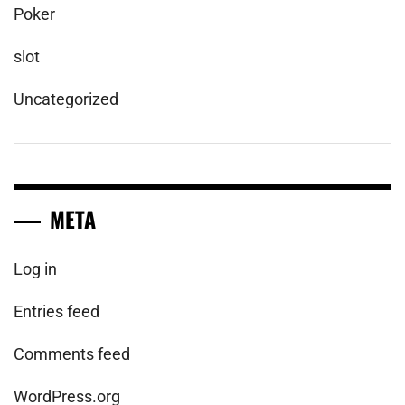
Poker
slot
Uncategorized
META
Log in
Entries feed
Comments feed
WordPress.org