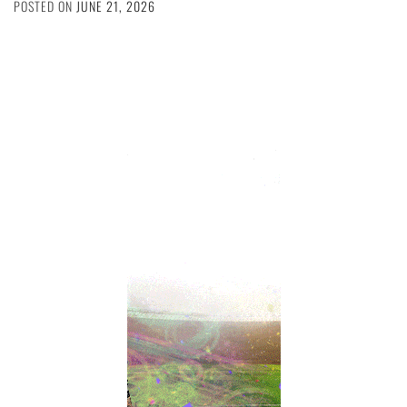
POSTED ON
JUNE 21, 2026