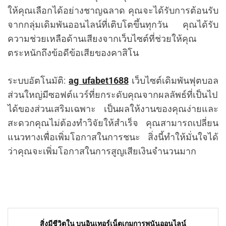
ให้คุณเลือกได้อย่างชาญฉลาด คุณจะได้รับการต้อนรับ
จากกลุ่มเดิมพันออนไลน์ที่เติบโตขึ้นทุกวัน คุณได้รับ
ความช่วยเหลือด้านเสียงจากเว็บไซต์ที่ช่วยให้คุณ
ตระหนักถึงข้อดีข้อเสียของคาสิโน
ระบบอัตโนมัติ:
ag ufabet1688
เว็บไซต์เดิมพันฟุตบอล
ส่วนใหญ่มีซอฟต์แวร์ที่ยกระดับคุณจากผลลัพธ์ที่เป็นไป
ได้ของส่วนเสริมเฉพาะ เป็นผลให้งานของคุณง่ายและ
สะดวกคุณไม่ต้องทำวิจัยให้สำเร็จ คุณสามารถเปลี่ยน
แนวทางเพื่อเพิ่มโอกาสในการชนะ สิ่งนี้ทำให้มั่นใจได้
ว่าคุณจะเพิ่มโอกาสในการสูญเสียเงินจำนวนมาก
Post
สิ่งมีชีวิตใน บนอินเทอร์เน็ตเกมการพนันออนไลน์