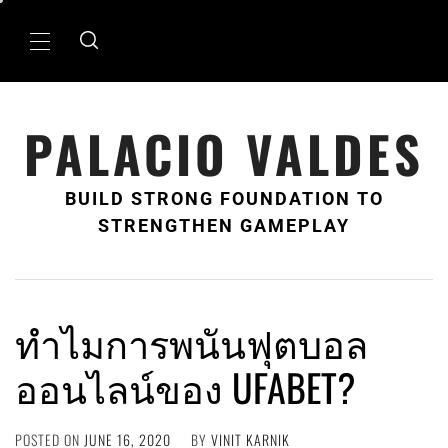
Skip
to
Primary
content
Menu
PALACIO VALDES
BUILD STRONG FOUNDATION TO
STRENGTHEN GAMEPLAY
ทำไมการพนันฟุตบอล
ออนไลน์ของ UFABET?
POSTED ON
JUNE 16, 2020
BY
VINIT KARNIK