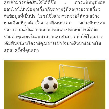
คุณสามารถตัดสินใจได้ดีขึ้น . การพนันฟุตบอล
ออนไลน์เป็นข้อมูลเกี่ยวกับความรู้ที่คุณรวบรวมเกี่ยว
กับข้อมูลที่เป็นประโยชน์ซึ่งสามารถช่วยให้คุณสร้าง
ทางเลือกที่ถูกต้องในเวลาที่เหมาะสม อย่างที่บางคน
กล่าวว่ามันเป็นความสามารถและประสบการณ์ที่จะ
ช่วยตัวคุณเองในระยะยาวและสามารถทำได้โดยการ
เดิมพันชนะหรือวางคุณอาจเข้าใจบางสิ่งบางอย่างใน
แต่ละครั้งที่คุณเดา