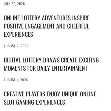
JULY 27, 2026
ONLINE LOTTERY ADVENTURES INSPIRE
POSITIVE ENGAGEMENT AND CHEERFUL
EXPERIENCES
AUGUST 2, 2026
DIGITAL LOTTERY DRAWS CREATE EXCITING
MOMENTS FOR DAILY ENTERTAINMENT
AUGUST 1, 2026
CREATIVE PLAYERS ENJOY UNIQUE ONLINE
SLOT GAMING EXPERIENCES