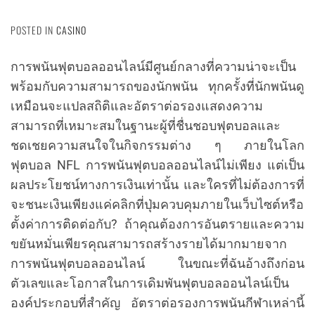
POSTED IN
CASINO
การพนันฟุตบอลออนไลน์มีศูนย์กลางที่ความน่าจะเป็น
พร้อมกับความสามารถของนักพนัน ทุกครั้งที่นักพนันดู
เหมือนจะแปลสถิติและอัตราต่อรองแสดงความ
สามารถที่เหมาะสมในฐานะผู้ที่ชื่นชอบฟุตบอลและ
ชดเชยความสนใจในกิจกรรมต่าง ๆ ภายในโลก
ฟุตบอล NFL การพนันฟุตบอลออนไลน์ไม่เพียง แต่เป็น
ผลประโยชน์ทางการเงินเท่านั้น และใครที่ไม่ต้องการที่
จะชนะเงินเพียงแค่คลิกที่ปุ่มควบคุมภายในเว็บไซต์หรือ
ตั้งค่าการติดต่อกับ? ถ้าคุณต้องการอันตรายและความ
ขยันหมั่นเพียรคุณสามารถสร้างรายได้มากมายจาก
การพนันฟุตบอลออนไลน์ ในขณะที่ฉันอ้างถึงก่อน
ตัวเลขและโอกาสในการเดิมพันฟุตบอลออนไลน์เป็น
องค์ประกอบที่สำคัญ อัตราต่อรองการพนันกีฬาเหล่านี้