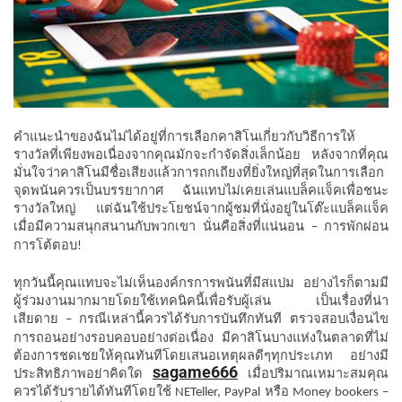
คำแนะนำของฉันไม่ได้อยู่ที่การเลือกคาสิโนเกี่ยวกับวิธีการให้
รางวัลที่เพียงพอเนื่องจากคุณมักจะกำจัดสิ่งเล็กน้อย
หลังจากที่คุณ
มั่นใจว่าคาสิโนมีชื่อเสียงแล้วการถกเถียงที่ยิ่งใหญ่ที่สุดในการเลือก
จุดพนันควรเป็นบรรยากาศ
ฉันแทบไม่เคยเล่นแบล็คแจ็คเพื่อชนะ
รางวัลใหญ่
แต่ฉันใช้ประโยชน์จากผู้ชมที่นั่งอยู่ในโต๊ะแบล็คแจ็ค
เมื่อมีความสนุกสนานกับพวกเขา
นั่นคือสิ่งที่แน่นอน
การพักผ่อน
–
การโต้ตอบ
!
ทุกวันนี้คุณแทบจะไม่เห็นองค์กรการพนันที่มีสแปม
อย่างไรก็ตามมี
ผู้ร่วมงานมากมายโดยใช้เทคนิคนี้เพื่อรับผู้เล่น
เป็นเรื่องที่น่า
เสียดาย
กรณีเหล่านี้ควรได้รับการบันทึกทันที
ตรวจสอบเงื่อนไข
–
การถอนอย่างรอบคอบอย่างต่อเนื่อง
มีคาสิโนบางแห่งในตลาดที่ไม่
ต้องการชดเชยให้คุณทันทีโดยเสนอเหตุผลดีๆทุกประเภท
อย่างมี
sagame666
ประสิทธิภาพอย่าคิดใด
เมื่อปริมาณเหมาะสมคุณ
ควรได้รับรายได้ทันทีโดยใช้
หรือ
NETeller, PayPal
Money bookers –