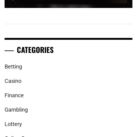
CATEGORIES
Betting
Casino
Finance
Gambling
Lottery