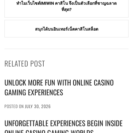
ทำไมเว็บไซต์IMIWIN คาสิโน จึงเป็นตัวเลือกที่ชาญฉลาด
navigation
ที่สุด?
สนุกได้บนอินเทอร์เน็ตคาสิโนสล็อต
RELATED POST
UNLOCK MORE FUN WITH ONLINE CASINO
GAMING EXPERIENCES
POSTED ON
JULY 30, 2026
UNFORGETTABLE EXPERIENCES BEGIN INSIDE
ONLINE CASINO GAMING WORLDS