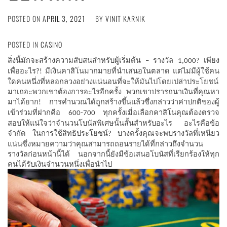
POSTED ON
APRIL 3, 2021
BY
VINIT KARNIK
POSTED IN
CASINO
สิ่งนี้มักจะสร้างความสับสนสำหรับผู้เริ่มต้น
รางวัล
เพียง
–
1,000?
เพื่ออะไร
มีเงินคาสิโนมากมายที่นำเสนอในตลาด
แต่ไม่มีผู้ใช้คน
?!
ใดคนหนึ่งที่หลอกลวงอย่างแน่นอนที่จะให้มันไปโดยเปล่าประโยชน์
มาเถอะพวกเขาต้องการอะไรอีกครั้ง
พวกเขาปรารถนาเงินที่คุณหา
มาได้ยาก
การคำนวณได้ถูกสร้างขึ้นแล้วซึ่งกล่าวว่าค่าปกติของผู้
!
เข้าร่วมที่ฝากคือ
ทุกครั้งเมื่อเลือกคาสิโนคุณต้องตรวจ
600-700
สอบให้แน่ใจว่าจำนวนโบนัสพิเศษนั้นสั้นสำหรับอะไร
อะไรคือข้อ
จำกัด
ในการใช้สิทธิประโยชน์
บางครั้งคุณจะพบรางวัลที่เหนียว
?
แน่นซึ่งหมายความว่าคุณสามารถถอนรายได้ที่กล่าวถึงจำนวน
รางวัลก่อนหน้านี้ได้
นอกจากนี้ยังมีข้อเสนอโบนัสที่เรียกร้องให้ทุก
คนได้รับเงินจำนวนหนึ่งเพื่อนำไป