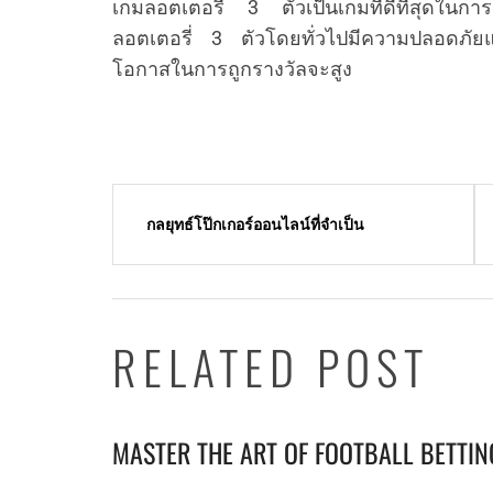
เกมลอตเตอรี 3 ตัวเป็นเกมที่ดีที่สุดในการเ
ลอตเตอรี่ 3 ตัวโดยทั่วไปมีความปลอดภัย
โอกาสในการถูกรางวัลจะสูง
Post
กลยุทธ์โป๊กเกอร์ออนไลน์ที่จำเป็น
navigation
RELATED POST
MASTER THE ART OF FOOTBALL BETTI