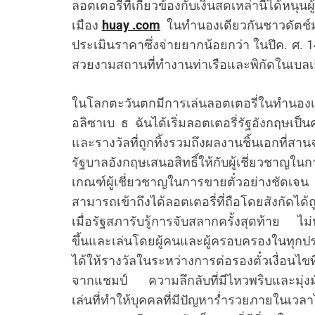
ลอตเตอรี่ที่เกี่ยวข้องกับเงินสดเหล่านี้ได้หนุนผ
เมือง
huay .com
ในทำนองเดียวกันชาวดัตช์มอ
ประเมินราคาซึ่งจ่ายยากน้อยกว่า ในปีค. ศ. 14
สวยงามสถานที่ทำงานท่าเรือและพิกัดในเบลเ
ในโลกตะวันตกมีการเล่นลอตเตอรี่ในทำนองเ
อลิซาเบ ธ ฉันได้เริ่มลอตเตอรี่รัฐอังกฤษเป็น
และรางวัลที่ถูกทิ้งรวมถึงผลงานชิ้นเอกที่
รัฐบาลอังกฤษเสนอสิทธิ์ให้กับผู้เชี่ยวชาญใ
เกณฑ์ผู้เชี่ยวชาญในการขายตั๋วอย่างชัดเจน เ
สามารถเข้าถึงได้ลอตเตอรี่ที่ถือโดยสังกัดได
เมื่อรัฐสภารับรู้การจับสลากครั้งสุดท้าย ไ
ขึ้นและเล่นโดยผู้คนและผู้ครอบครองในทุกปร
ได้ให้รางวัลในระหว่างการต่อรองตั๋วเงื่อนไขที
จากแชมป์ ความลึกลับที่มีไหวพริบและมุ่งมั
เล่นที่ทำให้บุคคลที่มีปัญหาร่ำรวยภายในเวล