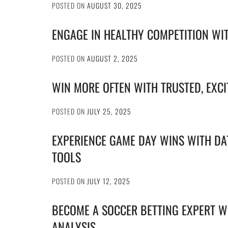
POSTED ON
AUGUST 30, 2025
ENGAGE IN HEALTHY COMPETITION WIT
POSTED ON
AUGUST 2, 2025
WIN MORE OFTEN WITH TRUSTED, EXC
POSTED ON
JULY 25, 2025
EXPERIENCE GAME DAY WINS WITH DA
TOOLS
POSTED ON
JULY 12, 2025
BECOME A SOCCER BETTING EXPERT W
ANALYSIS