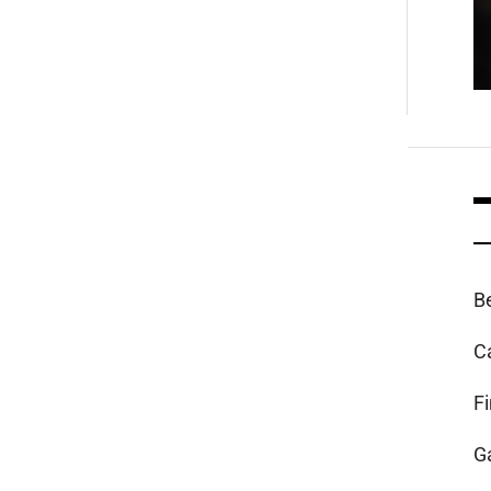
B
C
F
G