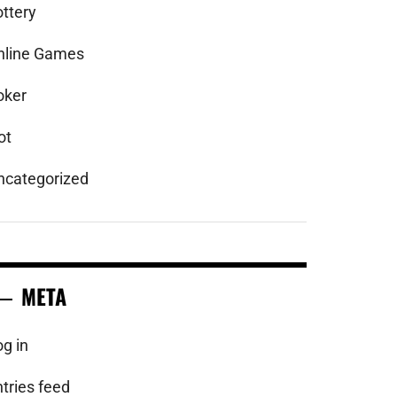
ottery
nline Games
oker
ot
ncategorized
META
og in
ntries feed