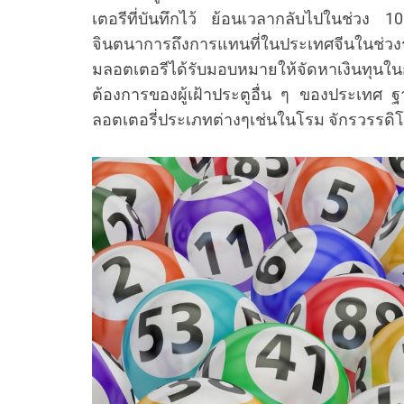
เตอรีที่บันทึกไว้ ย้อนเวลากลับไปในช่วง 
จินตนาการถึงการแทนที่ในประเทศจีนในช่วงรา
มลอตเตอรีได้รับมอบหมายให้จัดหาเงินทุนใ
ต้องการของผู้เฝ้าประตูอื่น ๆ ของประเทศ
ลอตเตอรี่ประเภทต่างๆเช่นในโรม จักรวรรดิ