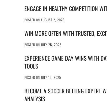
ENGAGE IN HEALTHY COMPETITION WIT
POSTED ON
AUGUST 2, 2025
WIN MORE OFTEN WITH TRUSTED, EXC
POSTED ON
JULY 25, 2025
EXPERIENCE GAME DAY WINS WITH DA
TOOLS
POSTED ON
JULY 12, 2025
BECOME A SOCCER BETTING EXPERT W
ANALYSIS