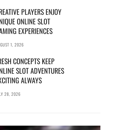
REATIVE PLAYERS ENJOY
NIQUE ONLINE SLOT
AMING EXPERIENCES
GUST 1, 2026
RESH CONCEPTS KEEP
NLINE SLOT ADVENTURES
XCITING ALWAYS
LY 28, 2026