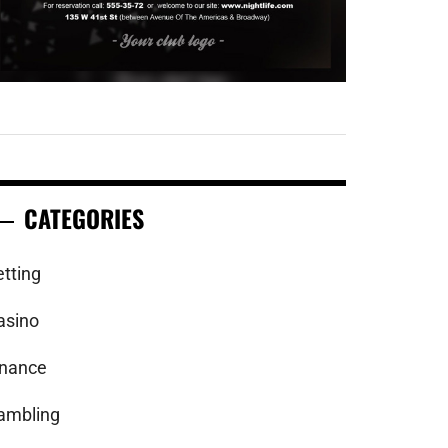
CATEGORIES
etting
asino
inance
ambling