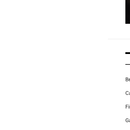
B
C
F
G