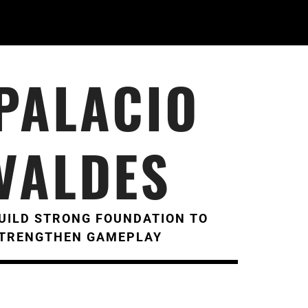
PALACIO
VALDES
UILD STRONG FOUNDATION TO
TRENGTHEN GAMEPLAY