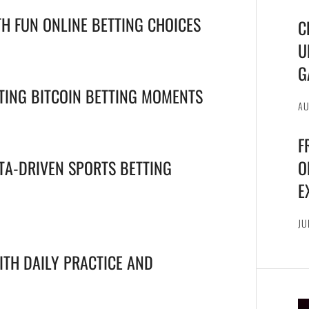
H FUN ONLINE BETTING CHOICES
C
U
G
ITING BITCOIN BETTING MOMENTS
AU
F
TA-DRIVEN SPORTS BETTING
O
E
JU
ITH DAILY PRACTICE AND