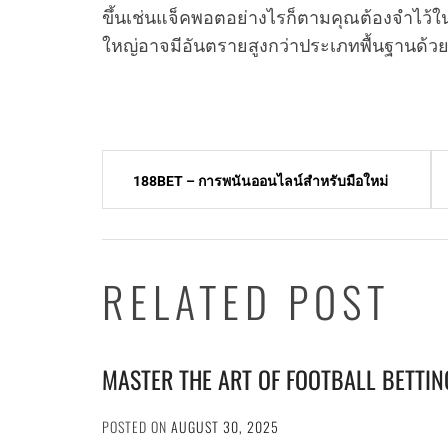
ขึ้นเช่นแจ็คพอตอย่างไรก็ตามคุณต้องจำไว้ในเ
ใหญ่อาจมีอันตรายสูงกว่าประเภทพื้นฐานด้ว
Post
188BET – การพนันออนไลน์สำหรับมือใหม่
navigation
RELATED POST
MASTER THE ART OF FOOTBALL BETTI
POSTED ON
AUGUST 30, 2025