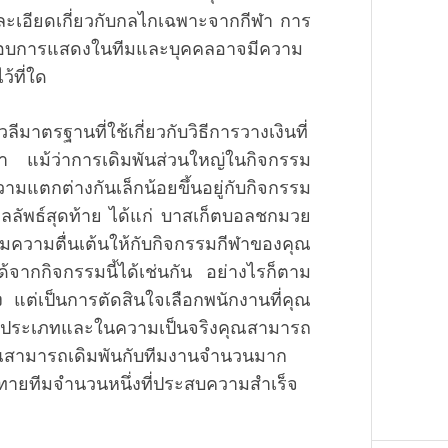
งละเอียดเกี่ยวกับกลไกเฉพาะจากกีฬา การ
บการแสดงในทีมและบุคคลอาจมีความ
้ที่ใด
มาตรฐานที่ใช้เกี่ยวกับวิธีการวางเงินที่
า แม้ว่าการเดิมพันส่วนใหญ่ในกิจกรรม
แตกต่างกันเล็กน้อยขึ้นอยู่กับกิจกรรม
ผลลัพธ์สุดท้าย ได้แก่ บาสเก็ตบอลชกมวย
่มความตื่นเต้นให้กับกิจกรรมกีฬาของคุณ
จากกิจกรรมนี้ได้เช่นกัน อย่างไรก็ตาม
 แต่เป็นการตัดสินใจเลือกพนักงานที่คุณ
หลายประเภทและในความเป็นจริงคุณสามารถ
ณสามารถเดิมพันกับทีมงานจำนวนมาก
ายทีมจำนวนหนึ่งที่ประสบความสำเร็จ