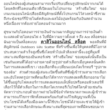
ออนไลน์ของผู้เล่นคุณสามารถเริ่มปรับเปลี่ยนรูปลักษณ์จากเกมได้
โดยคลิกที่ไอคอนเดียวที่เปิดเผยในโปรแกรม
สร้างธีมใหม่
ของ
‘
‘
เกมเกมออนไลน์เปลือยมีสัญลักษณ์ที่ตั้งโปรแกรมไว้ล่วงหน้าซึ่งรวม
ถึงระฆังเชอร์รี่ป้ายไนต์คลับและผลไม้องุ่นพร้อมกับเงินสดจำนวน
หนึ่งเนื่องจากต้องจ่ายไอคอนจำนวนมาก
คู่ขนานกับไอคอนการจ่ายเงินจำนวนมากสัญญาณการจ่ายเงินต่ำ
จะแสดงด้วยไอคอนไพ่
ใบที่มีความยาวตั้งแต่
ถึง
สล็อตของ
6
9
Ace
คาสิโนออนไลน์ สล็อต
ฉันอาจเป็นสล็อตแบบ
พอลลีนที่มี
สัญลักษณ์
และ
ที่สร้างขึ้นเพื่อให้บุคคลที่มีโอกาส
Outdoors
Scatter
ประสบความสำเร็จสูงขึ้นซึ่งโดยทั่วไปแล้วสิ่งเหล่านี้จะอยู่ที่มุมที่
เหมาะสมที่สุดของอินเทอร์เฟซ
สร้างธีมใหม่
ของคุณดังนั้นจึงเป็น
‘
‘
เช่นกันแทนที่ได้อย่างง่ายดายด้วยรูปถ่ายตัวเลือกเมื่อบุคคลนั้นคลิก
ในการแสดงผลที่เขา
เธอเลือกที่จะเปลี่ยนแปลงไดเร็กทอรี
รูปภาพ
/
“
ของฉัน
ส่วนตัวของผู้เล่นจะเปิดขึ้นทันทีซึ่งผู้เข้าร่วมสามารถเลือก
”
และอัปโหลดรูปภาพที่ตนเลือกได้หากการแสดงผลที่เลือกออกมาไม่
ได้ขึ้นอยู่กับโฟลเดอร์การแสดงผลของแล็ปท็อปหรือคอมพิวเตอร์ที่
เลือกไว้ก็มีตัวเลือกในการเลือกไดเรกทอรีเว็บไซต์ใดๆด้วยเช่นกัน
จัดหาว่าประกอบด้วยภาพถ่ายไม่มีข้อจำกัดขนาดภาพและผู้เข้าร่วม
สามารถแก้ไขกราฟิกทั้งหมดพร้อมกับตัวแก้ไขสัญญาณที่เป็น
ประโยชน์ได้เครื่องมือเฉพาะนี้ใช้ประโยชน์ได้ง่ายและช่วยให้ผู้เข้า
ร่วมสามารถเลือกลักษณะที่เหมาะสมที่สุดของภาพที่มีคนชอบมาก