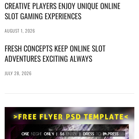
CREATIVE PLAYERS ENJOY UNIQUE ONLINE
SLOT GAMING EXPERIENCES
AUGUST 1, 2026
FRESH CONCEPTS KEEP ONLINE SLOT
ADVENTURES EXCITING ALWAYS
JULY 28, 2026