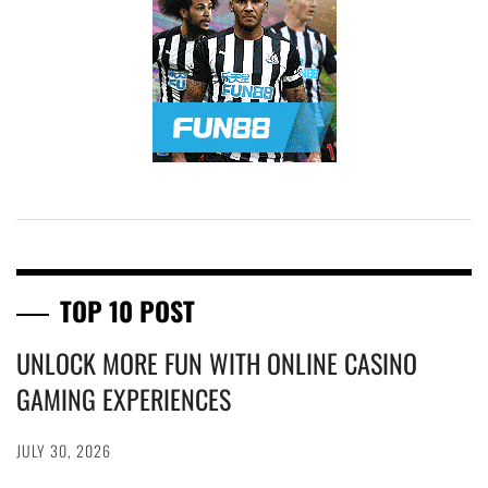
TOP 10 POST
UNLOCK MORE FUN WITH ONLINE CASINO
GAMING EXPERIENCES
JULY 30, 2026