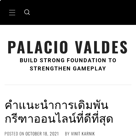
Skip
to
Primary
content
Menu
PALACIO VALDES
BUILD STRONG FOUNDATION TO
STRENGTHEN GAMEPLAY
คำแนะนำการเดิมพัน
กรีฑาออนไลน์ที่ดีที่สุด
POSTED ON
OCTOBER 18, 2021
BY
VINIT KARNIK