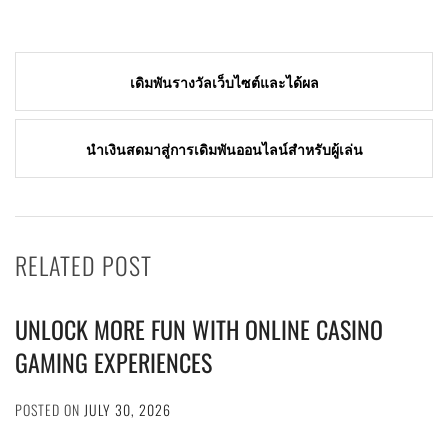
Post
เดิมพันรางวัลเว็บไซต์และได้ผล
navigation
นำเงินสดมาสู่การเดิมพันออนไลน์สำหรับผู้เล่น
RELATED POST
UNLOCK MORE FUN WITH ONLINE CASINO
GAMING EXPERIENCES
POSTED ON
JULY 30, 2026