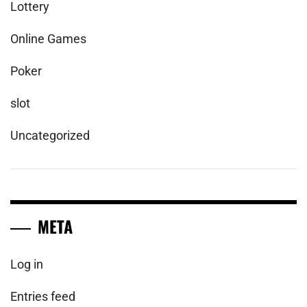
Lottery
Online Games
Poker
slot
Uncategorized
META
Log in
Entries feed