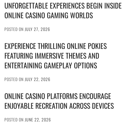
UNFORGETTABLE EXPERIENCES BEGIN INSIDE
ONLINE CASINO GAMING WORLDS
POSTED ON
JULY 27, 2026
EXPERIENCE THRILLING ONLINE POKIES
FEATURING IMMERSIVE THEMES AND
ENTERTAINING GAMEPLAY OPTIONS
POSTED ON
JULY 22, 2026
ONLINE CASINO PLATFORMS ENCOURAGE
ENJOYABLE RECREATION ACROSS DEVICES
POSTED ON
JUNE 22, 2026