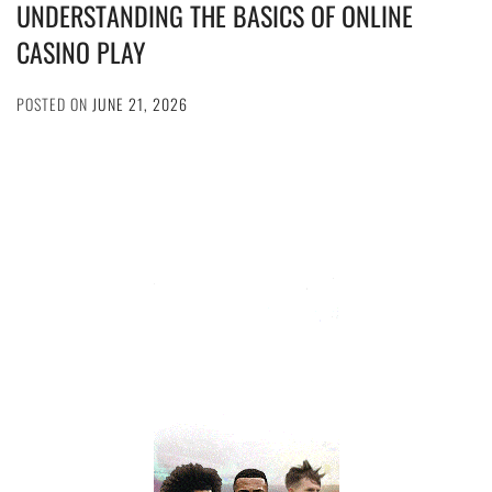
UNDERSTANDING THE BASICS OF ONLINE
CASINO PLAY
POSTED ON
JUNE 21, 2026