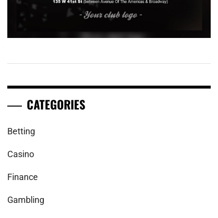
CATEGORIES
Betting
Casino
Finance
Gambling