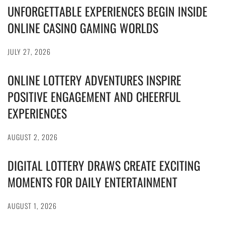
UNFORGETTABLE EXPERIENCES BEGIN INSIDE
ONLINE CASINO GAMING WORLDS
JULY 27, 2026
ONLINE LOTTERY ADVENTURES INSPIRE
POSITIVE ENGAGEMENT AND CHEERFUL
EXPERIENCES
AUGUST 2, 2026
DIGITAL LOTTERY DRAWS CREATE EXCITING
MOMENTS FOR DAILY ENTERTAINMENT
AUGUST 1, 2026