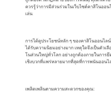
ควรรู้ว่าการมีส่วนร่วมในเว็บไซต์คาสิโนออนไ
เล่น
การได้ดูประโยชน์หลัก ๆ ของคาสิโนออนไลน์จะช
ได้รับความนิยมอย่างมาก เหตุใดจึงเป็นตัวเลื
โนส่วนใหญ่ทั่วโลก อย่างถูกต้องภายในการยึ
เชิงบวกที่แพร่หลายมากที่สุดที่การพนันออนไ
เพลิดเพลินตามความสะดวกของคุณ: