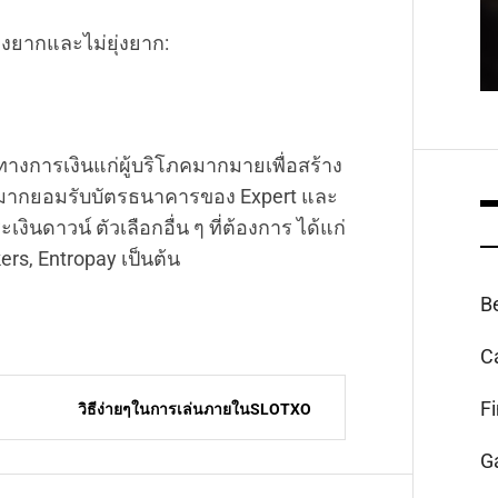
่งยากและไม่ยุ่งยาก:
งการเงินแก่ผู้บริโภคมากมายเพื่อสร้าง
นวนมากยอมรับบัตรธนาคารของ Expert และ
นดาวน์ ตัวเลือกอื่น ๆ ที่ต้องการ ได้แก่
ers, Entropay เป็นต้น
B
C
F
วิธีง่ายๆในการเล่นภายในSLOTXO
G