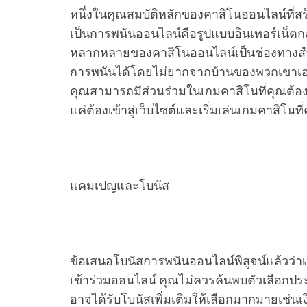
หนึ่งในคุณสมบัติหลักของคาสิโนออนไลน์ที่สร
เป็นการพนันออนไลน์คือรูปแบบอินเทอร์เน็ตกลา
หลากหลายของคาสิโนออนไลน์เป็นช่องทางสำคั
การพนันได้โดยไม่ยากจากบ้านของพวกเขาเอง จ
คุณสามารถมีส่วนร่วมในเกมคาสิโนที่คุณต้องก
แค่ต้องเข้าสู่เว็บไซต์และเริ่มเล่นเกมคาสิโนที
แคมเปญและโบนัส
ข้อเสนอโบนัสการพนันออนไลน์พิสูจน์แล้วว่าเป
เข้าร่วมออนไลน์ คุณไม่ควรค้นพบตัวเลือกประ
อาจได้รับโบนัสเพิ่มเติมให้เลือกมากมายเช่น