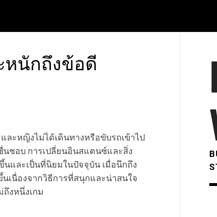
หนักถึงข้อดี
และหญิงไม่ได้เดินทางหรือขับรถเข้าไป
ชื่นชอบ การเปลี่ยนอินสแตนซ์และสิ่ง
B
ึ้นและเป็นที่นิยมในปัจจุบัน เมื่อนึกถึง
S
นเนื่องจากวิธีการที่สนุกและน่าสนใจ
่ถึงหนึ่งเกม