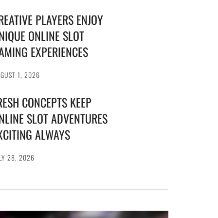
REATIVE PLAYERS ENJOY
NIQUE ONLINE SLOT
AMING EXPERIENCES
GUST 1, 2026
RESH CONCEPTS KEEP
NLINE SLOT ADVENTURES
XCITING ALWAYS
LY 28, 2026