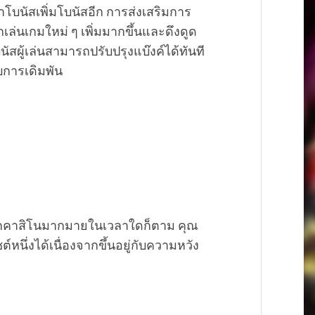
ณาโบนัสเพิ่มโบนัสอีก การส่งเสริมการ
ักเล่นเกมใหม่ ๆ เพิ่มมากขึ้นและดึงดูด
นัสผู้เล่นสามารถปรับปรุงแบ๊งค์ได้ทันที
บการเดิมพัน
เลือกคาสิโนมากมายในเวลาใดก็ตาม คุณ
์หนึ่งได้เนื่องจากขึ้นอยู่กับความหวัง