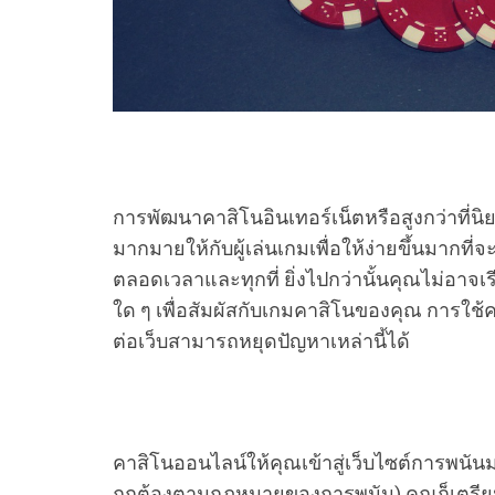
การพัฒนาคาสิโนอินเทอร์เน็ตหรือสูงกว่าที่นิ
มากมายให้กับผู้เล่นเกมเพื่อให้ง่ายขึ้นมากที
ตลอดเวลาและทุกที่ ยิ่งไปกว่านั้นคุณไม่อา
ใด ๆ เพื่อสัมผัสกับเกมคาสิโนของคุณ การใช้
ต่อเว็บสามารถหยุดปัญหาเหล่านี้ได้
คาสิโนออนไลน์ให้คุณเข้าสู่เว็บไซต์การพนันมา
ถูกต้องตามกฎหมายของการพนัน) คุณก็เตรียม