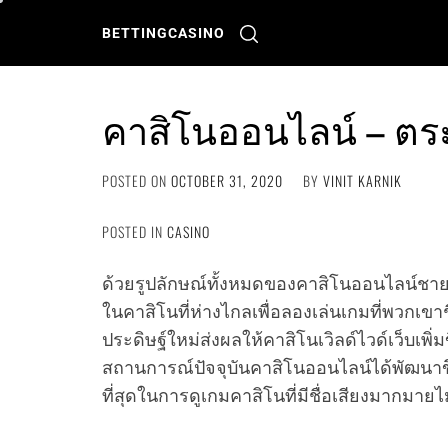
Skip
to
BETTING
CASINO
content
คาสิโนออนไลน์ – ตระ
POSTED ON
OCTOBER 31, 2020
BY
VINIT KARNIK
POSTED IN
CASINO
ด้วยรูปลักษณ์ทั้งหมดของคาสิโนออนไลน์ชาย
ในคาสิโนที่ห่างไกลเพื่อลองเล่นเกมที่พวกเขา
ประดิษฐ์ใหม่ส่งผลให้คาสิโนเวิลด์ไวด์เว็บเพิ่มข
สถานการณ์ปัจจุบันคาสิโนออนไลน์ได้พัฒนาขึ้
ที่สุดในการดูเกมคาสิโนที่มีชื่อเสียงมากมายไม