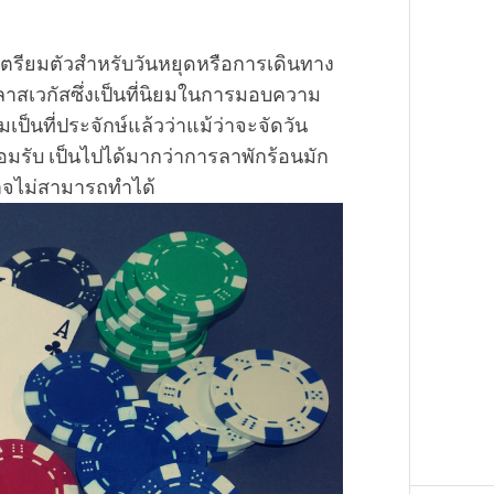
ตรียมตัวสำหรับวันหยุดหรือการเดินทาง
ือลาสเวกัสซึ่งเป็นที่นิยมในการมอบความ
ป็นที่ประจักษ์แล้วว่าแม้ว่าจะจัดวัน
ยอมรับ เป็นไปได้มากว่าการลาพักร้อนมัก
อาจไม่สามารถทำได้