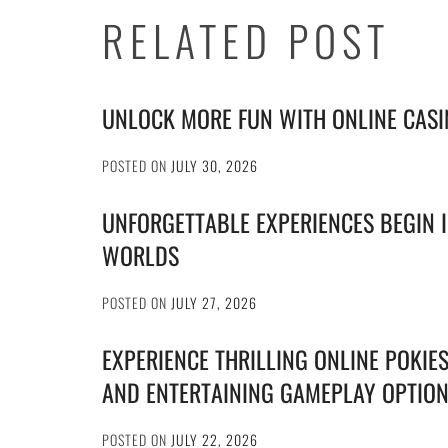
RELATED POST
UNLOCK MORE FUN WITH ONLINE CASI
POSTED ON
JULY 30, 2026
UNFORGETTABLE EXPERIENCES BEGIN 
WORLDS
POSTED ON
JULY 27, 2026
EXPERIENCE THRILLING ONLINE POKIE
AND ENTERTAINING GAMEPLAY OPTIO
POSTED ON
JULY 22, 2026