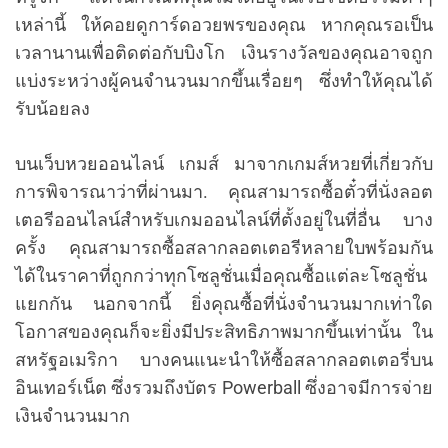
เหล่านี้ ให้คอยดูการ์ดอวยพรของคุณ หากคุณรอเป็น
เวลานานเพื่อติดต่อกับบิงโก เงินรางวัลของคุณอาจถูก
แบ่งระหว่างผู้คนจำนวนมากขึ้นเรื่อยๆ ซึ่งทำให้คุณได้
รับน้อยลง
บนเว็บหวยออนไลน์ เกมส์ มาจากเกมส์หวยที่เกี่ยวกับ
การพิจารณาว่าที่ผ่านมา. คุณสามารถซื้อตั๋วที่นั่งลอต
เตอรีออนไลน์สำหรับเกมออนไลน์ที่ตั้งอยู่ในที่อื่น บาง
ครั้ง คุณสามารถซื้อสลากลอตเตอรีหลายใบพร้อมกัน
ได้ในราคาที่ถูกกว่าทุกโซลูชั่นเมื่อคุณซื้อแต่ละโซลูชั่น
แยกกัน นอกจากนี้ ยิ่งคุณซื้อที่นั่งจำนวนมากเท่าใด
โอกาสของคุณก็จะยิ่งมีประสิทธิภาพมากขึ้นเท่านั้น ใน
สหรัฐอเมริกา บางคนแนะนำให้ซื้อสลากลอตเตอรี่บน
อินเทอร์เน็ต ซึ่งรวมถึงบัตร Powerball ซึ่งอาจมีการจ่าย
เงินจำนวนมาก