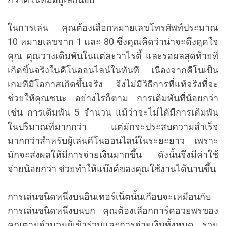
ในการเล่น คุณต้องเลือกหมายเลขโทรศัพท์ประมาณ
10 หมายเลขจาก 1 และ 80 ซึ่งคุณคิดว่าน่าจะดึงดูดใจ
คุณ คุณวางเดิมพันในแต่ละวาไรตี้ และรอผลสุดท้ายที่
เกิดขึ้นจริงในคีโนออนไลน์ในทันที เนื่องจากคีโนเป็น
เกมที่มีโอกาสเกิดขึ้นจริง จึงไม่มีวิธีการที่แท้จริงที่จะ
ช่วยให้คุณชนะ อย่างไรก็ตาม การเดิมพันที่น้อยกว่า
เช่น การเดิมพัน 5 จำนวน แม้ว่าจะไม่ได้มีการเดิมพัน
ในปริมาณที่มากกว่า แต่มักจะประสบความสำเร็จ
มากกว่าสำหรับผู้เล่นคีโนออนไลน์ในระยะยาว เพราะ
มักจะส่งผลให้มีการจ่ายเงินมากขึ้น ดังนั้นจึงมีค่าใช้
จ่ายน้อยกว่า ช่วยทำให้แบ๊งค์ของคุณใช้งานได้นานขึ้น
การเล่นชนิดหนึ่งบนอินเทอร์เน็ตนั้นเกือบจะเหมือนกับ
การเล่นชนิดหนึ่งบนบก คุณต้องเลือกการ์ดอวยพรของ
คุณตามจำนวนผู้เข้าร่วมและการจ่ายเงินทั้งหมด รวม