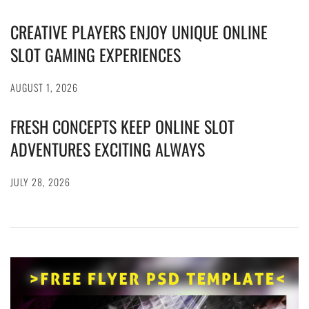
CREATIVE PLAYERS ENJOY UNIQUE ONLINE
SLOT GAMING EXPERIENCES
AUGUST 1, 2026
FRESH CONCEPTS KEEP ONLINE SLOT
ADVENTURES EXCITING ALWAYS
JULY 28, 2026