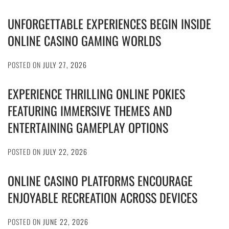
UNFORGETTABLE EXPERIENCES BEGIN INSIDE
ONLINE CASINO GAMING WORLDS
POSTED ON
JULY 27, 2026
EXPERIENCE THRILLING ONLINE POKIES
FEATURING IMMERSIVE THEMES AND
ENTERTAINING GAMEPLAY OPTIONS
POSTED ON
JULY 22, 2026
ONLINE CASINO PLATFORMS ENCOURAGE
ENJOYABLE RECREATION ACROSS DEVICES
POSTED ON
JUNE 22, 2026