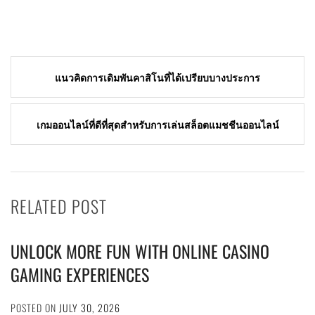
Post
แนวคิดการเดิมพันคาสิโนที่ได้เปรียบบางประการ
navigation
เกมออนไลน์ที่ดีที่สุดสำหรับการเล่นสล็อตแมชชีนออนไลน์
RELATED POST
UNLOCK MORE FUN WITH ONLINE CASINO
GAMING EXPERIENCES
POSTED ON
JULY 30, 2026