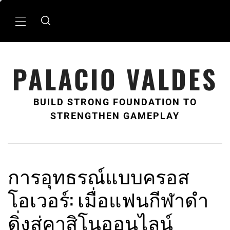
Skip
to
Primary
content
Menu
PALACIO VALDES
BUILD STRONG FOUNDATION TO
STRENGTHEN GAMEPLAY
การอุทธรณ์แบบครอส
โอเวอร์: เมื่อแฟนกีฬาดำ
ดิ่งสู่คาสิโนออนไลน์