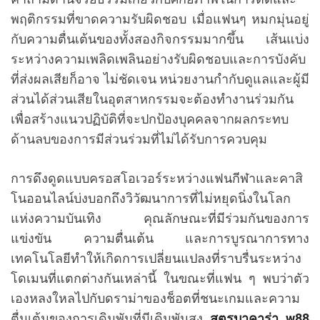
พฤติกรรมที่ขาดความรับผิดชอบ เมื่อแฟนๆ หมกมุ่นอยู่
กับความตื่นเต้นของทั้งสองกิจกรรมมากขึ้น เส้นแบ่ง
ระหว่างความเพลิดเพลินอย่างรับผิดชอบและการบังคับ
ที่ส่งผลเสียก็อาจ ไม่ชัดเจน หน่วยงานกำกับดูแลและผู้มี
ส่วนได้ส่วนเสียในอุตสาหกรรมจะต้องทำงานร่วมกัน
เพื่อสร้างแนวปฏิบัติที่จะปกป้องบุคคลจากผลกระทบ
ด้านลบของการมีส่วนร่วมที่ไม่ได้รับการควบคุม
การดึงดูดแบบครอสโอเวอร์ระหว่างแฟนกีฬาและคาสิ
โนออนไลน์บ่งบอกถึงวิวัฒนาการที่ไม่หยุดนิ่งในโลก
แห่งความบันเทิง คุณลักษณะที่มีร่วมกันของการ
แข่งขัน ความตื่นเต้น และการบูรณาการทาง
เทคโนโลยีทำให้เกิดการเปลี่ยนแปลงที่ราบรื่นระหว่าง
โดเมนที่แตกต่างกันเหล่านี้ ในขณะที่แฟน ๆ พบว่าตัว
เองหลงใหลไปกับดราม่าของช็อตที่ชนะเกมและความ
ตื่นเต้นของการเดิมพันที่มีเดิมพันสูง
สูตรบาคาร่า w88