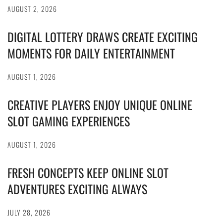
AUGUST 2, 2026
DIGITAL LOTTERY DRAWS CREATE EXCITING
MOMENTS FOR DAILY ENTERTAINMENT
AUGUST 1, 2026
CREATIVE PLAYERS ENJOY UNIQUE ONLINE
SLOT GAMING EXPERIENCES
AUGUST 1, 2026
FRESH CONCEPTS KEEP ONLINE SLOT
ADVENTURES EXCITING ALWAYS
JULY 28, 2026