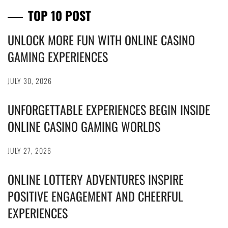
TOP 10 POST
UNLOCK MORE FUN WITH ONLINE CASINO
GAMING EXPERIENCES
JULY 30, 2026
UNFORGETTABLE EXPERIENCES BEGIN INSIDE
ONLINE CASINO GAMING WORLDS
JULY 27, 2026
ONLINE LOTTERY ADVENTURES INSPIRE
POSITIVE ENGAGEMENT AND CHEERFUL
EXPERIENCES