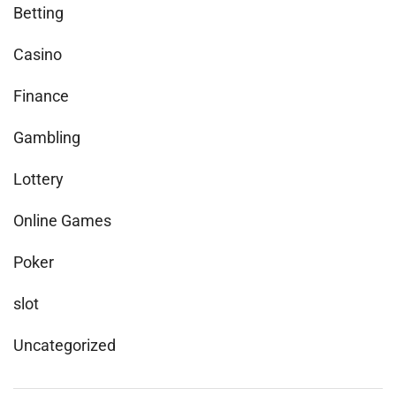
Betting
Casino
Finance
Gambling
Lottery
Online Games
Poker
slot
Uncategorized