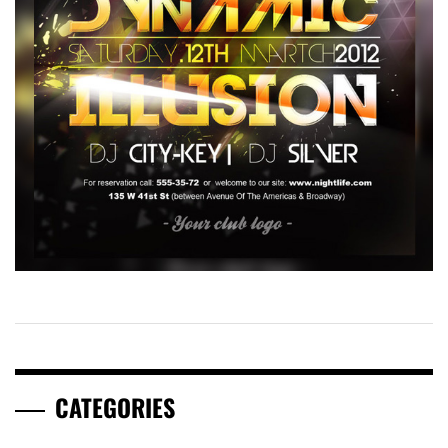
CATEGORIES