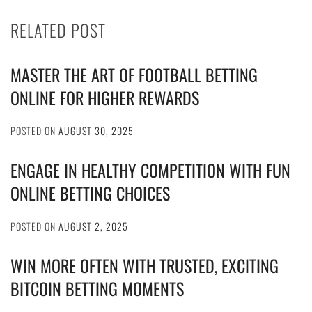
RELATED POST
MASTER THE ART OF FOOTBALL BETTING
ONLINE FOR HIGHER REWARDS
POSTED ON
AUGUST 30, 2025
ENGAGE IN HEALTHY COMPETITION WITH FUN
ONLINE BETTING CHOICES
POSTED ON
AUGUST 2, 2025
WIN MORE OFTEN WITH TRUSTED, EXCITING
BITCOIN BETTING MOMENTS