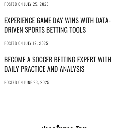
POSTED ON
JULY 25, 2025
EXPERIENCE GAME DAY WINS WITH DATA-
DRIVEN SPORTS BETTING TOOLS
POSTED ON
JULY 12, 2025
BECOME A SOCCER BETTING EXPERT WITH
DAILY PRACTICE AND ANALYSIS
POSTED ON
JUNE 23, 2025