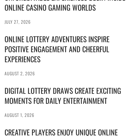
ONLINE CASINO GAMING WORLDS
JULY 27, 2026
ONLINE LOTTERY ADVENTURES INSPIRE
POSITIVE ENGAGEMENT AND CHEERFUL
EXPERIENCES
AUGUST 2, 2026
DIGITAL LOTTERY DRAWS CREATE EXCITING
MOMENTS FOR DAILY ENTERTAINMENT
AUGUST 1, 2026
CREATIVE PLAYERS ENJOY UNIQUE ONLINE