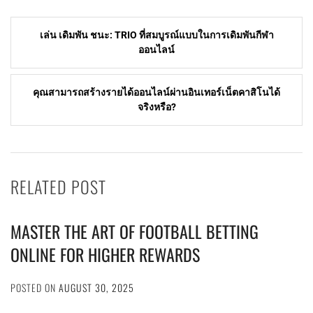
Post
เล่น เดิมพัน ชนะ: TRIO ที่สมบูรณ์แบบในการเดิมพันกีฬา
navigation
ออนไลน์
คุณสามารถสร้างรายได้ออนไลน์ผ่านอินเทอร์เน็ตคาสิโนได้
จริงหรือ?
RELATED POST
MASTER THE ART OF FOOTBALL BETTING
ONLINE FOR HIGHER REWARDS
POSTED ON
AUGUST 30, 2025