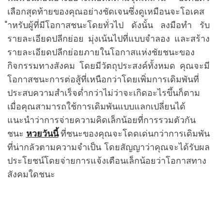
เลือกสุดท้ายของคุณอย่างชัดเจนซึ่งดูเหมือนจะโอเคส
ำหรับผู้ที่มีโอกาสชนะโดยทั่วไป ดังนั้น ลงมือทำ รับ
รายละเอียดปลีกย่อย มุ่งเน้นไปที่แบบจำลอง และสร้าง
รายละเอียดปลีกย่อยภายในโอกาสแห่งชัยชนะของ
กิจกรรมทางสังคม โดยมีวัตถุประสงค์ทั้งหมด คุณจะมี
โอกาสชนะการต่อสู้ที่เหนือกว่าโดยเพิ่มการเดิมพันที่
ประสบความสำเร็จต่ำกว่าไม่ว่าจะเกิดอะไรขึ้นก็ตาม
เมื่อคุณสามารถใช้การเดิมพันแบบแลกเปลี่ยนได้
แนะนำว่าการจ่ายความคิดเล็กน้อยที่การรวมตัวกัน
ชนะ
หวยวันนี้
ที่ชนะของคุณจะโดดเด่นกว่าการเดิมพัน
ที่น่ากลัวตามความจำเป็น โดยสัญญาว่าคุณจะได้รับผล
ประโยชน์โดยจ่ายการแจ้งเตือนเล็กน้อยว่าโอกาสทาง
สังคมใดชนะ