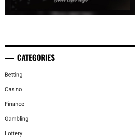
CATEGORIES
Betting
Casino
Finance
Gambling
Lottery