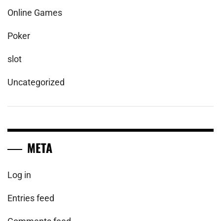
Online Games
Poker
slot
Uncategorized
META
Log in
Entries feed